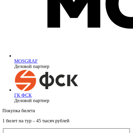
MOSGRAF
Деловой партнер
ГК ФСК
Деловой партнер
Покупка билета
1 билет на тур – 45 тысяч рублей