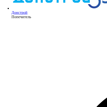
Донстрой
Попечитель