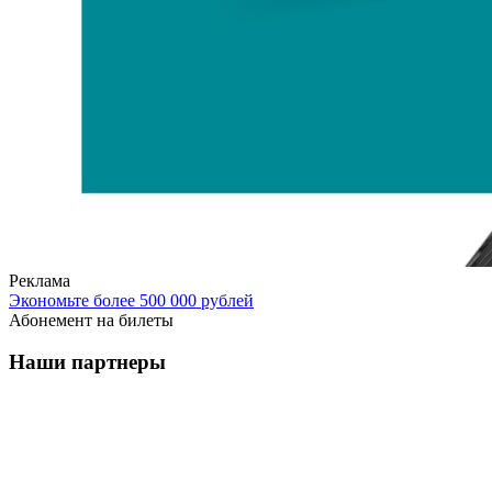
Реклама
Экономьте более 500 000 рублей
Абонемент на билеты
Наши партнеры