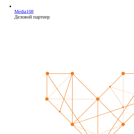
Media108
Деловой партнер