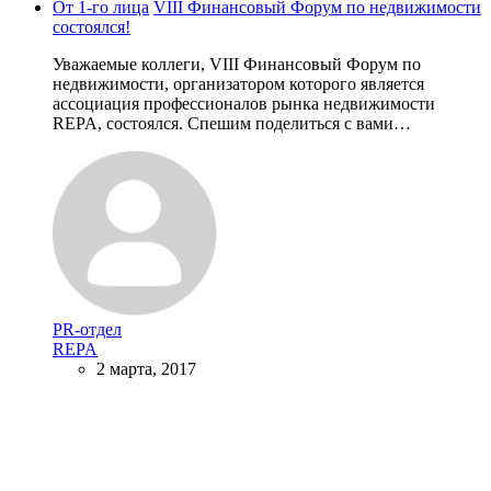
От 1-го лица
VIII Финансовый Форум по недвижимости
состоялся!
Уважаемые коллеги, VIII Финансовый Форум по
недвижимости, организатором которого является
ассоциация профессионалов рынка недвижимости
REPA, состоялся. Спешим поделиться с вами…
PR-отдел
REPA
2 марта, 2017