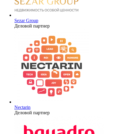
Sezar Group
Деловой партнер
Nectarin
Деловой партнер