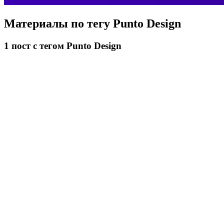
Материалы по тегу
Punto Design
1
пост
с тегом Punto Design