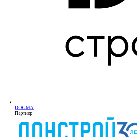
DOGMA
Партнер