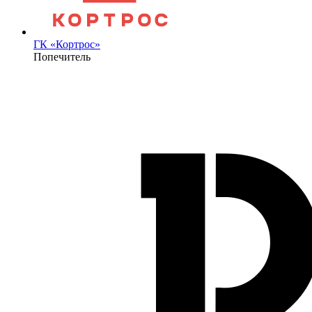
ГК «Кортрос»
Попечитель