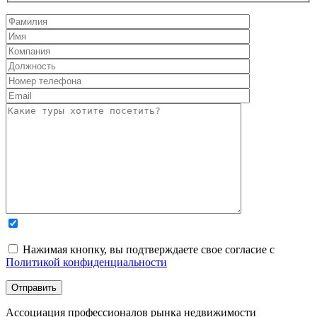
Нажимая кнопку, вы подтверждаете свое согласие с
Политикой конфиденциальности
Ассоциация профессионалов рынка недвижимости