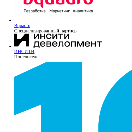
Bquadro
Специализированный партнер
ИНСИТИ
Попечитель