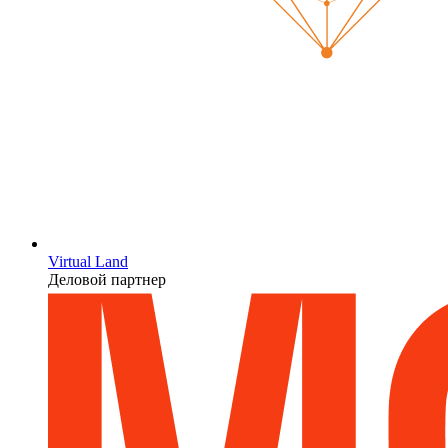
Virtual Land
Деловой партнер