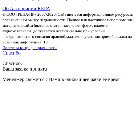
Об Ассоциации REPA
© ООО «РЕПА-ПР» 2007-2026. Сайт является информационным ресурсом,
посвященным рынку недвижимости. Полное или частичное использование
материалов сайта (включая статьи, заголовки, фото-, видео- и
аудиоматериалы) допускается исключительно при условии
предварительного согласия правообладателя и указания прямой ссылки на
источник информации. 18+
Политика конфиденциальности
Спасибо
Спасибо.
Ваша заявка принята
Менеджер свяжется с Вами в ближайшее рабочее время.