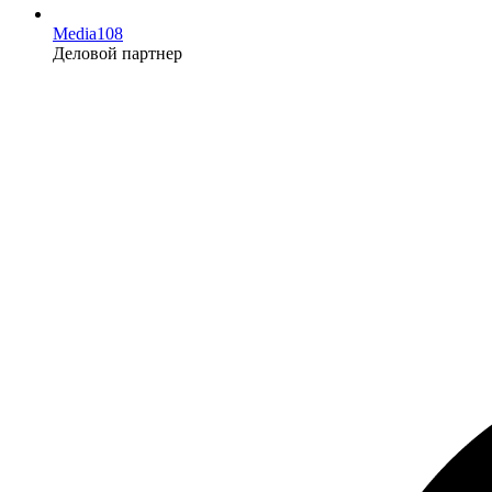
Media108
Деловой партнер