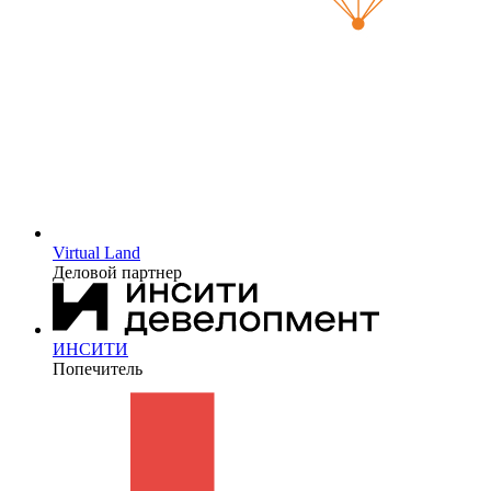
Virtual Land
Деловой партнер
ИНСИТИ
Попечитель