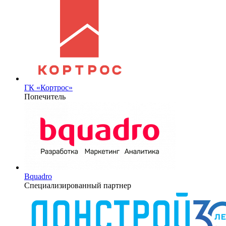
ГК «Кортрос»
Попечитель
Bquadro
Специализированный партнер