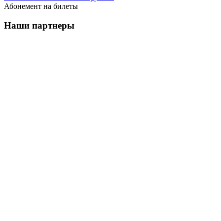
Абонемент на билеты
Наши партнеры