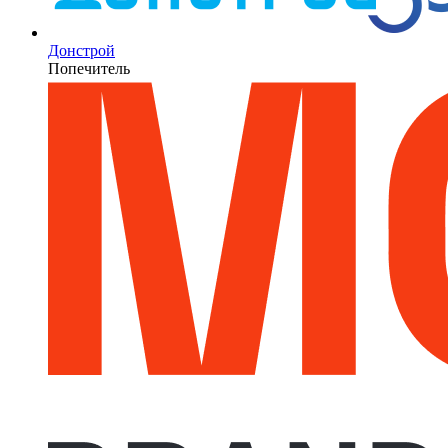
Донстрой
Попечитель