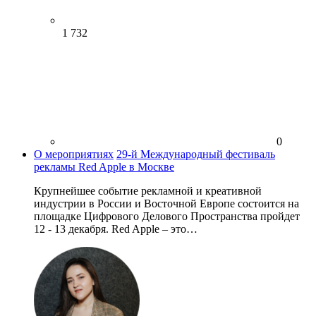
1 732
0
О мероприятиях
29-й Международный фестиваль
рекламы Red Apple в Москве
Крупнейшее событие рекламной и креативной
индустрии в России и Восточной Европе состоится на
площадке Цифрового Делового Пространства пройдет
12 - 13 декабря. Red Apple – это…