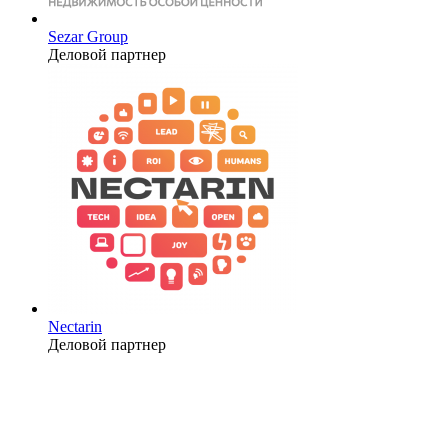
Sezar Group
Деловой партнер
Nectarin
Деловой партнер