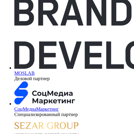
MOSLAB
Деловой партнер
СоцМедиаМаркетинг
Специализированный партнер