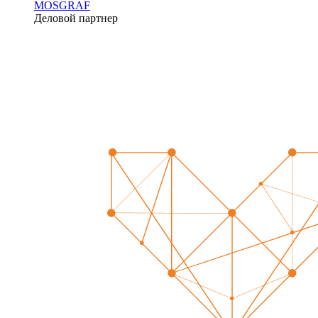
MOSGRAF
Деловой партнер