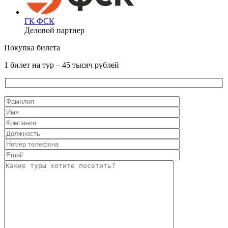
ГК ФСК
Деловой партнер
Покупка билета
1 билет на тур – 45 тысяч рублей