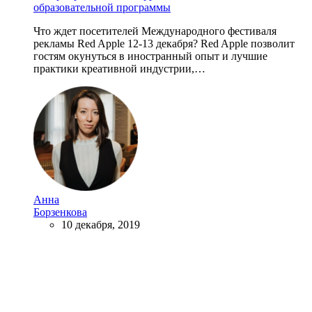
образовательной программы
Что ждет посетителей Международного фестиваля
рекламы Red Apple 12-13 декабря? Red Apple позволит
гостям окунуться в иностранный опыт и лучшие
практики креативной индустрии,…
Анна
Борзенкова
10 декабря, 2019