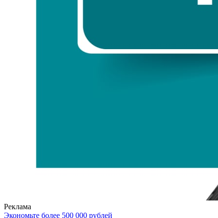
Реклама
Экономьте более 500 000 рублей