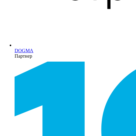
DOGMA
Партнер