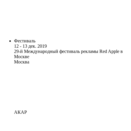
Фестиваль
12 - 13 дек. 2019
29-й Международный фестиваль рекламы Red Apple в
Москве
Москва
АКАР