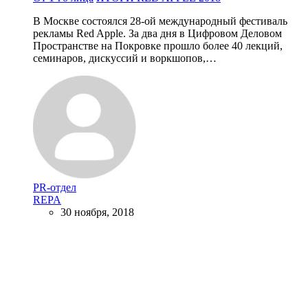
В Москве состоялся 28-ой международный фестиваль
рекламы Red Apple. За два дня в Цифровом Деловом
Пространстве на Покровке прошло более 40 лекций,
семинаров, дискуссий и воркшопов,…
PR-отдел
REPA
30 ноября, 2018