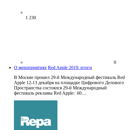
1 230
0
О мероприятиях
Red Apple 2019: итоги
В Москве прошел 29-й Международный фестиваль Red
Apple 12-13 декабря на площадке Цифрового Делового
Пространства состоялся 29-й Международный
фестиваль рекламы Red Apple: 60…