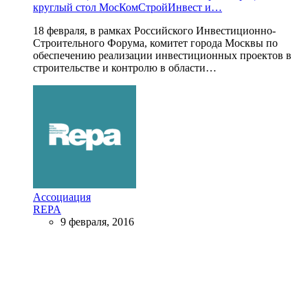
круглый стол МосКомСтройИнвест и…
18 февраля, в рамках Российского Инвестиционно-
Строительного Форума, комитет города Москвы по
обеспечению реализации инвестиционных проектов в
строительстве и контролю в области…
Ассоциация
REPA
9 февраля, 2016