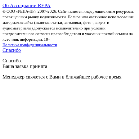
Об Ассоциации REPA
© ООО «РЕПА-ПР» 2007-2026. Сайт является информационным ресурсом,
посвященным рынку недвижимости. Полное или частичное использование
материалов сайта (включая статьи, заголовки, фото-, видео- и
аудиоматериалы) допускается исключительно при условии
предварительного согласия правообладателя и указания прямой ссылки на
источник информации. 18+
Политика конфиденциальности
Спасибо
Спасибо.
Ваша заявка принята
Менеджер свяжется с Вами в ближайшее рабочее время.