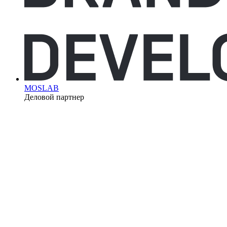
MOSLAB
Деловой партнер