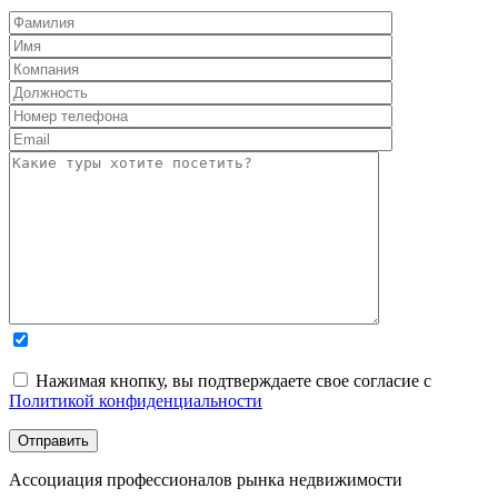
Нажимая кнопку, вы подтверждаете свое согласие с
Политикой конфиденциальности
Ассоциация профессионалов рынка недвижимости