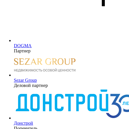
DOGMA
Партнер
Sezar Group
Деловой партнер
Донстрой
Попечитель