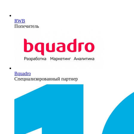
RWB
Попечитель
Bquadro
Специализированный партнер