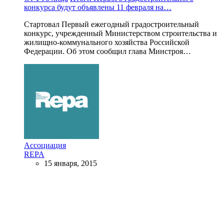
конкурса будут объявлены 11 февраля на…
Стартовал Первый ежегодный градостроительный
конкурс, учрежденный Министерством строительства и
жилищно-коммунального хозяйства Российской
Федерации. Об этом сообщил глава Минстроя…
Ассоциация
REPA
15 января, 2015