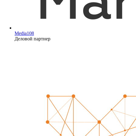
Media108
Деловой партнер