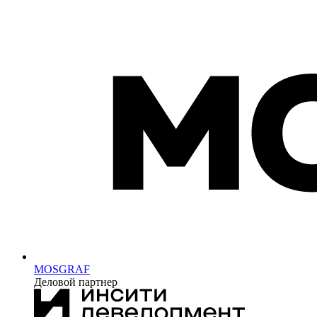
MOSGRAF
Деловой партнер