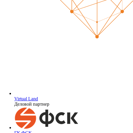
Virtual Land
Деловой партнер
ГК ФСК