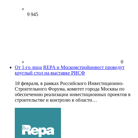
9 945
0
От 1-го лица
REPA и Москомстройинвест проведут
круглый стол на выставке РИСФ
18 февраля, в рамках Российского Инвестиционно-
Строительного Форума, комитет города Москвы по
обеспечению реализации инвестиционных проектов в
строительстве и контролю в области…