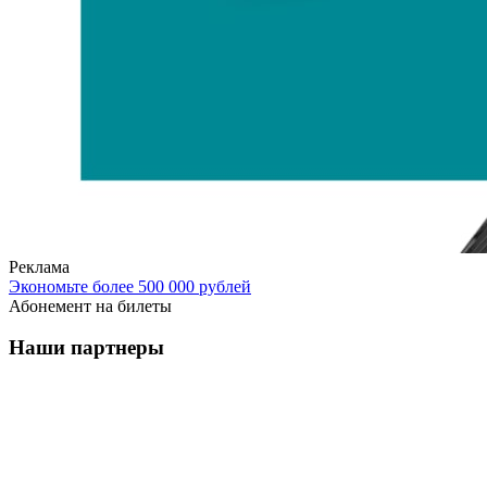
Реклама
Экономьте более 500 000 рублей
Абонемент на билеты
Наши партнеры