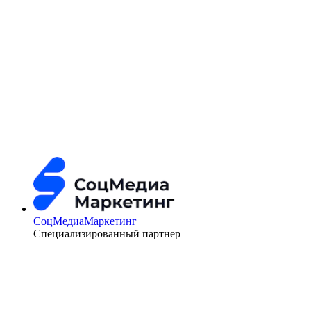
СоцМедиаМаркетинг
Специализированный партнер