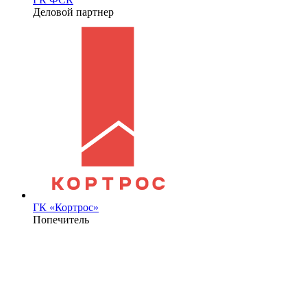
Деловой партнер
ГК «Кортрос»
Попечитель