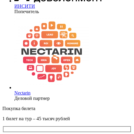
ИНСИТИ
Попечитель
Nectarin
Деловой партнер
Покупка билета
1 билет на тур – 45 тысяч рублей