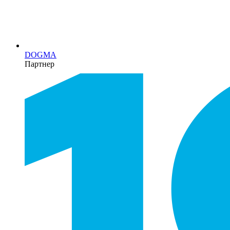
DOGMA
Партнер