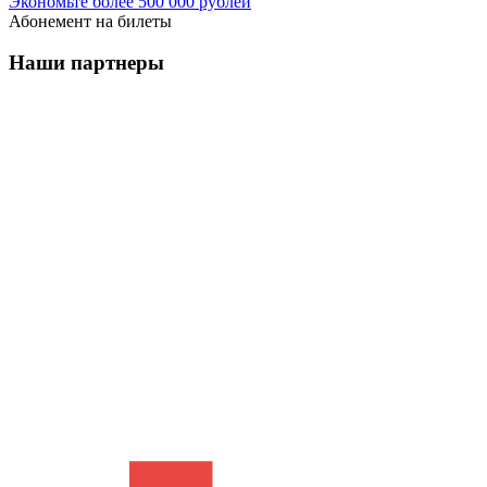
Экономьте более 500 000 рублей
Абонемент на билеты
Наши партнеры