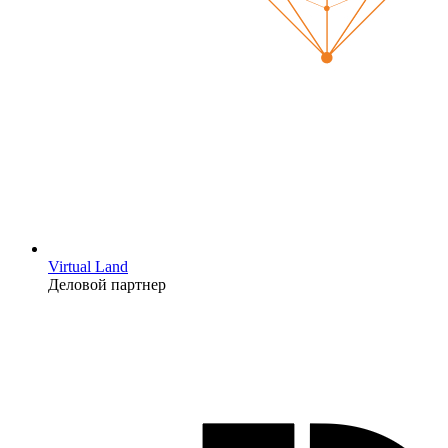
Virtual Land
Деловой партнер