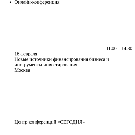
Онлайн-конференция
11:00 – 14:30
16 февраля
Новые источники финансирования бизнеса и
инструменты инвестирования
Москва
Центр конференций «СЕГОДНЯ»