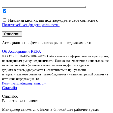
Нажимая кнопку, вы подтверждаете свое согласие с
Политикой конфиденциальности
Ассоциация профессионалов рынка недвижимости
Об Ассоциации REPA
© ООО «РЕПА-ПР» 2007-2026. Сайт является информационным ресурсом,
посвященным рынку недвижимости. Полное или частичное использование
материалов сайта (включая статьи, заголовки, фото-, видео- и
аудиоматериалы) допускается исключительно при условии
предварительного согласия правообладателя и указания прямой ссылки на
источник информации. 18+
Политика конфиденциальности
Спасибо
Спасибо.
Ваша заявка принята
Менеджер свяжется с Вами в ближайшее рабочее время.