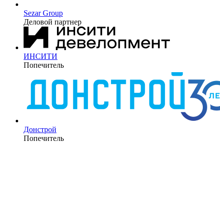
Sezar Group
Деловой партнер
ИНСИТИ
Попечитель
Донстрой
Попечитель