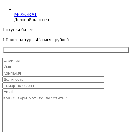
MOSGRAF
Деловой партнер
Покупка билета
1 билет на тур – 45 тысяч рублей