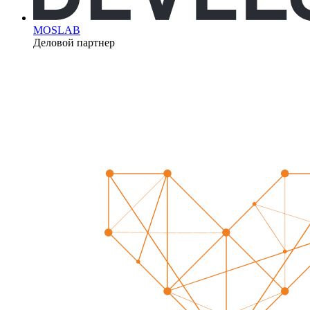
MOSLAB
Деловой партнер