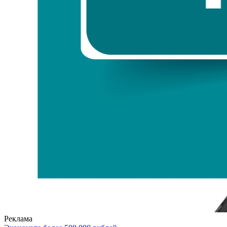
Реклама