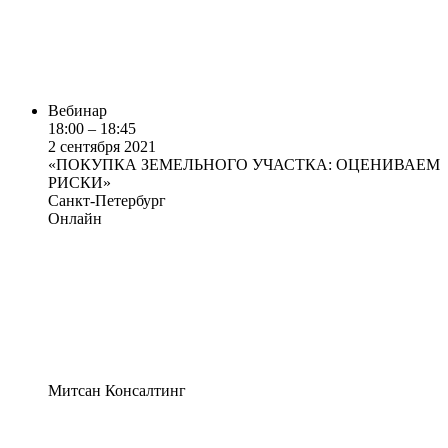
Вебинар
18:00 – 18:45
2 сентября 2021
«ПОКУПКА ЗЕМЕЛЬНОГО УЧАСТКА: ОЦЕНИВАЕМ
РИСКИ»
Санкт-Петербург
Онлайн
Митсан Консалтинг