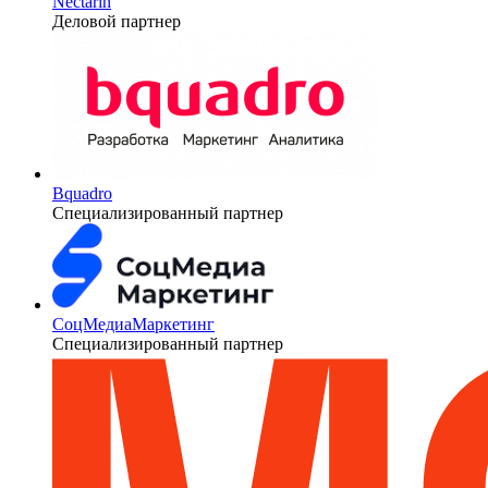
Nectarin
Деловой партнер
Bquadro
Специализированный партнер
СоцМедиаМаркетинг
Специализированный партнер