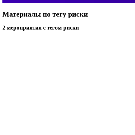
Материалы по тегу
риски
2
мероприятия
с тегом риски