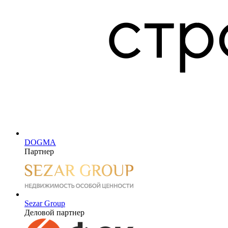
DOGMA
Партнер
Sezar Group
Деловой партнер