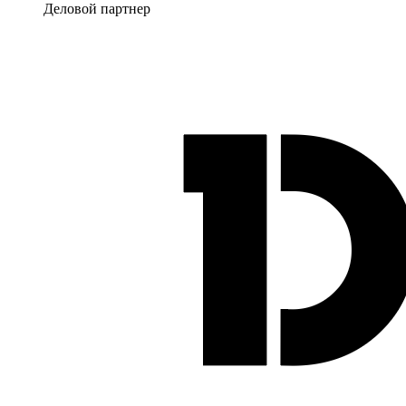
Деловой партнер