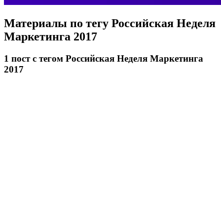
Материалы по тегу
Российская Неделя
Маркетинга 2017
1
пост
с тегом Российская Неделя Маркетинга
2017