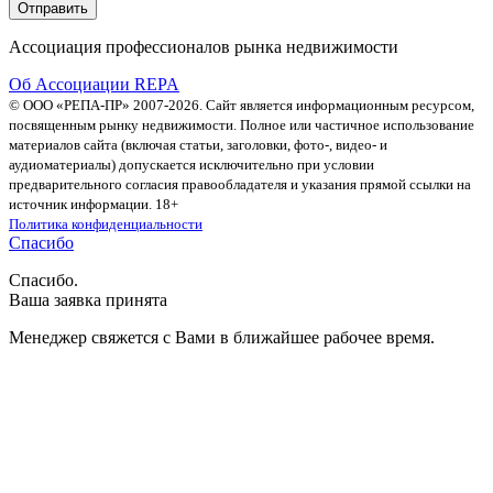
Ассоциация профессионалов рынка недвижимости
Об Ассоциации REPA
© ООО «РЕПА-ПР» 2007-2026. Сайт является информационным ресурсом,
посвященным рынку недвижимости. Полное или частичное использование
материалов сайта (включая статьи, заголовки, фото-, видео- и
аудиоматериалы) допускается исключительно при условии
предварительного согласия правообладателя и указания прямой ссылки на
источник информации. 18+
Политика конфиденциальности
Спасибо
Спасибо.
Ваша заявка принята
Менеджер свяжется с Вами в ближайшее рабочее время.