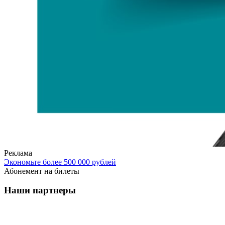
Реклама
Экономьте более 500 000 рублей
Абонемент на билеты
Наши партнеры