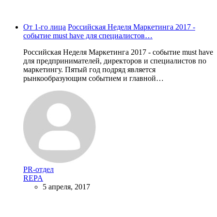
От 1-го лица
Российская Неделя Маркетинга 2017 -
событие must have для специалистов…
Российская Неделя Маркетинга 2017 - событие must have
для предпринимателей, директоров и специалистов по
маркетингу. Пятый год подряд является
рынкообразующим событием и главной…
PR-отдел
REPA
5 апреля, 2017