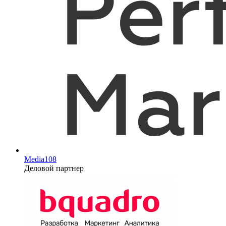
Media108
Деловой партнер