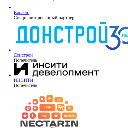
Bquadro
Специализированный партнер
Донстрой
Попечитель
ИНСИТИ
Попечитель