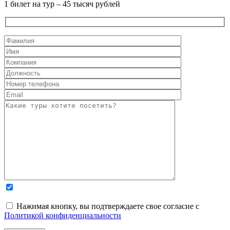
1 билет на тур – 45 тысяч рублей
Нажимая кнопку, вы подтверждаете свое согласие с
Политикой конфиденциальности