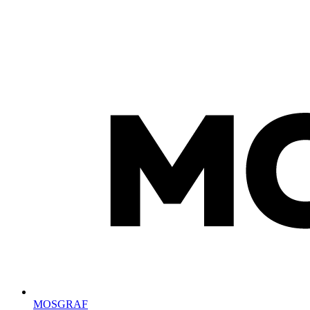
MOSGRAF