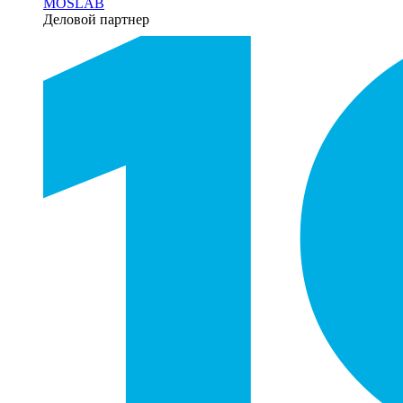
MOSLAB
Деловой партнер