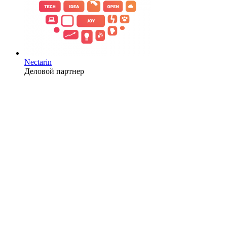
Nectarin
Деловой партнер