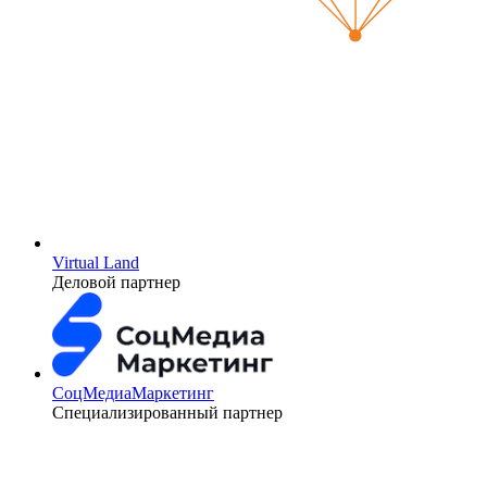
Virtual Land
Деловой партнер
СоцМедиаМаркетинг
Специализированный партнер