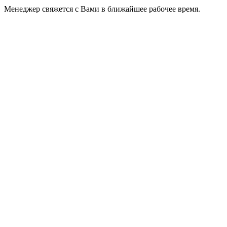
Менеджер свяжется с Вами в ближайшее рабочее время.