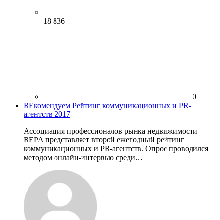
18 836
0
REкомендуем
Рейтинг коммуникационных и PR-
агентств 2017
Ассоциация профессионалов рынка недвижимости
REPA представляет второй ежегодный рейтинг
коммуникационных и PR-агентств. Опрос проводился
методом онлайн-интервью среди…