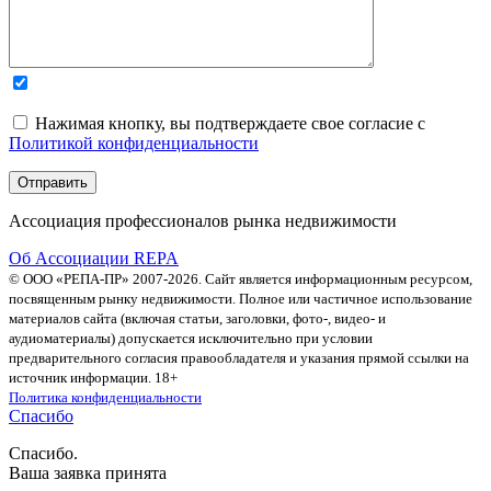
Нажимая кнопку, вы подтверждаете свое согласие с
Политикой конфиденциальности
Ассоциация профессионалов рынка недвижимости
Об Ассоциации REPA
© ООО «РЕПА-ПР» 2007-2026. Сайт является информационным ресурсом,
посвященным рынку недвижимости. Полное или частичное использование
материалов сайта (включая статьи, заголовки, фото-, видео- и
аудиоматериалы) допускается исключительно при условии
предварительного согласия правообладателя и указания прямой ссылки на
источник информации. 18+
Политика конфиденциальности
Спасибо
Спасибо.
Ваша заявка принята