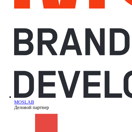
MOSLAB
Деловой партнер