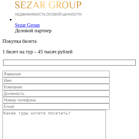
Sezar Group
Деловой партнер
Покупка билета
1 билет на тур – 45 тысяч рублей