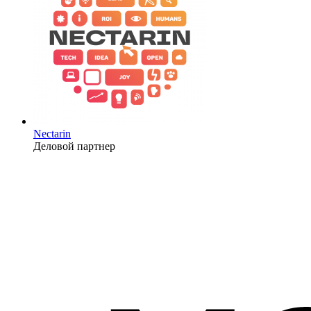
Nectarin
Деловой партнер