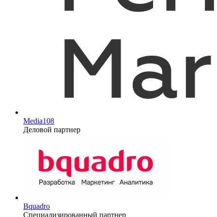
Media108
Деловой партнер
Bquadro
Специализированный партнер