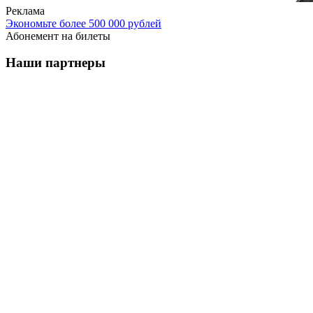
Реклама
Экономьте более 500 000 рублей
Абонемент на билеты
Наши партнеры