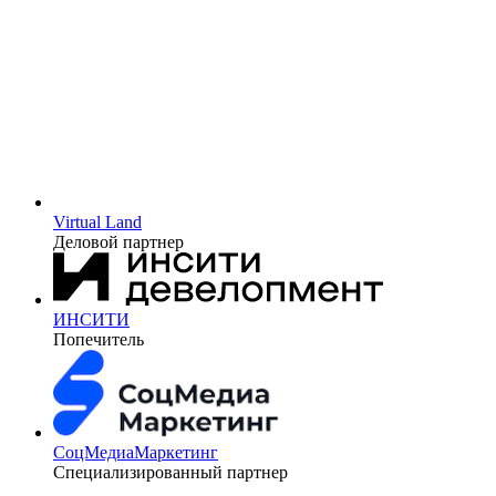
Virtual Land
Деловой партнер
ИНСИТИ
Попечитель
СоцМедиаМаркетинг
Специализированный партнер