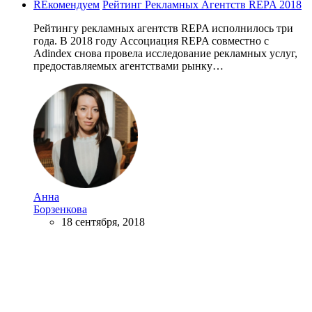
REкомендуем
Рейтинг Рекламных Агентств REPA 2018
Рейтингу рекламных агентств REPA исполнилось три
года. В 2018 году Ассоциация REPA совместно с
Adindex снова провела исследование рекламных услуг,
предоставляемых агентствами рынку…
Анна
Борзенкова
18 сентября, 2018