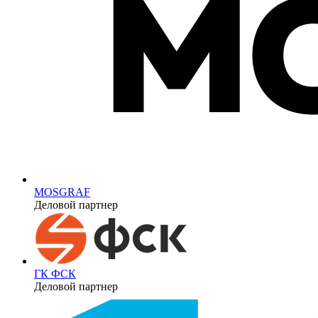
MOSGRAF
Деловой партнер
ГК ФСК
Деловой партнер