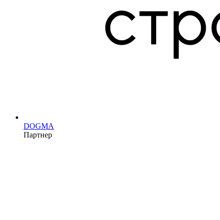
DOGMA
Партнер