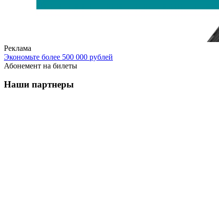
Реклама
Экономьте более 500 000 рублей
Абонемент на билеты
Наши партнеры