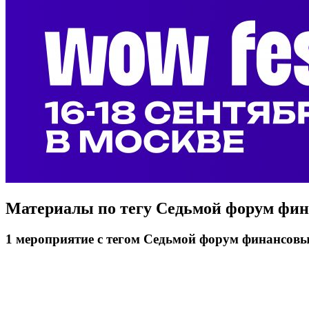
Материалы по тегу
Седьмой форум фин
1
мероприятие
с тегом Седьмой форум финансовы