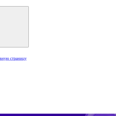
авную страницу