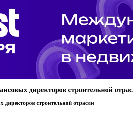
ансовых директоров строительной отра
х директоров строительной отрасли