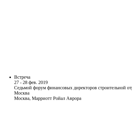
Встреча
27 - 28 фев. 2019
Седьмой форум финансовых директоров строительной о
Москва
Москва, Марриотт Ройал Аврора