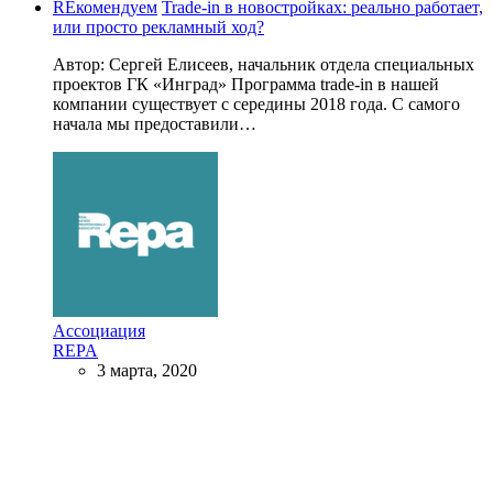
REкомендуем
Trade-in в новостройках: реально работает,
или просто рекламный ход?
Автор: Сергей Елисеев, начальник отдела специальных
проектов ГК «Инград» Программа trade-in в нашей
компании существует с середины 2018 года. С самого
начала мы предоставили…
Ассоциация
REPA
3 марта, 2020