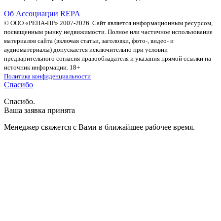
Об Ассоциации REPA
© ООО «РЕПА-ПР» 2007-2026. Сайт является информационным ресурсом,
посвященным рынку недвижимости. Полное или частичное использование
материалов сайта (включая статьи, заголовки, фото-, видео- и
аудиоматериалы) допускается исключительно при условии
предварительного согласия правообладателя и указания прямой ссылки на
источник информации. 18+
Политика конфиденциальности
Спасибо
Спасибо.
Ваша заявка принята
Менеджер свяжется с Вами в ближайшее рабочее время.