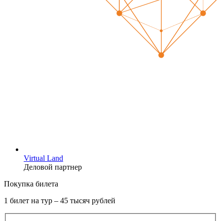
Virtual Land
Деловой партнер
Покупка билета
1 билет на тур – 45 тысяч рублей