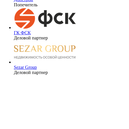
Попечитель
ГК ФСК
Деловой партнер
Sezar Group
Деловой партнер