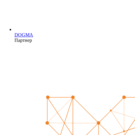
DOGMA
Партнер