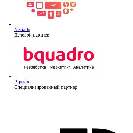
Nectarin
Деловой партнер
Bquadro
Специализированный партнер