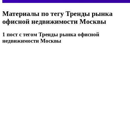
Материалы по тегу
Тренды рынка
офисной недвижимости Москвы
1
пост
с тегом Тренды рынка офисной
недвижимости Москвы