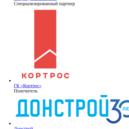
Специализированный партнер
ГК «Кортрос»
Попечитель
Донстрой