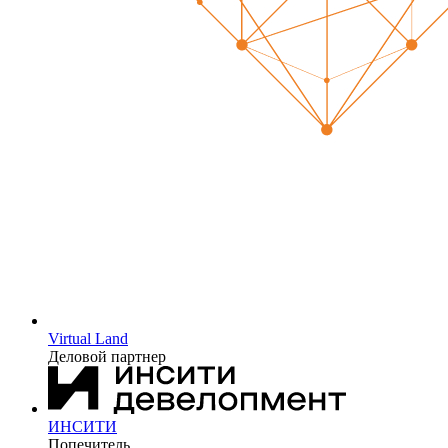
Virtual Land
Деловой партнер
ИНСИТИ
Попечитель