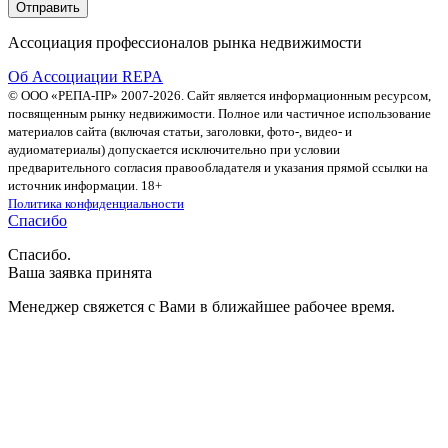
Ассоциация профессионалов рынка недвижимости
Об Ассоциации REPA
© ООО «РЕПА-ПР» 2007-2026. Сайт является информационным ресурсом,
посвященным рынку недвижимости. Полное или частичное использование
материалов сайта (включая статьи, заголовки, фото-, видео- и
аудиоматериалы) допускается исключительно при условии
предварительного согласия правообладателя и указания прямой ссылки на
источник информации. 18+
Политика конфиденциальности
Спасибо
Спасибо.
Ваша заявка принята
Менеджер свяжется с Вами в ближайшее рабочее время.