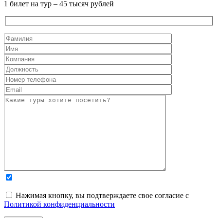
1 билет на тур – 45 тысяч рублей
Нажимая кнопку, вы подтверждаете свое согласие с
Политикой конфиденциальности