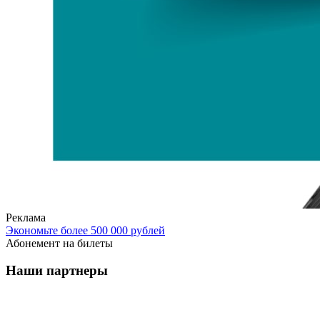
Реклама
Экономьте более 500 000 рублей
Абонемент на билеты
Наши партнеры