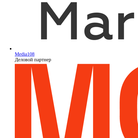
Media108
Деловой партнер