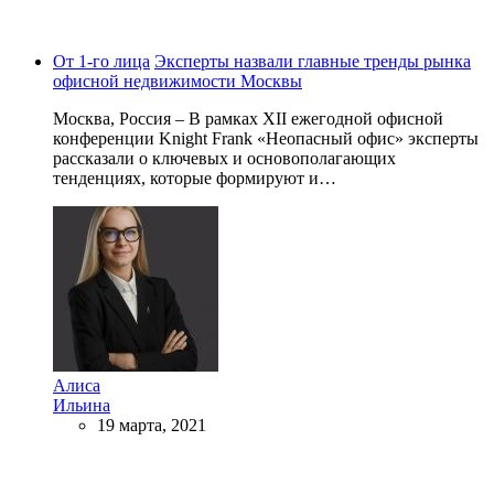
От 1-го лица
Эксперты назвали главные тренды рынка
офисной недвижимости Москвы
Москва, Россия – В рамках XII ежегодной офисной
конференции Knight Frank «Неопасный офис» эксперты
рассказали о ключевых и основополагающих
тенденциях, которые формируют и…
Алиса
Ильина
19 марта, 2021