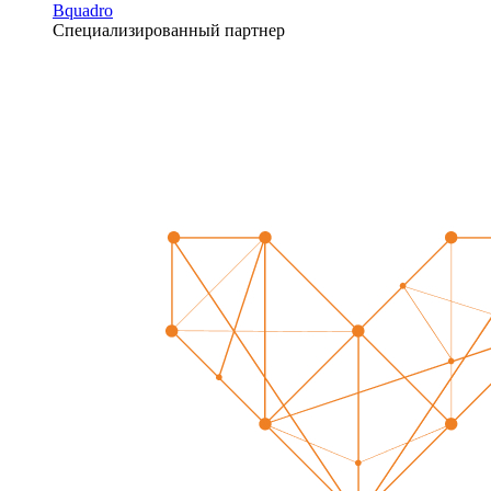
Bquadro
Специализированный партнер