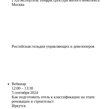
ГУД-экспертиза: Инфраструктура жилого комплекса
Москва
Российская гильдия управляющих и девелоперов
Вебинар
12:00 – 13:30
5 сентября 2024
Как подготовить отель к классификации на этапе
реновации и строительст
Иркутск