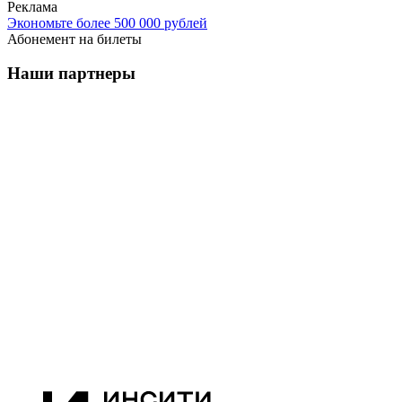
Реклама
Экономьте более 500 000 рублей
Абонемент на билеты
Наши партнеры