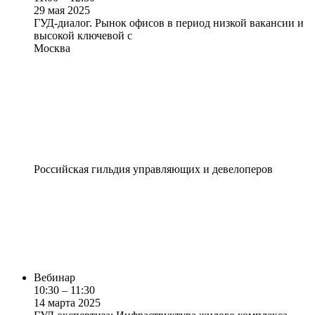
29 мая 2025
ГУД-диалог. Рынок офисов в период низкой вакансии и
высокой ключевой с
Москва
Российская гильдия управляющих и девелоперов
Вебинар
10:30 – 11:30
14 марта 2025