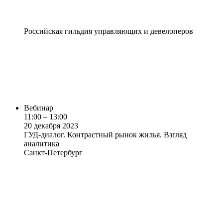
Российская гильдия управляющих и девелоперов
Вебинар
11:00 – 13:00
20 декабря 2023
ГУД-диалог. Контрастный рынок жилья. Взгляд
аналитика
Санкт-Петербург