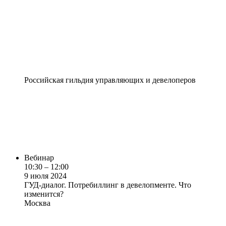
Российская гильдия управляющих и девелоперов
Вебинар
10:30 – 12:00
9 июля 2024
ГУД-диалог. Потребиллинг в девелопменте. Что
изменится?
Москва