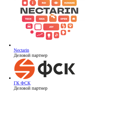
Nectarin
Деловой партнер
ГК ФСК
Деловой партнер