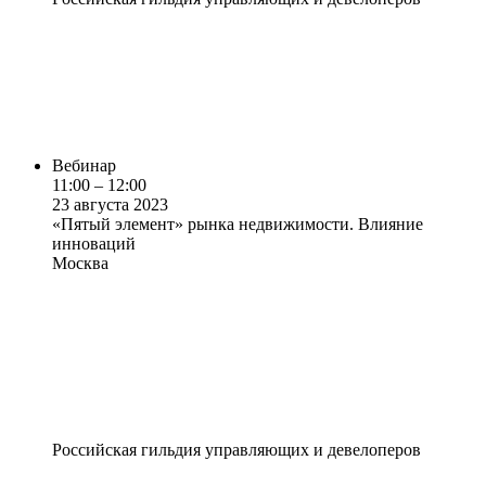
Вебинар
11:00 – 12:00
23 августа 2023
«Пятый элемент» рынка недвижимости. Влияние
инноваций
Москва
Российская гильдия управляющих и девелоперов