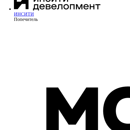
ИНСИТИ
Попечитель