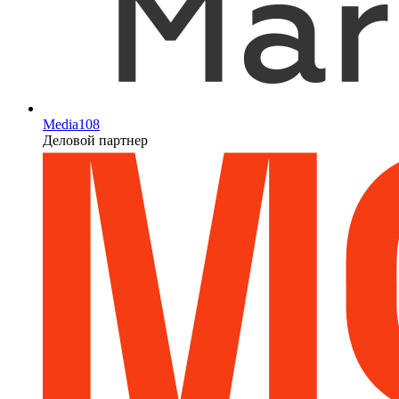
Media108
Деловой партнер