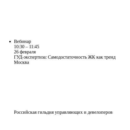
Вебинар
10:30 – 11:45
26 февраля
ГУД-экспертиза: Самодостаточность ЖК как тренд
Москва
Российская гильдия управляющих и девелоперов