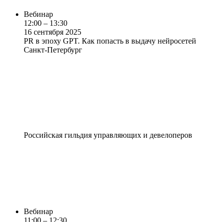
Вебинар
12:00 – 13:30
16 сентября 2025
PR в эпоху GPT. Как попасть в выдачу нейросетей
Санкт-Петербург
Российская гильдия управляющих и девелоперов
Вебинар
11:00 – 12:30