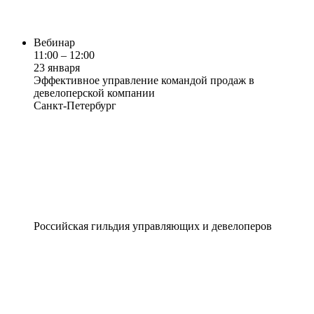
Вебинар
11:00 – 12:00
23 января
Эффективное управление командой продаж в
девелоперской компании
Санкт-Петербург
Российская гильдия управляющих и девелоперов