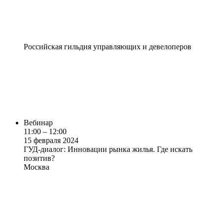
Российская гильдия управляющих и девелоперов
Вебинар
11:00 – 12:00
15 февраля 2024
ГУД-диалог: Инновации рынка жилья. Где искать
позитив?
Москва