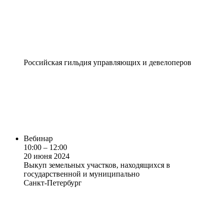
Российская гильдия управляющих и девелоперов
Вебинар
10:00 – 12:00
20 июня 2024
Выкуп земельных участков, находящихся в
государственной и муниципально
Санкт-Петербург