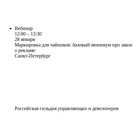
Вебинар
12:00 – 13:30
28 января
Маркировка для чайников: базовый минимум про закон
о рекламе
Санкт-Петербург
Российская гильдия управляющих и девелоперов