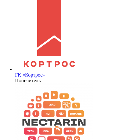
ГК «Кортрос»
Попечитель