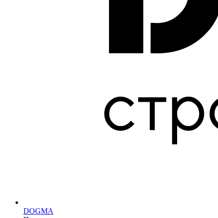
DOGMA