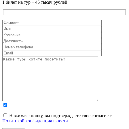
1 билет на тур – 45 тысяч рублей
Нажимая кнопку, вы подтверждаете свое согласие с
Политикой конфиденциальности