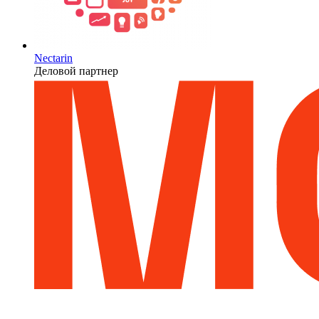
Nectarin
Деловой партнер