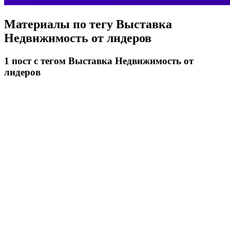
Материалы по тегу
Выставка
Недвижимость от лидеров
1
пост
с тегом Выставка Недвижимость от
лидеров