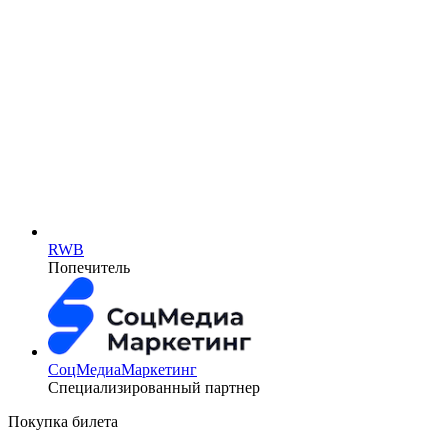
RWB
Попечитель
СоцМедиаМаркетинг
Специализированный партнер
Покупка билета