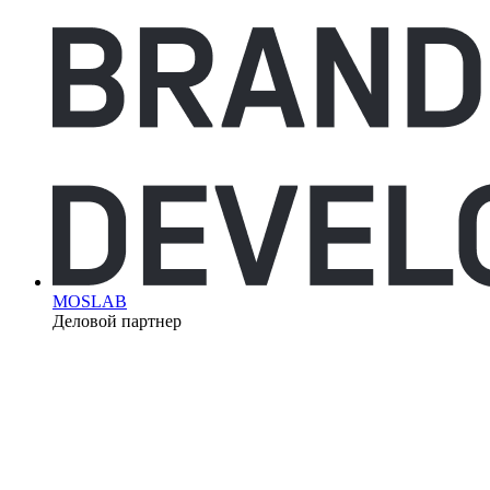
MOSLAB
Деловой партнер