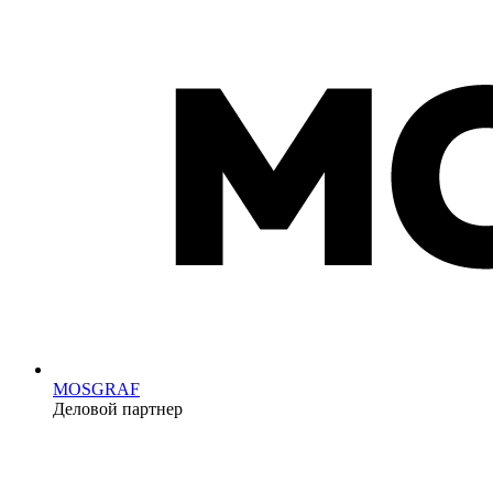
MOSGRAF
Деловой партнер