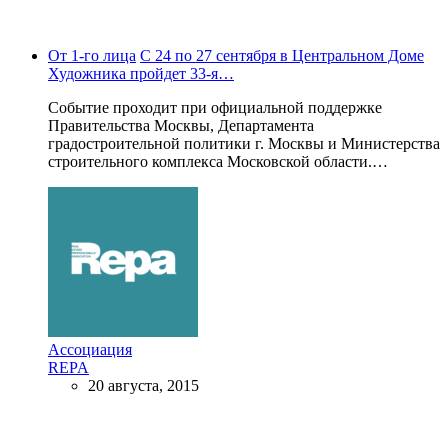
От 1-го лица
С 24 по 27 сентября в Центральном Доме
Художника пройдет 33-я…
Событие проходит при официальной поддержке
Правительства Москвы, Департамента
градостроительной политики г. Москвы и Министерства
строительного комплекса Московской области.…
Ассоциация
REPA
20 августа, 2015