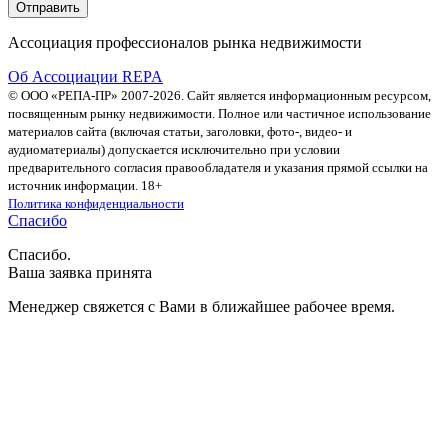
Ассоциация профессионалов рынка недвижимости
Об Ассоциации REPA
© ООО «РЕПА-ПР» 2007-2026. Сайт является информационным ресурсом,
посвященным рынку недвижимости. Полное или частичное использование
материалов сайта (включая статьи, заголовки, фото-, видео- и
аудиоматериалы) допускается исключительно при условии
предварительного согласия правообладателя и указания прямой ссылки на
источник информации. 18+
Политика конфиденциальности
Спасибо
Спасибо.
Ваша заявка принята
Менеджер свяжется с Вами в ближайшее рабочее время.