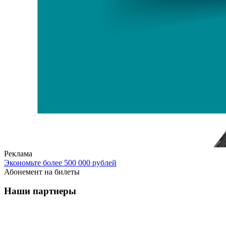
Реклама
Экономьте более 500 000 рублей
Абонемент на билеты
Наши партнеры