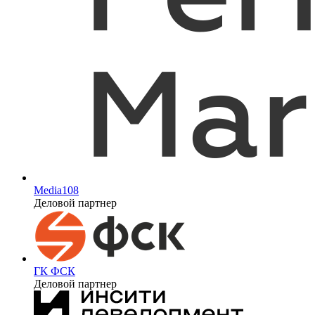
Media108
Деловой партнер
ГК ФСК
Деловой партнер