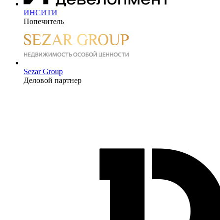
ИНСИТИ
Попечитель
Sezar Group
Деловой партнер