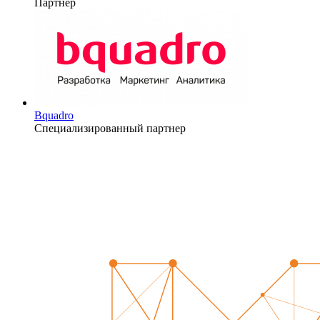
Партнер
Bquadro
Специализированный партнер