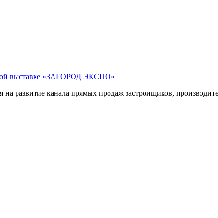
левой выставке «ЗАГОРОД ЭКСПО»
на развитие канала прямых продаж застройщиков, производител