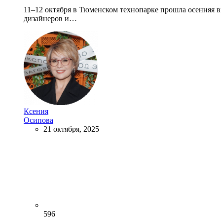
11–12 октября в Тюменском технопарке прошла осенняя 
дизайнеров и…
Ксения
Осипова
21 октября, 2025
596