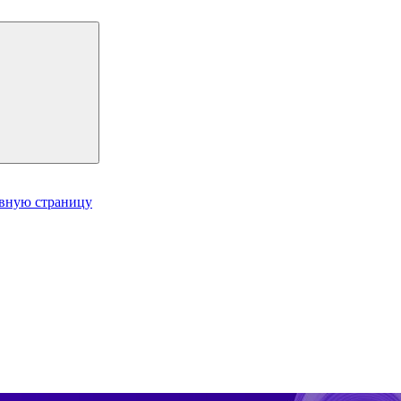
авную страницу