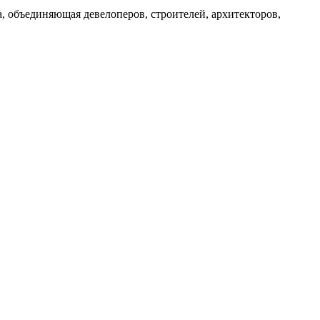
 объединяющая девелоперов, строителей, архитекторов,