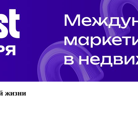
й жизни