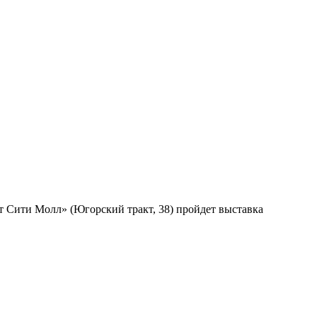
т Сити Молл» (Югорский тракт, 38) пройдет выставка