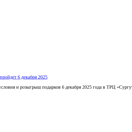
пройдет 6 декабря 2025
условия и розыгрыш подарков 6 декабря 2025 года в ТРЦ «Сургу