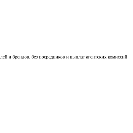
ей и брендов, без посредников и выплат агентских комиссий.