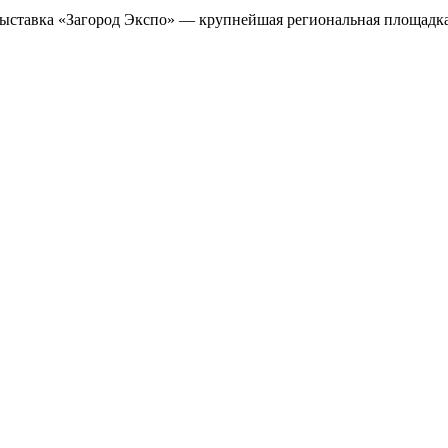
выставка «Загород Экспо» — крупнейшая региональная площадка,