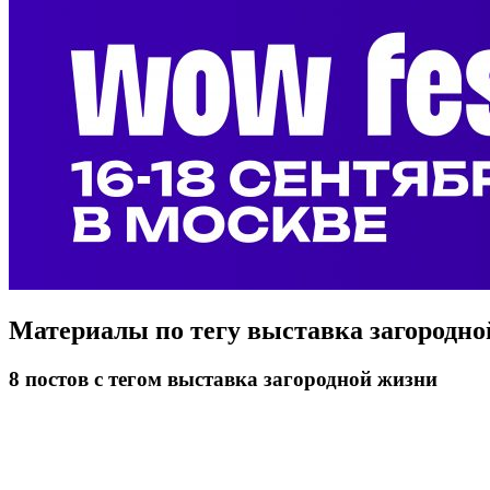
Материалы по тегу
выставка загородно
8
постов
с тегом выставка загородной жизни