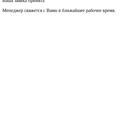
Ваша заявка принята
Менеджер свяжется с Вами в ближайшее рабочее время.