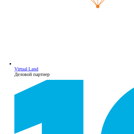
Virtual Land
Деловой партнер