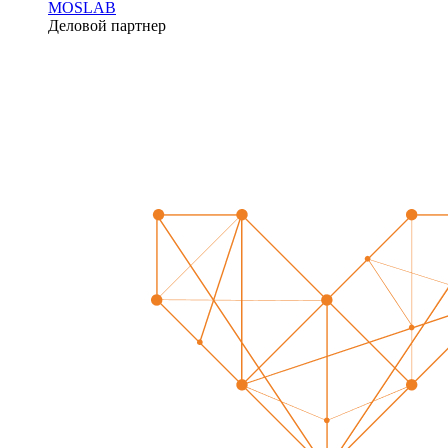
MOSLAB
Деловой партнер