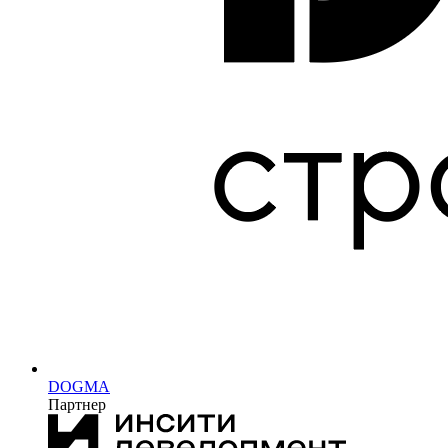
DOGMA
Партнер