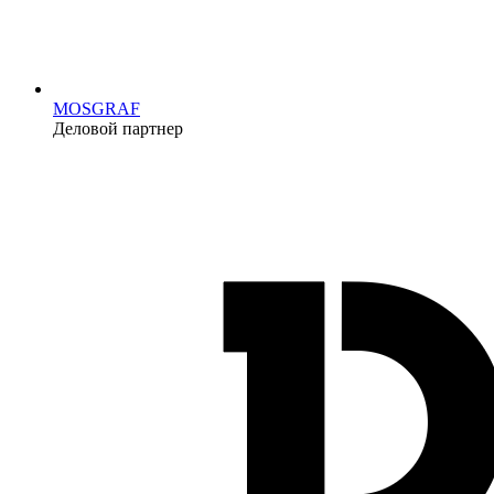
MOSGRAF
Деловой партнер