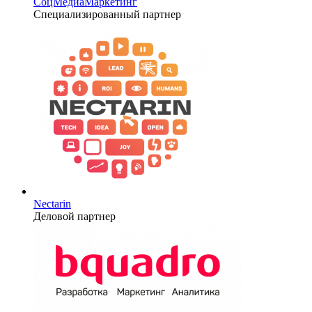
СоцМедиаМаркетинг
Специализированный партнер
Nectarin
Деловой партнер