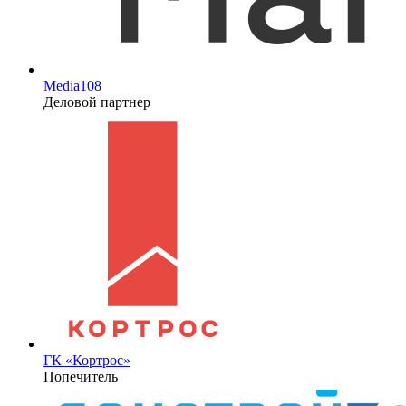
Media108
Деловой партнер
ГК «Кортрос»
Попечитель