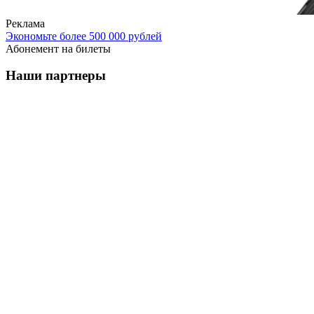
Реклама
Экономьте более 500 000 рублей
Абонемент на билеты
Наши партнеры