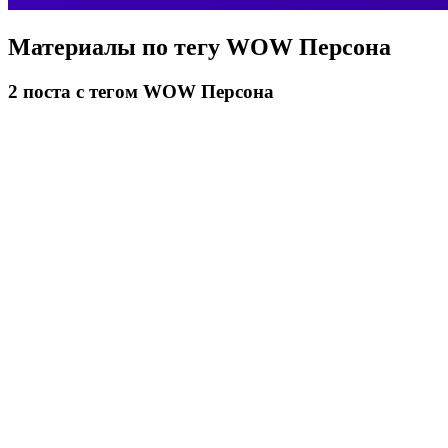
Материалы по тегу
WOW Персона
2
поста
с тегом WOW Персона