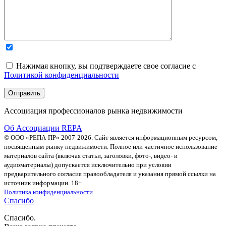
Нажимая кнопку, вы подтверждаете свое согласие с
Политикой конфиденциальности
Ассоциация профессионалов рынка недвижимости
Об Ассоциации REPA
© ООО «РЕПА-ПР» 2007-2026. Сайт является информационным ресурсом,
посвященным рынку недвижимости. Полное или частичное использование
материалов сайта (включая статьи, заголовки, фото-, видео- и
аудиоматериалы) допускается исключительно при условии
предварительного согласия правообладателя и указания прямой ссылки на
источник информации. 18+
Политика конфиденциальности
Спасибо
Спасибо.