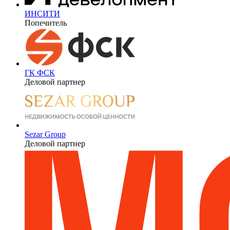
ИНСИТИ
Попечитель
ГК ФСК
Деловой партнер
Sezar Group
Деловой партнер