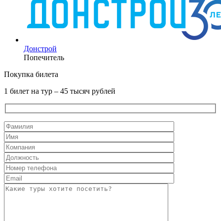
Донстрой
Попечитель
Покупка билета
1 билет на тур – 45 тысяч рублей