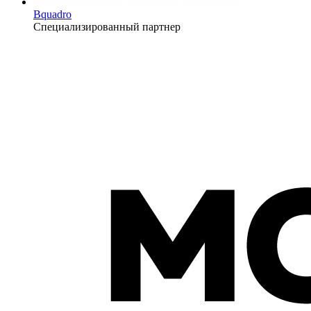
Bquadro
Специализированный партнер