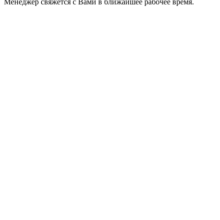
Менеджер свяжется с Вами в ближайшее рабочее время.