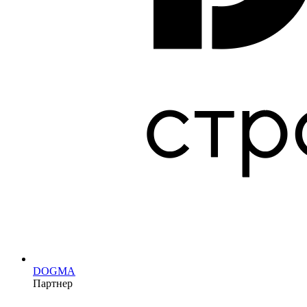
DOGMA
Партнер