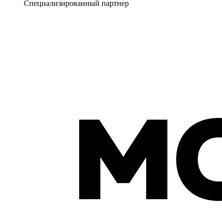
Специализированный партнер