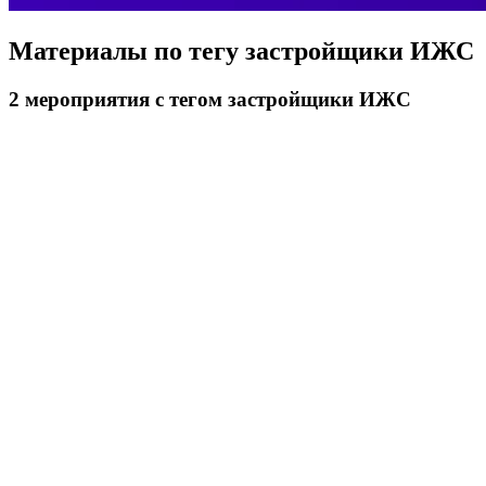
Материалы по тегу
застройщики ИЖС
2
мероприятия
с тегом застройщики ИЖС