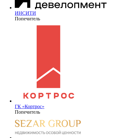
ИНСИТИ
Попечитель
ГК «Кортрос»
Попечитель