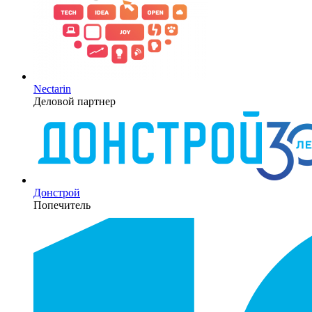
Nectarin
Деловой партнер
Донстрой
Попечитель