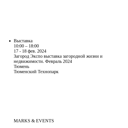
Выставка
10:00 – 18:00
17 - 18 фев. 2024
Загород Экспо выставка загородной жизни и
недвижимости. Февраль 2024
Тюмень
Тюменский Технопарк
MARKS & EVENTS