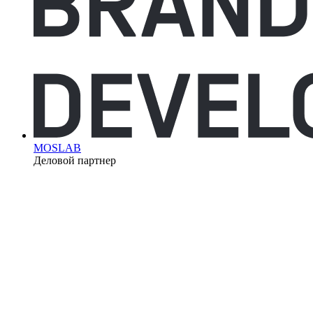
MOSLAB
Деловой партнер