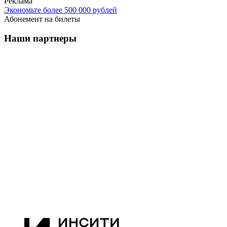
Реклама
Экономьте более 500 000 рублей
Абонемент на билеты
Наши партнеры