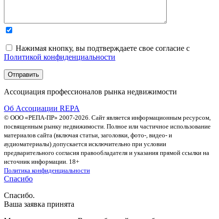
Нажимая кнопку, вы подтверждаете свое согласие с
Политикой конфиденциальности
Ассоциация профессионалов рынка недвижимости
Об Ассоциации REPA
© ООО «РЕПА-ПР» 2007-2026. Сайт является информационным ресурсом,
посвященным рынку недвижимости. Полное или частичное использование
материалов сайта (включая статьи, заголовки, фото-, видео- и
аудиоматериалы) допускается исключительно при условии
предварительного согласия правообладателя и указания прямой ссылки на
источник информации. 18+
Политика конфиденциальности
Спасибо
Спасибо.
Ваша заявка принята