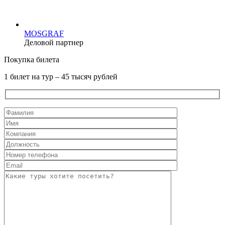
MOSGRAF
Деловой партнер
Покупка билета
1 билет на тур – 45 тысяч рублей