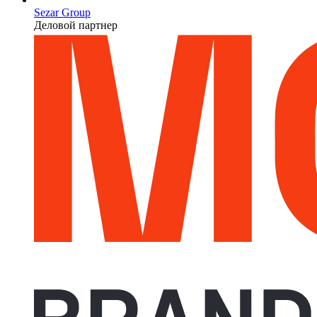
Sezar Group
Деловой партнер