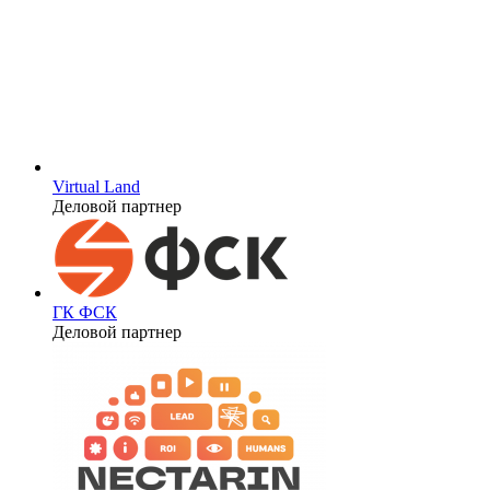
Virtual Land
Деловой партнер
ГК ФСК
Деловой партнер