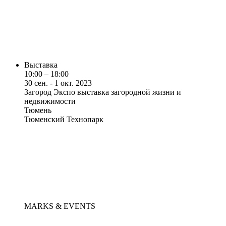
Выставка
10:00 – 18:00
30 сен. - 1 окт. 2023
Загород Экспо выставка загородной жизни и
недвижимости
Тюмень
Тюменский Технопарк
MARKS & EVENTS