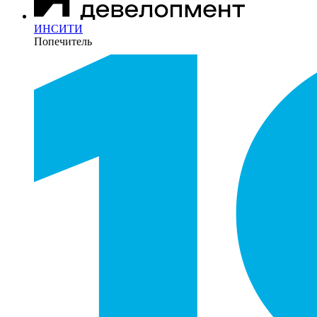
ИНСИТИ
Попечитель