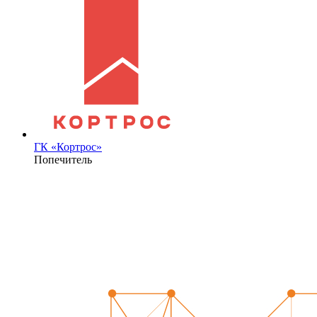
ГК «Кортрос»
Попечитель