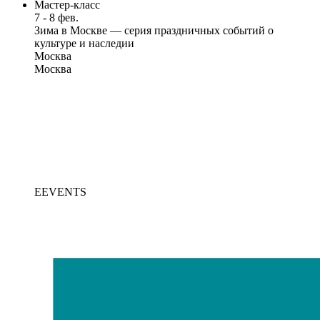
Мастер-класс
7 - 8 фев.
Зима в Москве — серия праздничных событий о
культуре и наследии
Москва
Москва
EEVENTS