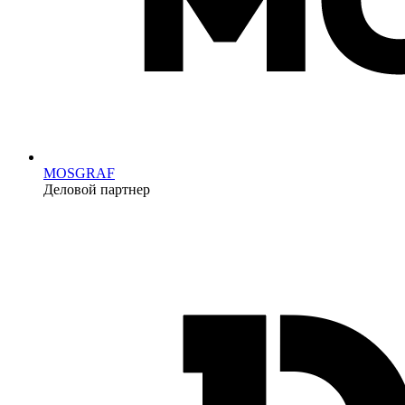
MOSGRAF
Деловой партнер