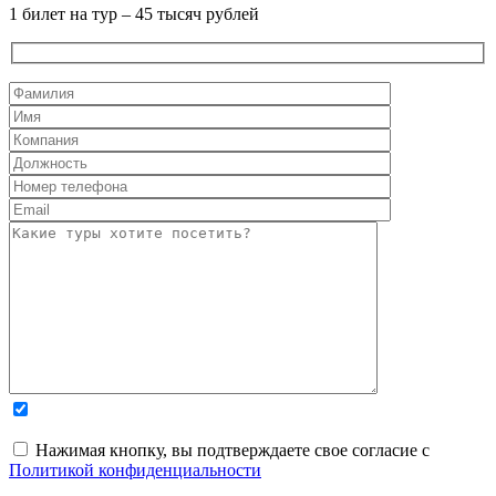
1 билет на тур – 45 тысяч рублей
Нажимая кнопку, вы подтверждаете свое согласие с
Политикой конфиденциальности