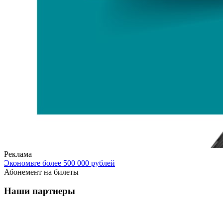
Реклама
Экономьте более 500 000 рублей
Абонемент на билеты
Наши партнеры