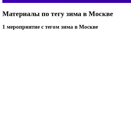
Материалы по тегу
зима в Москве
1
мероприятие
с тегом зима в Москве