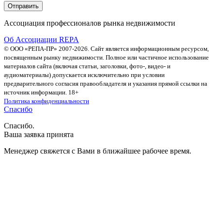
Ассоциация профессионалов рынка недвижимости
Об Ассоциации REPA
© ООО «РЕПА-ПР» 2007-2026. Сайт является информационным ресурсом,
посвященным рынку недвижимости. Полное или частичное использование
материалов сайта (включая статьи, заголовки, фото-, видео- и
аудиоматериалы) допускается исключительно при условии
предварительного согласия правообладателя и указания прямой ссылки на
источник информации. 18+
Политика конфиденциальности
Спасибо
Спасибо.
Ваша заявка принята
Менеджер свяжется с Вами в ближайшее рабочее время.