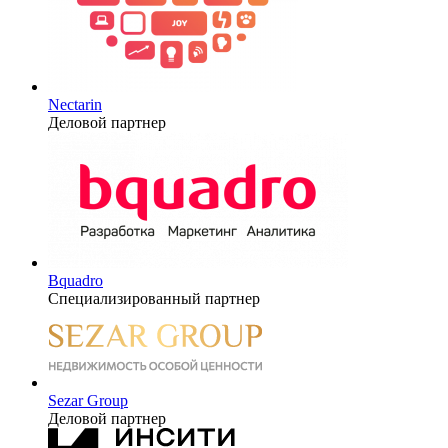
Nectarin
Деловой партнер
Bquadro
Специализированный партнер
Sezar Group
Деловой партнер