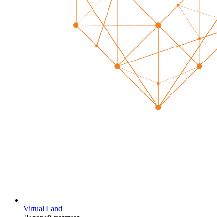
Virtual Land