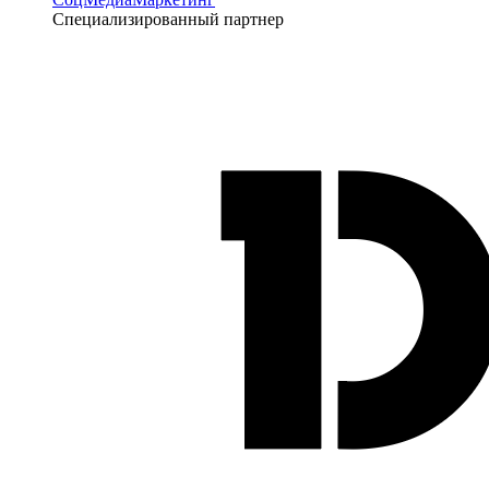
Специализированный партнер