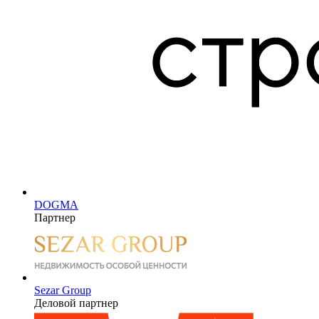
DOGMA
Партнер
Sezar Group
Деловой партнер