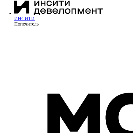
ИНСИТИ
Попечитель