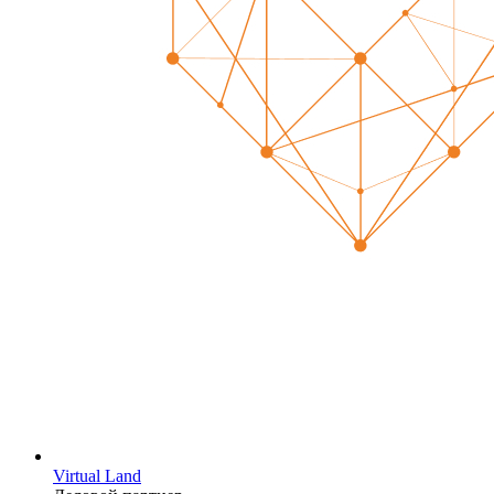
Virtual Land