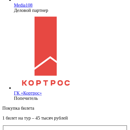
Media108
Деловой партнер
ГК «Кортрос»
Попечитель
Покупка билета
1 билет на тур – 45 тысяч рублей