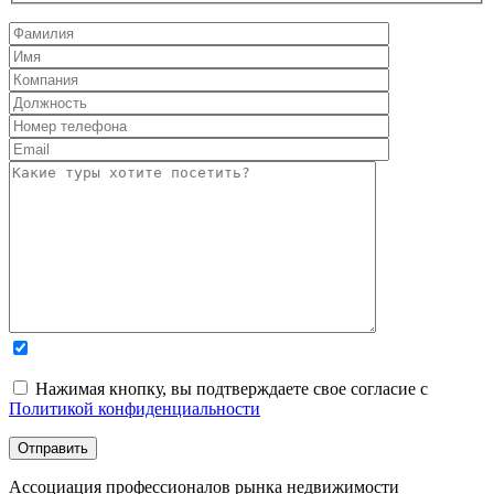
Нажимая кнопку, вы подтверждаете свое согласие с
Политикой конфиденциальности
Ассоциация профессионалов рынка недвижимости