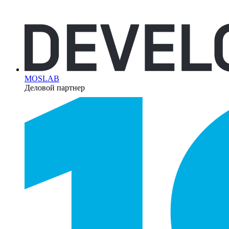
MOSLAB
Деловой партнер