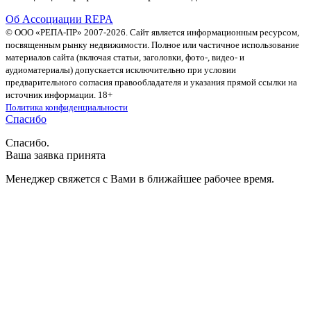
Об Ассоциации REPA
© ООО «РЕПА-ПР» 2007-2026. Сайт является информационным ресурсом,
посвященным рынку недвижимости. Полное или частичное использование
материалов сайта (включая статьи, заголовки, фото-, видео- и
аудиоматериалы) допускается исключительно при условии
предварительного согласия правообладателя и указания прямой ссылки на
источник информации. 18+
Политика конфиденциальности
Спасибо
Спасибо.
Ваша заявка принята
Менеджер свяжется с Вами в ближайшее рабочее время.