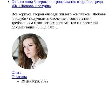
От 1-го лица
Завершено строительство второй очереди
ЖК «Любовь и голуби»
Все корпуса второй очереди жилого комплекса «Любовь
и голуби» получили заключение о соответствии
требованиям технических регламентов и проектной
документации (ЗОС). Это…
Ольга
Галагина
29 декабря, 2022