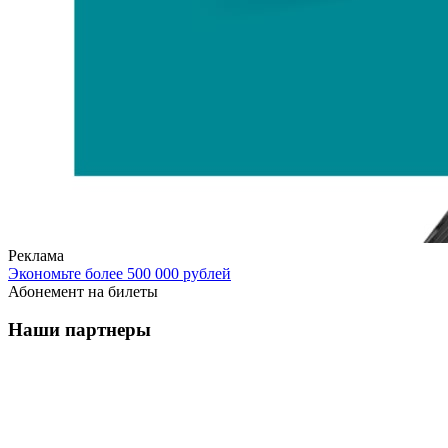
Реклама
Экономьте более 500 000 рублей
Абонемент на билеты
Наши партнеры