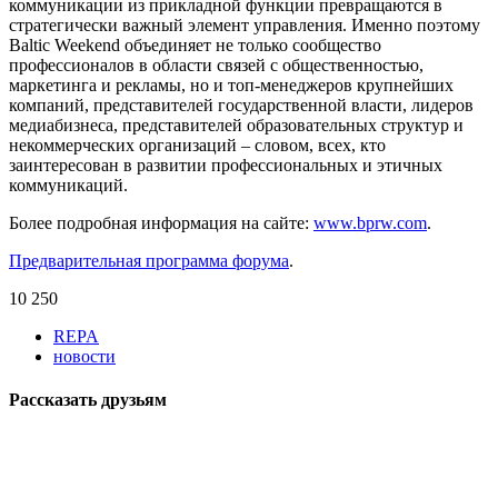
коммуникации из прикладной функции превращаются в
стратегически важный элемент управления. Именно поэтому
Baltic Weekend объединяет не только сообщество
профессионалов в области связей с общественностью,
маркетинга и рекламы, но и топ-менеджеров крупнейших
компаний, представителей государственной власти, лидеров
медиабизнеса, представителей образовательных структур и
некоммерческих организаций – словом, всех, кто
заинтересован в развитии профессиональных и этичных
коммуникаций.
Более подробная информация на сайте:
www.bprw.com
.
Предварительная программа форума
.
10 250
REPA
новости
Рассказать друзьям