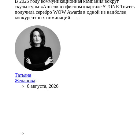
В 2025 году коммуникационная кампания вокруг
скульптуры «Ангел» в офисном квартале STONE Towers
получила серебро WOW Awards в одной из наиболее
конкурентных номинаций —…
Татьяна
Желанова
6 августа, 2026