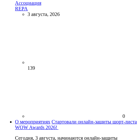
Ассоциация
REPA
3 августа, 2026
139
0
О мероприятиях
Стартовали онлайн-защиты шорт-листа
WOW Awards 2026!
Сегодня, 3 августа, начинаются онлайн-защиты