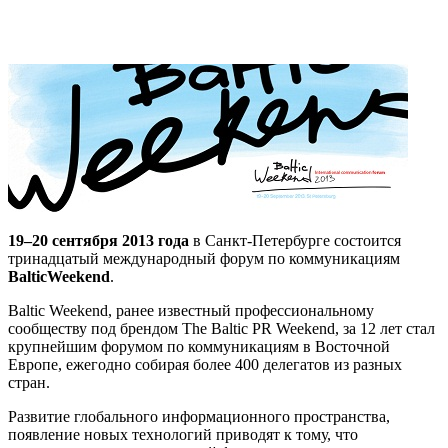
19–20 сентября 2013 года
в Санкт-Петербурге состоится
тринадцатый международный форум по коммуникациям
Baltic
Weekend
.
Baltic Weekend, ранее известный профессиональному
сообществу под брендом The Baltic PR Weekend, за 12 лет стал
крупнейшим форумом по коммуникациям в Восточной
Европе, ежегодно собирая более 400 делегатов из разных
стран.
Развитие глобального информационного пространства,
появление новых технологий приводят к тому, что