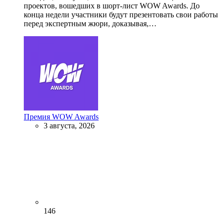
проектов, вошедших в шорт-лист WOW Awards. До
конца недели участники будут презентовать свои работы
перед экспертным жюри, доказывая,…
Премия WOW Awards
3 августа, 2026
146