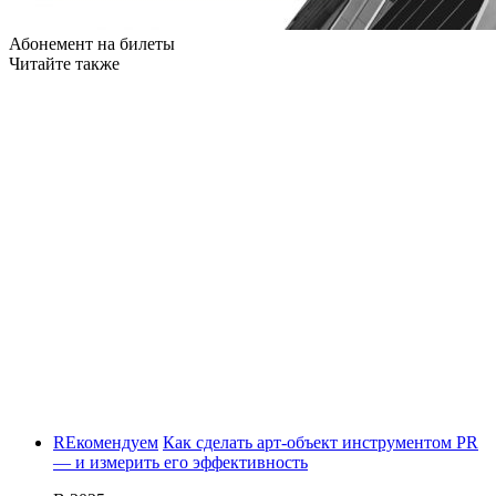
Абонемент на билеты
Читайте также
REкомендуем
Как сделать арт-объект инструментом PR
— и измерить его эффективность