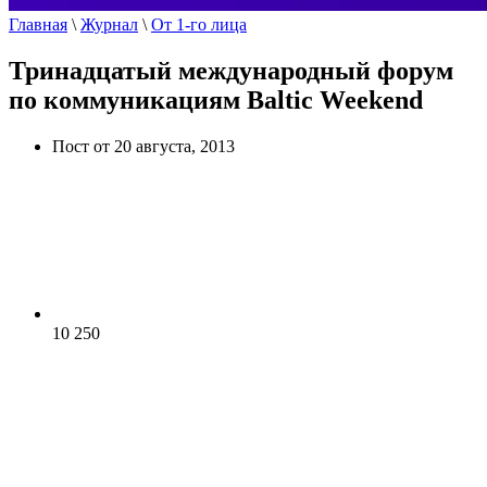
Главная
\
Журнал
\
От 1-го лица
Тринадцатый международный форум
по коммуникациям Baltic Weekend
Пост от 20 августа, 2013
10 250