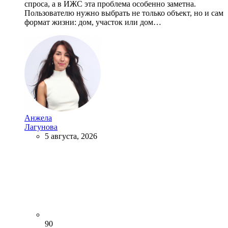
спроса, а в ИЖС эта проблема особенно заметна.
Пользователю нужно выбрать не только объект, но и сам
формат жизни: дом, участок или дом…
Анжела
Лагунова
5 августа, 2026
90