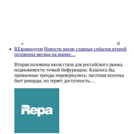
0
REкомендуем
Новости июля: главные события второй
половины месяца на рынке…
Вторая половина июля стала для российского рынка
недвижимости точкой бифуркации. Казалось бы,
привычные тренды перевернулись: льготная ипотека
бьет рекорды, но теряет доступность,…