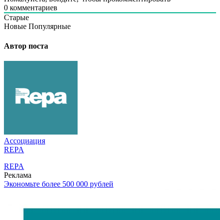
0
комментариев
Старые
Новые
Популярные
Автор поста
Ассоциация
REPA
REPA
Реклама
Экономьте более 500 000 рублей