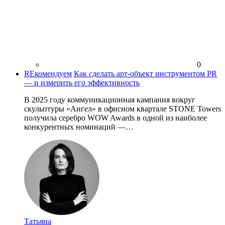
0
REкомендуем
Как сделать арт-объект инструментом PR
— и измерить его эффективность
В 2025 году коммуникационная кампания вокруг
скульптуры «Ангел» в офисном квартале STONE Towers
получила серебро WOW Awards в одной из наиболее
конкурентных номинаций —…
Татьяна