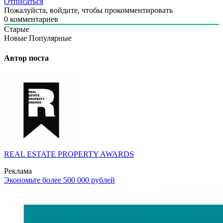
Отписаться
Пожалуйста, войдите, чтобы прокомментировать
0
комментариев
Старые
Новые
Популярные
Автор поста
REAL ESTATE PROPERTY AWARDS
Реклама
Экономьте более 500 000 рублей