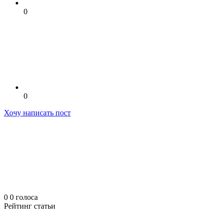
0
0
Хочу написать пост
0
0
голоса
Рейтинг статьи