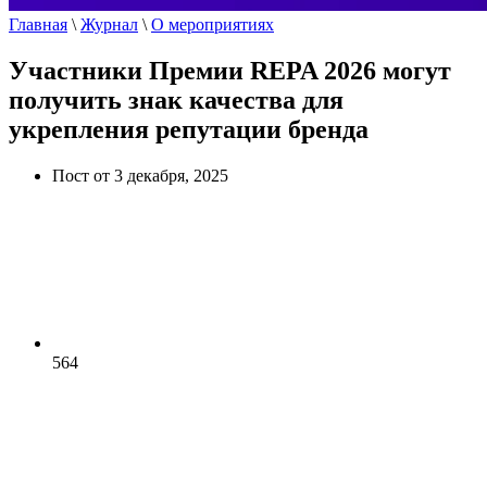
Главная
\
Журнал
\
О мероприятиях
Участники Премии REPA 2026 могут
получить знак качества для
укрепления репутации бренда
Пост от 3 декабря, 2025
564