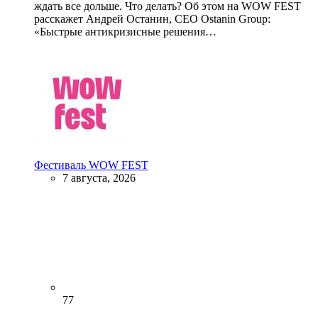
ждать все дольше. Что делать? Об этом на WOW FEST
расскажет Андрей Останин, CEO Ostanin Group:
«Быстрые антикризисные решения…
Фестиваль WOW FEST
7 августа, 2026
77