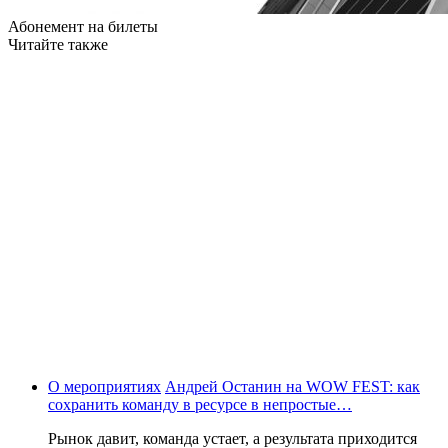
Абонемент на билеты
Читайте также
О мероприятиях
Андрей Останин на WOW FEST: как
сохранить команду в ресурсе в непростые…
Рынок давит, команда устает, а результата приходится