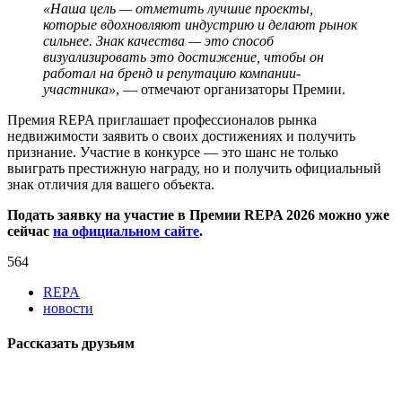
«Наша цель — отметить лучшие проекты,
которые вдохновляют индустрию и делают рынок
сильнее. Знак качества — это способ
визуализировать это достижение, чтобы он
работал на бренд и репутацию компании-
участника»
, — отмечают организаторы Премии.
Премия REPA приглашает профессионалов рынка
недвижимости заявить о своих достижениях и получить
признание. Участие в конкурсе — это шанс не только
выиграть престижную награду, но и получить официальный
знак отличия для вашего объекта.
Подать заявку на участие в Премии REPA 2026 можно уже
сейчас
на официальном сайте
.
564
REPA
новости
Рассказать друзьям