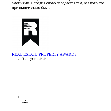
эмоциями. Сегодня слово передается тем, без кого это
признание стало бы…
REAL ESTATE PROPERTY AWARDS
5 августа, 2026
121