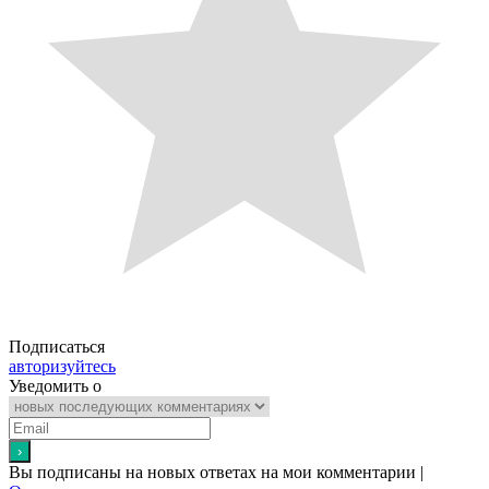
Подписаться
авторизуйтесь
Уведомить о
Вы подписаны на новых ответах на мои комментарии |