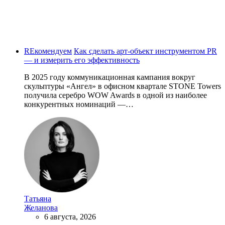
REкомендуем
Как сделать арт-объект инструментом PR
— и измерить его эффективность
В 2025 году коммуникационная кампания вокруг
скульптуры «Ангел» в офисном квартале STONE Towers
получила серебро WOW Awards в одной из наиболее
конкурентных номинаций —…
Татьяна
Желанова
6 августа, 2026