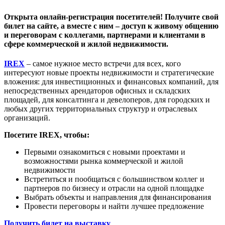
Открыта онлайн-регистрация посетителей! Получите свой
билет на сайте, а вместе с ним – доступ к живому общению
и переговорам с коллегами, партнерами и клиентами в
сфере коммерческой и жилой недвижимости.
IREX
– самое нужное место встречи для всех, кого
интересуют новые проекты недвижимости и стратегические
вложения: для инвестиционных и финансовых компаний, для
непосредственных арендаторов офисных и складских
площадей, для консалтинга и девелоперов, для городских и
любых других территориальных структур и отраслевых
организаций.
Посетите IREX, чтобы:
Первыми ознакомиться с новыми проектами и
возможностями рынка коммерческой и жилой
недвижимости
Встретиться и пообщаться с большинством коллег и
партнеров по бизнесу и отрасли на одной площадке
Выбрать объекты и направления для финансирования
Провести переговоры и найти лучшее предложение
Получить билет на выставку