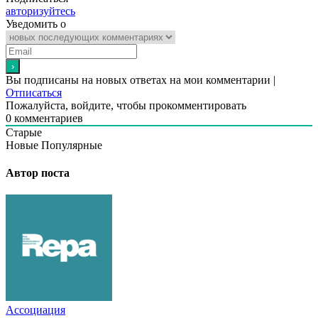
авторизуйтесь
Уведомить о
Вы подписаны на новых ответах на мои комментарии |
Отписаться
Пожалуйста, войдите, чтобы прокомментировать
0
комментариев
Старые
Новые
Популярные
Автор поста
Ассоциация