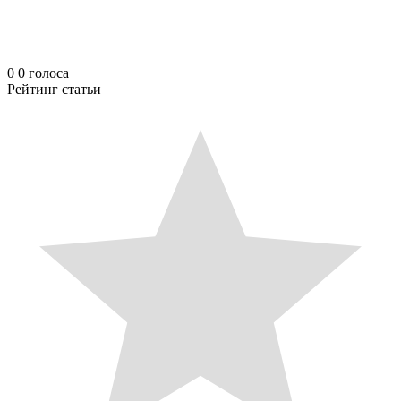
0
0
голоса
Рейтинг статьи