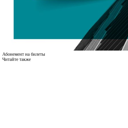
Абонемент на билеты
Читайте также