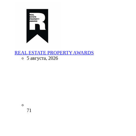
REAL ESTATE PROPERTY AWARDS
5 августа, 2026
71