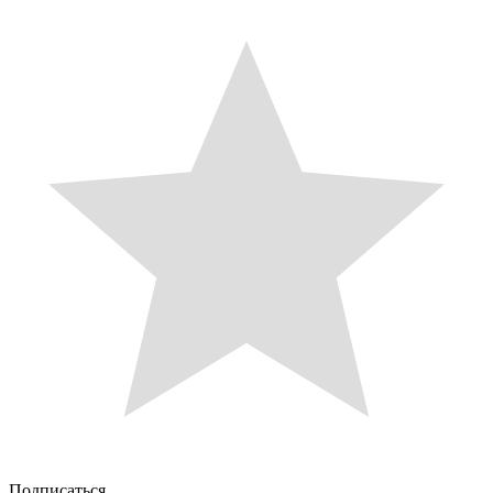
Подписаться