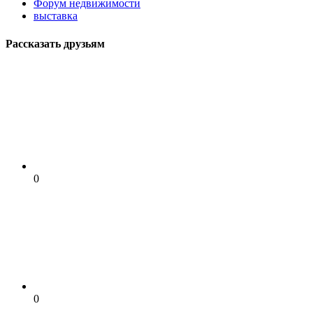
Форум недвижимости
выставка
Рассказать друзьям
0
0