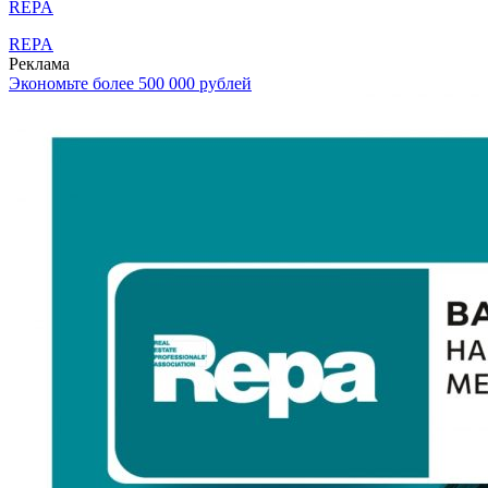
REPA
REPA
Реклама
Экономьте более 500 000 рублей