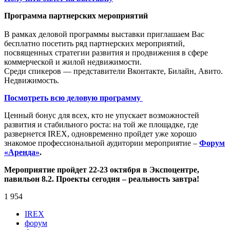
Программа партнерских мероприятий
В рамках деловой программы выставки приглашаем Вас
бесплатно посетить ряд партнерских мероприятий,
посвященных стратегии развития и продвижения в сфере
коммерческой и жилой недвижимости.
Среди спикеров — представители Вконтакте, Билайн, Авито.
Недвижимость.
Посмотреть всю деловую программу
Ценный бонус для всех, кто не упускает возможностей
развития и стабильного роста: на той же площадке, где
развернется IREX, одновременно пройдет уже хорошо
знакомое профессиональной аудитории мероприятие –
Форум
«Аренда»
.
Мероприятие пройдет 22-23 октября в Экспоцентре,
павильон 8.2. Проекты сегодня – реальность завтра!
1 954
IREX
форум