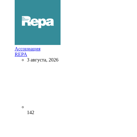
Ассоциация
REPA
3 августа, 2026
142