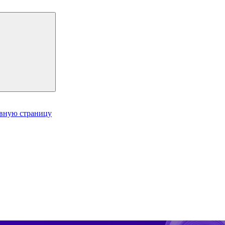
авную страницу