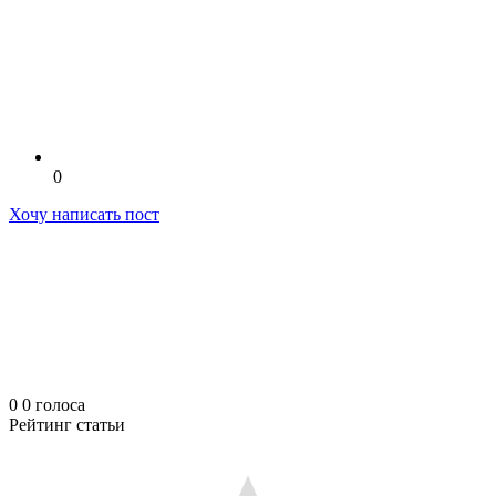
0
Хочу написать пост
0
0
голоса
Рейтинг статьи