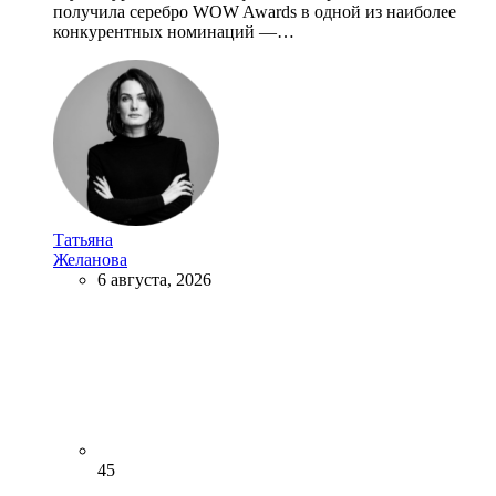
получила серебро WOW Awards в одной из наиболее
конкурентных номинаций —…
Татьяна
Желанова
6 августа, 2026
45