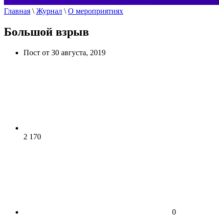
Главная
\
Журнал
\
О мероприятиях
Большой взрыв
Пост от 30 августа, 2019
2 170
0