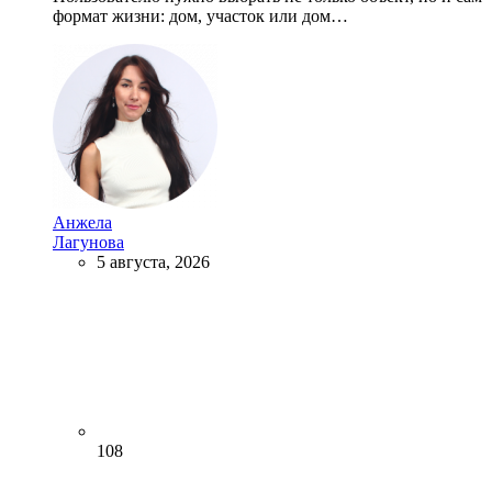
формат жизни: дом, участок или дом…
Анжела
Лагунова
5 августа, 2026
108