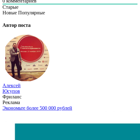
0
комментариев
Старые
Новые
Популярные
Автор поста
Алексей
Юсупов
Фриланс
Реклама
Экономьте более 500 000 рублей