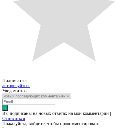
Подписаться
авторизуйтесь
Уведомить о
Вы подписаны на новых ответах на мои комментарии |
Отписаться
Пожалуйста, войдите, чтобы прокомментировать