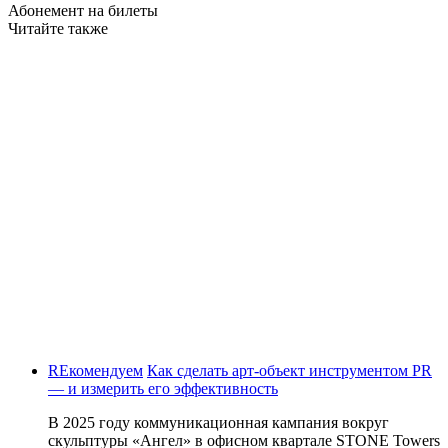
Абонемент на билеты
Читайте также
REкомендуем
Как сделать арт-объект инструментом PR
— и измерить его эффективность
В 2025 году коммуникационная кампания вокруг
скульптуры «Ангел» в офисном квартале STONE Towers