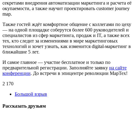
секретами внедрения автоматизации маркетинга и расчета её
окупаемости, а также научит проектировать customer journey
map.
Также гостей ждёт комфортное общение с коллегами по цеху
— на одной площадке соберутся более 600 руководителей и
специалистов из сфер маркетинга, продаж и IT, а также всех
тех, кто следит за изменениями в мире маркетинговых
технологий и хочет узнать, как изменится digital-маркетинг в
ближайшие 5 лет.
И самое главное — участие бесплатное и только по
предварительной регистрации. Заполняйте заявку
на сайте
конференции
. До встречи в эпицентре революции МарТех!
2 170
Большой взрыв
Рассказать друзьям