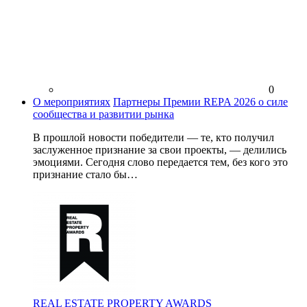
0
О мероприятиях
Партнеры Премии REPA 2026 о силе
сообщества и развитии рынка
В прошлой новости победители — те, кто получил
заслуженное признание за свои проекты, — делились
эмоциями. Сегодня слово передается тем, без кого это
признание стало бы…
REAL ESTATE PROPERTY AWARDS