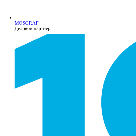
MOSGRAF
Деловой партнер