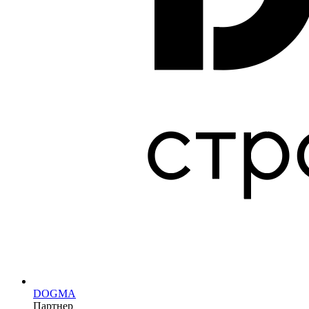
DOGMA
Партнер