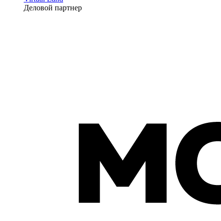
Деловой партнер