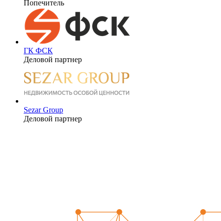
Попечитель
ГК ФСК
Деловой партнер
Sezar Group
Деловой партнер