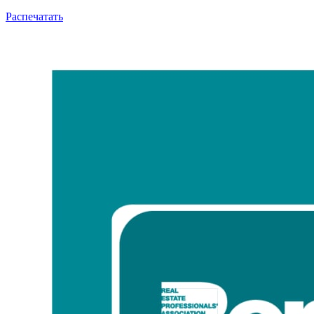
Распечатать