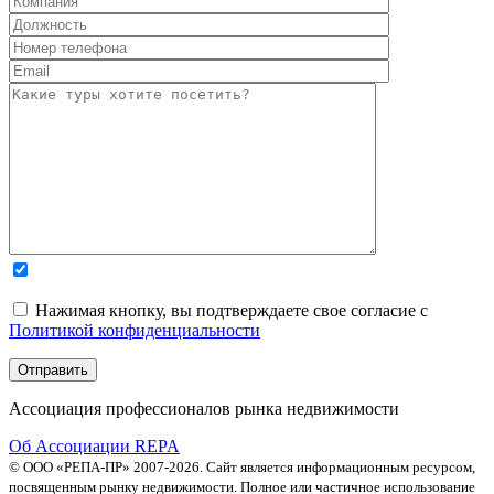
Нажимая кнопку, вы подтверждаете свое согласие с
Политикой конфиденциальности
Ассоциация профессионалов рынка недвижимости
Об Ассоциации REPA
© ООО «РЕПА-ПР» 2007-2026. Сайт является информационным ресурсом,
посвященным рынку недвижимости. Полное или частичное использование