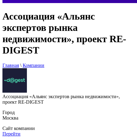
Ассоциация «Альянс
экспертов рынка
недвижимости», проект RE-
DIGEST
Главная
\
Компании
Ассоциация «Альянс экспертов рынка недвижимости»,
проект RE-DIGEST
Город
Москва
Сайт компании
Перейти