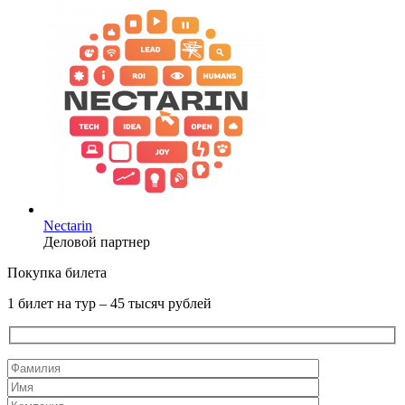
Nectarin
Деловой партнер
Покупка билета
1 билет на тур – 45 тысяч рублей