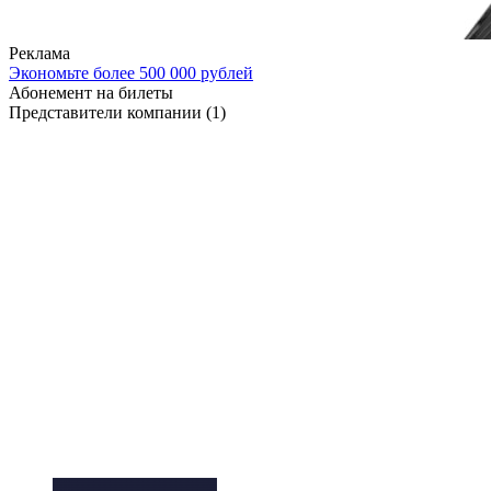
Реклама
Экономьте более 500 000 рублей
Абонемент на билеты
Представители компании
(1)