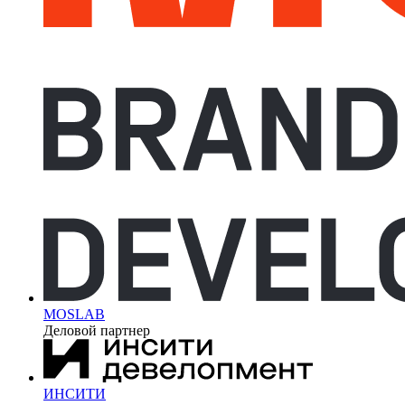
MOSLAB
Деловой партнер
ИНСИТИ