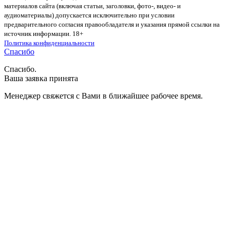
материалов сайта (включая статьи, заголовки, фото-, видео- и
аудиоматериалы) допускается исключительно при условии
предварительного согласия правообладателя и указания прямой ссылки на
источник информации. 18+
Политика конфиденциальности
Спасибо
Спасибо.
Ваша заявка принята
Менеджер свяжется с Вами в ближайшее рабочее время.