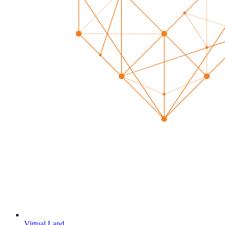
Virtual Land