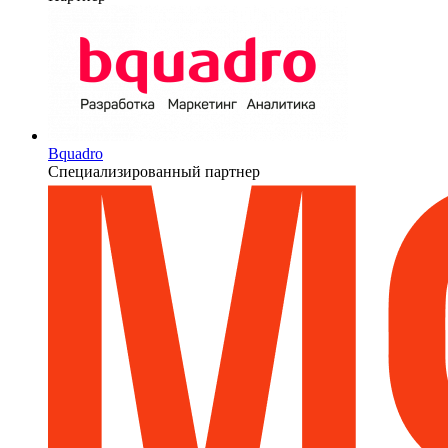
Bquadro
Специализированный партнер