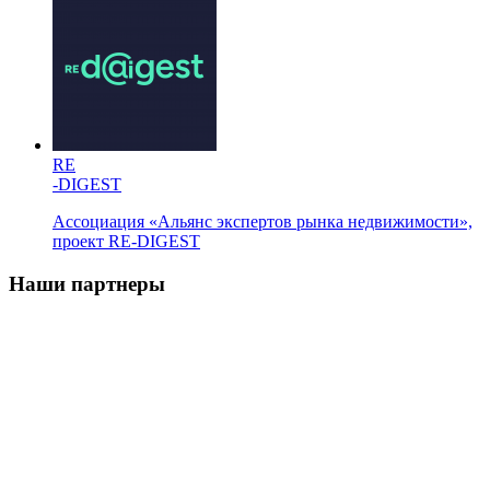
RE
-DIGEST
Ассоциация «Альянс экспертов рынка недвижимости»,
проект RE-DIGEST
Наши партнеры