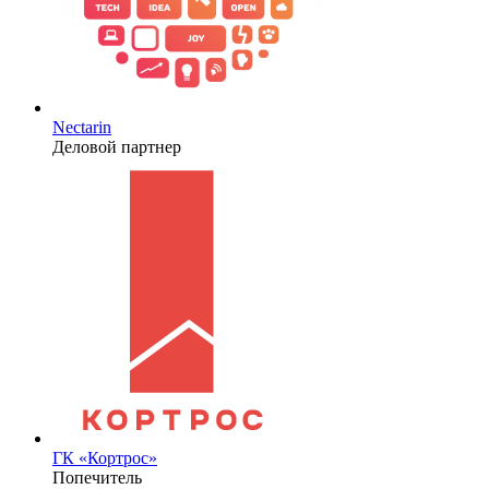
Nectarin
Деловой партнер
ГК «Кортрос»
Попечитель