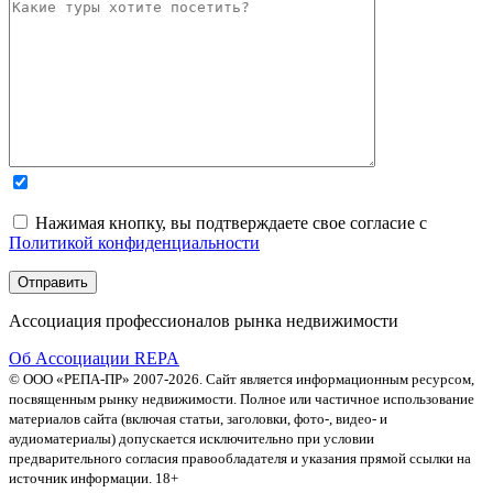
Нажимая кнопку, вы подтверждаете свое согласие с
Политикой конфиденциальности
Ассоциация профессионалов рынка недвижимости
Об Ассоциации REPA
© ООО «РЕПА-ПР» 2007-2026. Сайт является информационным ресурсом,
посвященным рынку недвижимости. Полное или частичное использование
материалов сайта (включая статьи, заголовки, фото-, видео- и
аудиоматериалы) допускается исключительно при условии
предварительного согласия правообладателя и указания прямой ссылки на
источник информации. 18+