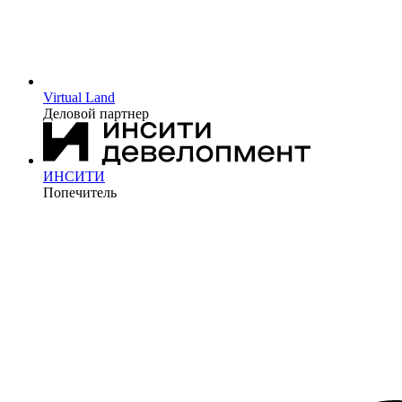
Virtual Land
Деловой партнер
ИНСИТИ
Попечитель