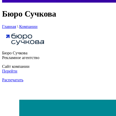
Бюро Сучкова
Главная
\
Компании
Бюро Сучкова
Рекламное агентство
Сайт компании
Перейти
Распечатать