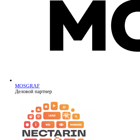
MOSGRAF
Деловой партнер