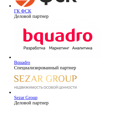
ГК ФСК
Деловой партнер
Bquadro
Специализированный партнер
Sezar Group
Деловой партнер