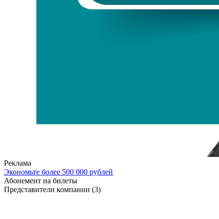
Реклама
Экономьте более 500 000 рублей
Абонемент на билеты
Представители компании
(3)