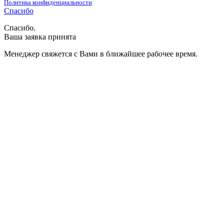
Политика конфиденциальности
Спасибо
Спасибо.
Ваша заявка принята
Менеджер свяжется с Вами в ближайшее рабочее время.