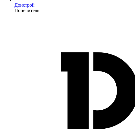
Донстрой
Попечитель