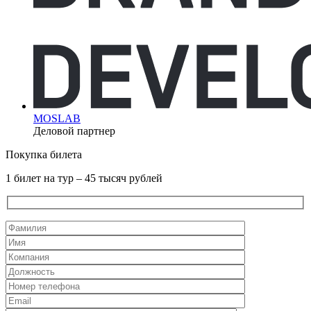
MOSLAB
Деловой партнер
Покупка билета
1 билет на тур – 45 тысяч рублей