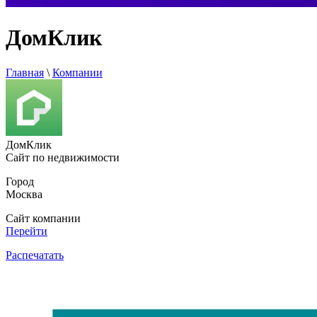
ДомКлик
Главная
\
Компании
ДомКлик
Сайт по недвижимости
Город
Москва
Сайт компании
Перейти
Распечатать