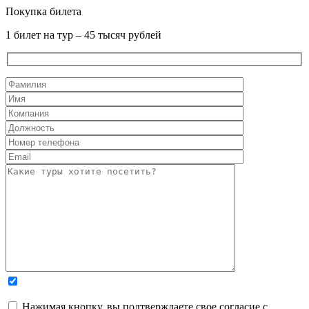
Покупка билета
1 билет на тур – 45 тысяч рублей
Нажимая кнопку, вы подтверждаете свое согласие с