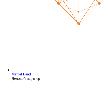
Virtual Land
Деловой партнер