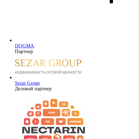
DOGMA
Партнер
Sezar Group
Деловой партнер