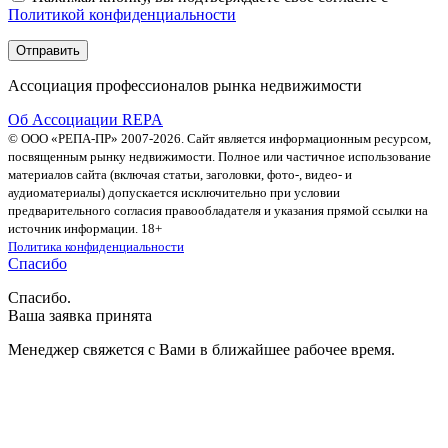
Политикой конфиденциальности
Ассоциация профессионалов рынка недвижимости
Об Ассоциации REPA
© ООО «РЕПА-ПР» 2007-2026. Сайт является информационным ресурсом,
посвященным рынку недвижимости. Полное или частичное использование
материалов сайта (включая статьи, заголовки, фото-, видео- и
аудиоматериалы) допускается исключительно при условии
предварительного согласия правообладателя и указания прямой ссылки на
источник информации. 18+
Политика конфиденциальности
Спасибо
Спасибо.
Ваша заявка принята
Менеджер свяжется с Вами в ближайшее рабочее время.