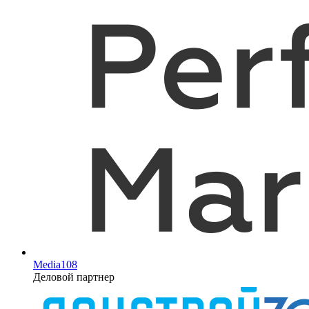
Media108
Деловой партнер