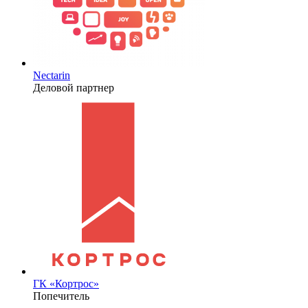
Nectarin
Деловой партнер
ГК «Кортрос»
Попечитель