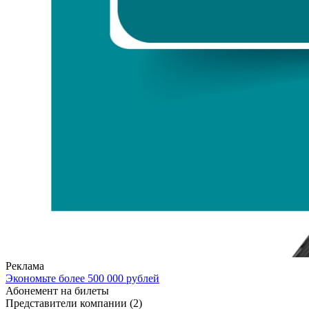
Реклама
Экономьте более 500 000 рублей
Абонемент на билеты
Представители компании
(2)