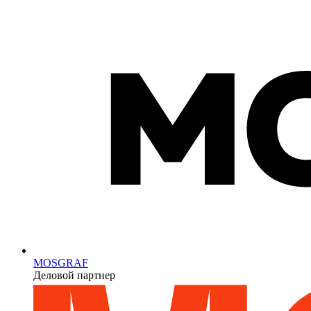
MOSGRAF
Деловой партнер