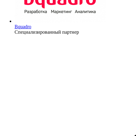
Bquadro
Специализированный партнер