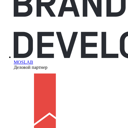
MOSLAB
Деловой партнер