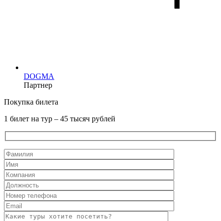
DOGMA
Партнер
Покупка билета
1 билет на тур – 45 тысяч рублей