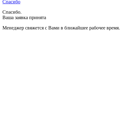
Спасибо
Спасибо.
Ваша заявка принята
Менеджер свяжется с Вами в ближайшее рабочее время.