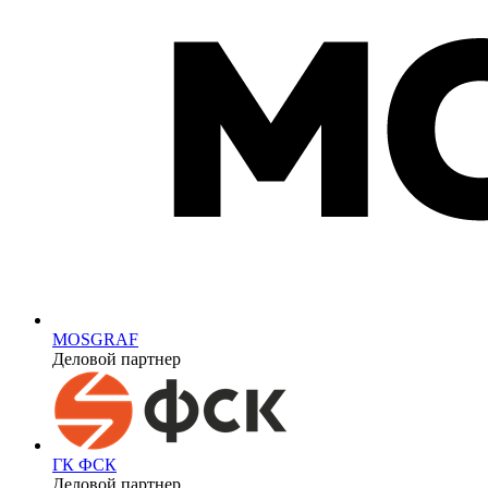
MOSGRAF
Деловой партнер
ГК ФСК
Деловой партнер