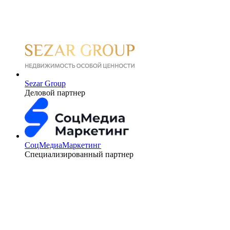
Sezar Group
Деловой партнер
СоцМедиаМаркетинг
Специализированный партнер