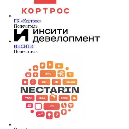
ГК «Кортрос»
Попечитель
ИНСИТИ
Попечитель