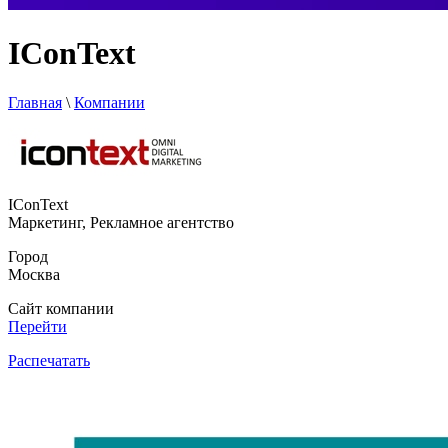
IConText
Главная
\
Компании
IConText
Маркетинг, Рекламное агентство
Город
Москва
Сайт компании
Перейти
Распечатать