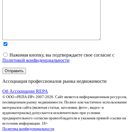
Нажимая кнопку, вы подтверждаете свое согласие с
Политикой конфиденциальности
Ассоциация профессионалов рынка недвижимости
Об Ассоциации REPA
© ООО «РЕПА-ПР» 2007-2026. Сайт является информационным ресурсом,
посвященным рынку недвижимости. Полное или частичное использование
материалов сайта (включая статьи, заголовки, фото-, видео- и
аудиоматериалы) допускается исключительно при условии
предварительного согласия правообладателя и указания прямой ссылки на
источник информации. 18+
Политика конфиденциальности