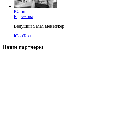
Юлия
Ефремова
Ведущий SMM-менеджер
IConText
Наши партнеры