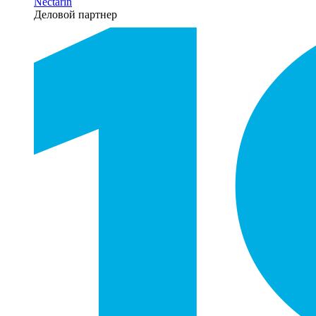
Nectarin
Деловой партнер