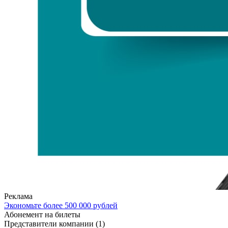
Реклама
Экономьте более 500 000 рублей
Абонемент на билеты
Представители компании
(1)