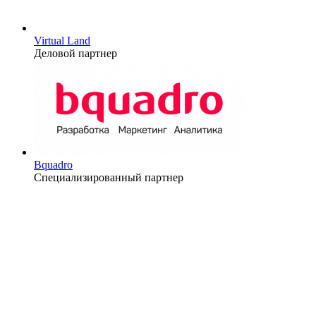
Virtual Land
Деловой партнер
Bquadro
Специализированный партнер