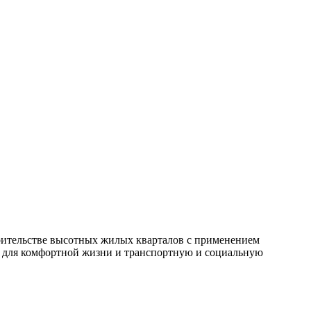
ительстве высотных жилых кварталов с применением
у для комфортной жизни и транспортную и социальную