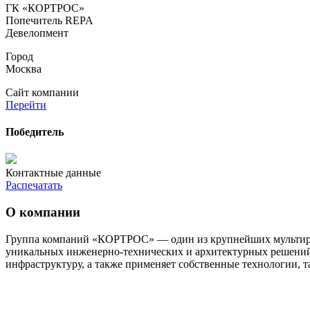
ГК «КОРТРОС»
Попечитель REPA
Девелопмент
Город
Москва
Сайт компании
Перейти
Победитель
Контактные данные
Распечатать
О компании
Группа компаний «КОРТРОС» — один из крупнейших мультире
уникальных инженерно-технических и архитектурных решений
инфраструктуру, а также применяет собственные технологии, 