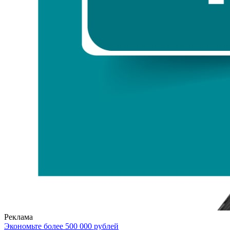
Реклама
Экономьте более 500 000 рублей