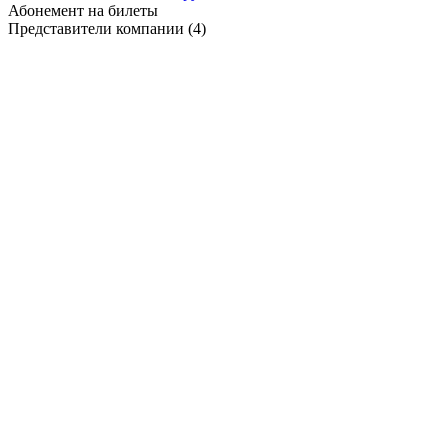
Абонемент на билеты
Представители компании
(4)