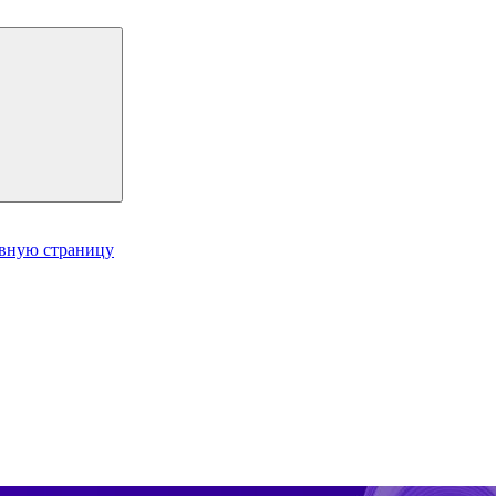
авную страницу