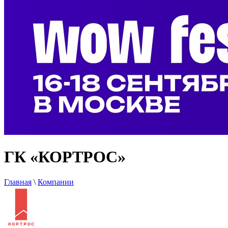
ГК «КОРТРОС»
Главная
\
Компании