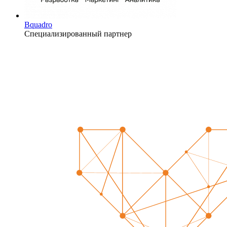
Bquadro
Специализированный партнер