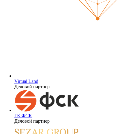
Virtual Land
Деловой партнер
ГК ФСК
Деловой партнер