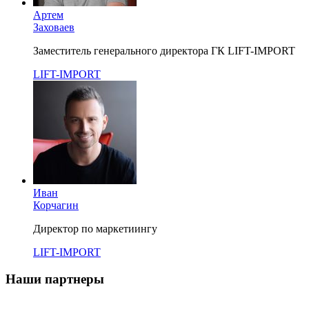
Артем
Заховаев
Заместитель генерального директора ГК LIFT-IMPORT
LIFT-IMPORT
Иван
Корчагин
Директор по маркетиингу
LIFT-IMPORT
Наши партнеры