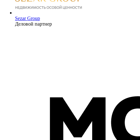
Sezar Group
Деловой партнер