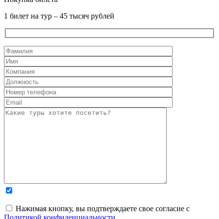
1 билет на тур – 45 тысяч рублей
Нажимая кнопку, вы подтверждаете свое согласие с
Политикой конфиденциальности