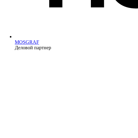
MOSGRAF
Деловой партнер