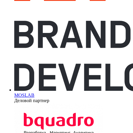
MOSLAB
Деловой партнер