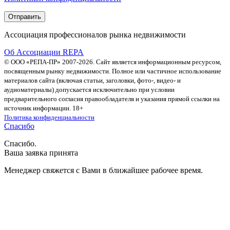
Ассоциация профессионалов рынка недвижимости
Об Ассоциации REPA
© ООО «РЕПА-ПР» 2007-2026. Сайт является информационным ресурсом,
посвященным рынку недвижимости. Полное или частичное использование
материалов сайта (включая статьи, заголовки, фото-, видео- и
аудиоматериалы) допускается исключительно при условии
предварительного согласия правообладателя и указания прямой ссылки на
источник информации. 18+
Политика конфиденциальности
Спасибо
Спасибо.
Ваша заявка принята
Менеджер свяжется с Вами в ближайшее рабочее время.