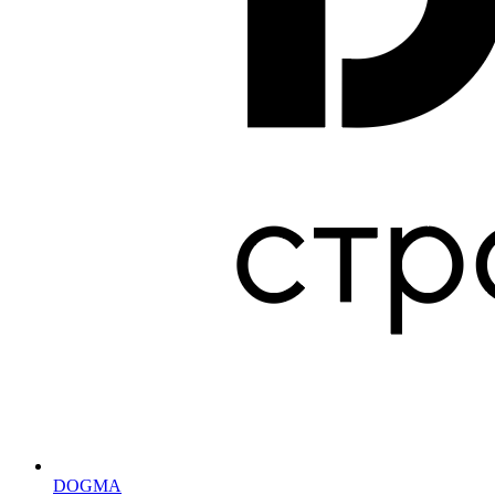
DOGMA