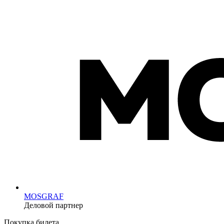
MOSGRAF
Деловой партнер
Покупка билета