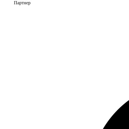
Партнер