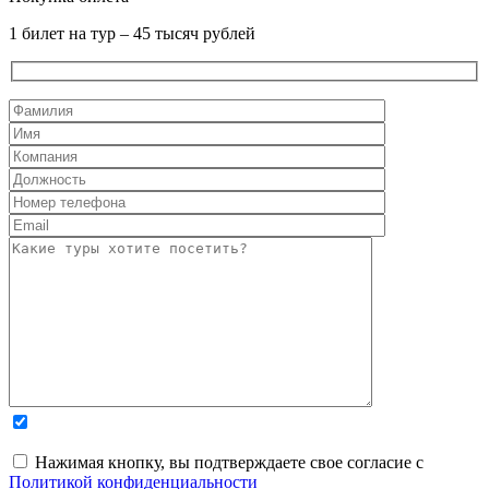
1 билет на тур – 45 тысяч рублей
Нажимая кнопку, вы подтверждаете свое согласие с
Политикой конфиденциальности