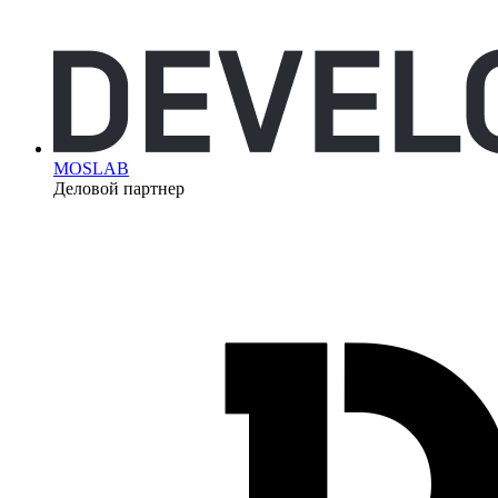
MOSLAB
Деловой партнер