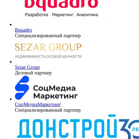
Bquadro
Специализированный партнер
Sezar Group
Деловой партнер
СоцМедиаМаркетинг
Специализированный партнер