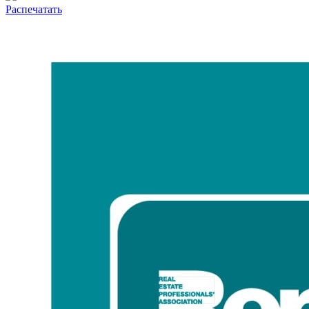
Распечатать