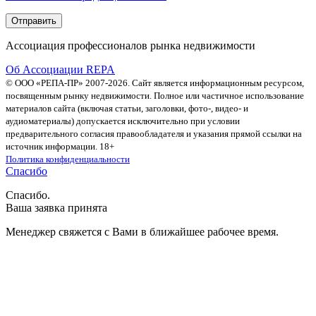
Ассоциация профессионалов рынка недвижимости
Об Ассоциации REPA
© ООО «РЕПА-ПР» 2007-2026. Сайт является информационным ресурсом,
посвященным рынку недвижимости. Полное или частичное использование
материалов сайта (включая статьи, заголовки, фото-, видео- и
аудиоматериалы) допускается исключительно при условии
предварительного согласия правообладателя и указания прямой ссылки на
источник информации. 18+
Политика конфиденциальности
Спасибо
Спасибо.
Ваша заявка принята
Менеджер свяжется с Вами в ближайшее рабочее время.