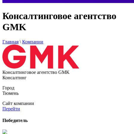
Консалтинговое агентство
GMK
Главная
\
Компании
Консалтинговое агентство GMK
Консалтинг
Город
Тюмень
Сайт компании
Перейти
Победитель