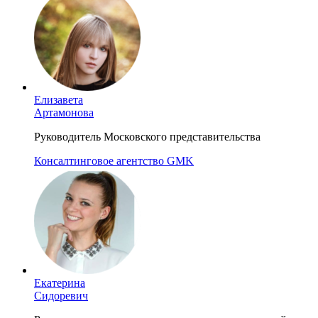
Елизавета
Артамонова
Руководитель Московского представительства
Консалтинговое агентство GMK
Екатерина
Сидоревич