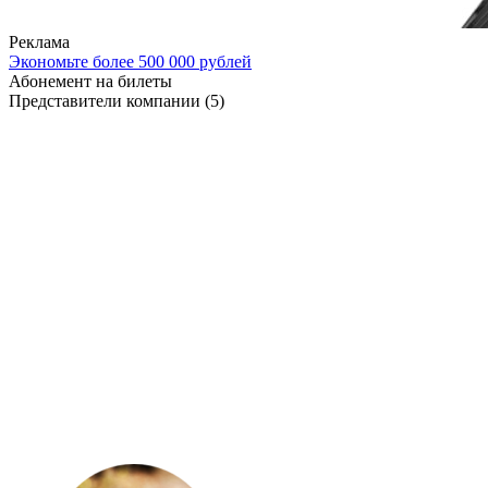
Реклама
Экономьте более 500 000 рублей
Абонемент на билеты
Представители компании
(5)