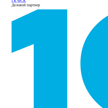
ГК ФСК
Деловой партнер