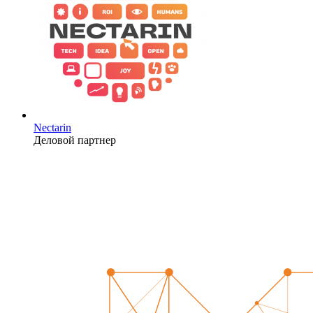
Nectarin
Деловой партнер