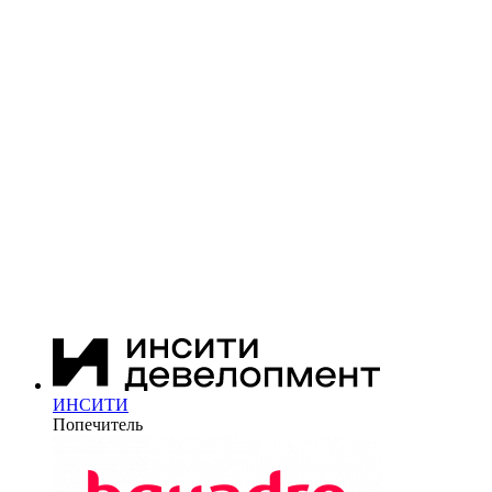
ИНСИТИ
Попечитель