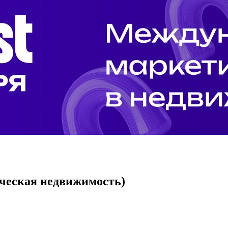
рческая недвижимость)