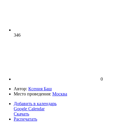
346
0
Автор:
Ксения Баш
Место проведения:
Москва
Добавить в календарь
Google Calendar
Скачать
Распечатать