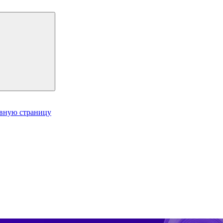
авную страницу