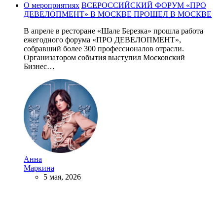
О мероприятиях
ВСЕРОССИЙСКИЙ ФОРУМ «ПРО
ДЕВЕЛОПМЕНТ» В МОСКВЕ ПРОШЕЛ В МОСКВЕ
В апреле в ресторане «Шале Березка» прошла работа
ежегодного форума «ПРО ДЕВЕЛОПМЕНТ»,
собравший более 300 профессионалов отрасли.
Организатором события выступил Московский
Бизнес…
Анна
Маркина
5 мая, 2026