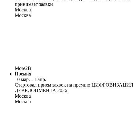
принимает заявки
Москва
Москва
More2B
Премия
10 мар. - 1 апр.
Стартовал прием заявок на премию ЦИФРОВИЗАЦИЯ
ДЕВЕЛОПМЕНТА 2026
Москва
Москва