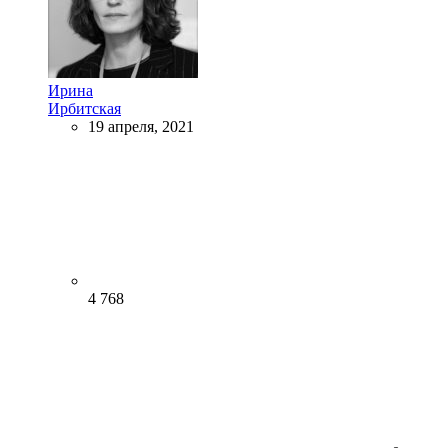
Ирина
Ирбитская
19 апреля, 2021
4 768