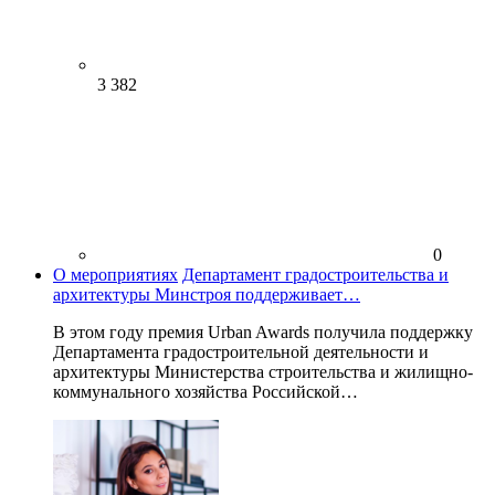
3 382
0
О мероприятиях
Департамент градостроительства и
архитектуры Минстроя поддерживает…
В этом году премия Urban Awards получила поддержку
Департамента градостроительной деятельности и
архитектуры Министерства строительства и жилищно-
коммунального хозяйства Российской…