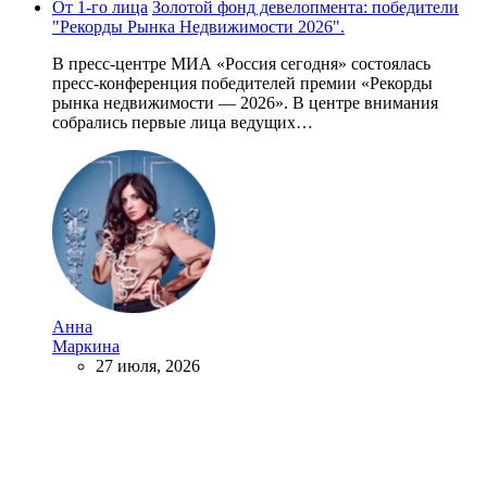
От 1-го лица
Золотой фонд девелопмента: победители
"Рекорды Рынка Недвижимости 2026".
В пресс-центре МИА «Россия сегодня» состоялась
пресс-конференция победителей премии «Рекорды
рынка недвижимости — 2026». В центре внимания
собрались первые лица ведущих…
Анна
Маркина
27 июля, 2026