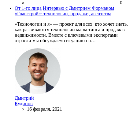
0
От 1-го лица
Интервью с Дмитрием Форманом
«Главстрой»: технологии, продажи, агентства
«Технологии и я» — проект для всех, кто хочет знать,
как развиваются технологии маркетинга и продаж в
недвижимости. Вместе с ключевыми экспертами
отрасли мы обсуждаем ситуацию на…
Дмитрий
Кудинов
16 февраля, 2021