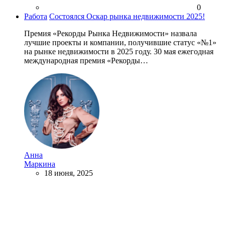
0
Работа
Состоялся Оскар рынка недвижимости 2025!
Премия «Рекорды Рынка Недвижимости» назвала
лучшие проекты и компании, получившие статус «№1»
на рынке недвижимости в 2025 году. 30 мая ежегодная
международная премия «Рекорды…
Анна
Маркина
18 июня, 2025