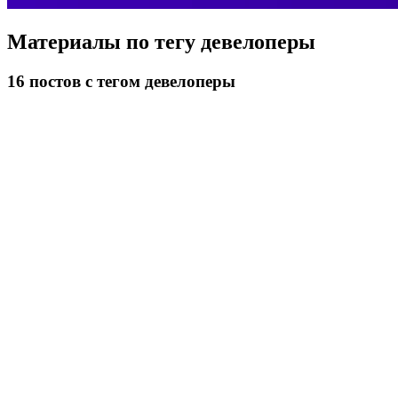
Материалы по тегу
девелоперы
16
постов
с тегом девелоперы