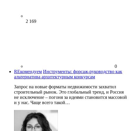
2 169
0
REкомендуем
Инструменты: форсаж-руководство как
альтернатива архитектурным конкурсам
Запрос на новые форматы недвижимости захватил
строительный рынок. Это глобальный тренд, и Россия
не исключение – погоня за идеями становится массовой
и у нас. Чаще всего такой…