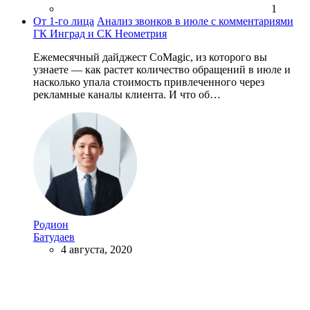
1
От 1-го лица
Анализ звонков в июле с комментариями
ГК Инград и СК Неометрия
Ежемесячный дайджест CoMagic, из которого вы
узнаете — как растет количество обращений в июле и
насколько упала стоимость привлеченного через
рекламные каналы клиента. И что об…
Родион
Батудаев
4 августа, 2020