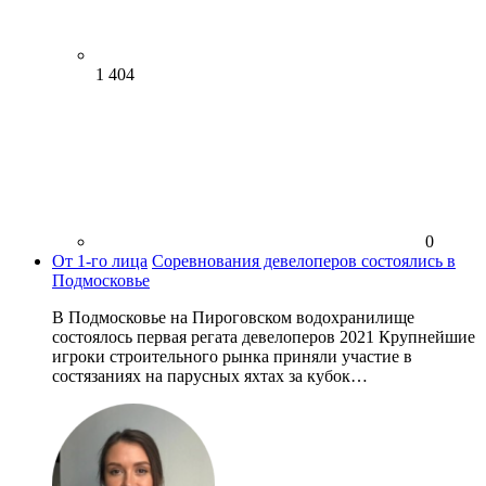
1 404
0
От 1-го лица
Соревнования девелоперов состоялись в
Подмосковье
В Подмосковье на Пироговском водохранилище
состоялось первая регата девелоперов 2021 Крупнейшие
игроки строительного рынка приняли участие в
состязаниях на парусных яхтах за кубок…