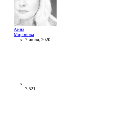
Анна
Миронова
7 июля, 2020
3 521