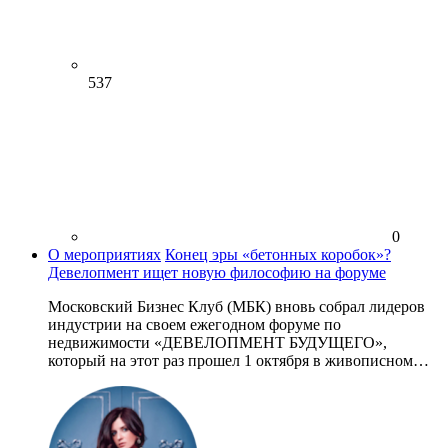
537
0
О мероприятиях
Конец эры «бетонных коробок»?
Девелопмент ищет новую философию на форуме
Московский Бизнес Клуб (МБК) вновь собрал лидеров
индустрии на своем ежегодном форуме по
недвижимости «ДЕВЕЛОПМЕНТ БУДУЩЕГО»,
который на этот раз прошел 1 октября в живописном…