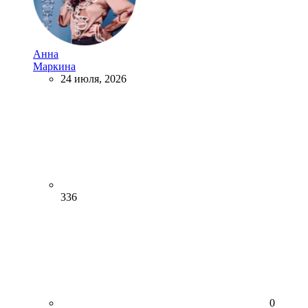
Анна
Маркина
24 июля, 2026
336
0