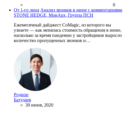
0
От 1-го лица
Анализ звонков в июне с комментариями
STONE HEDGE, МонАрх, Группа ПСН
Ежемесячный дайджест CoMagic, из которого вы
узнаете — как менялась стоимость обращения в июне,
насколько за время пандемии у застройщиков выросло
количество пропущенных звонков и…
Родион
Батудаев
30 июня, 2020