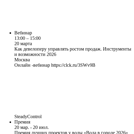
Вебинар
13:00 – 15:00
20 марта
Как девелоперу управлять ростом продаж. Инструменты
и возможности 2026
Москва
Онлайн -вебинар https://clck.ru/3SWv9B
SteadyControl
Премия
20 мар. - 20 июл.
Премия лучших проектов у воды «Вода в городе 2026»