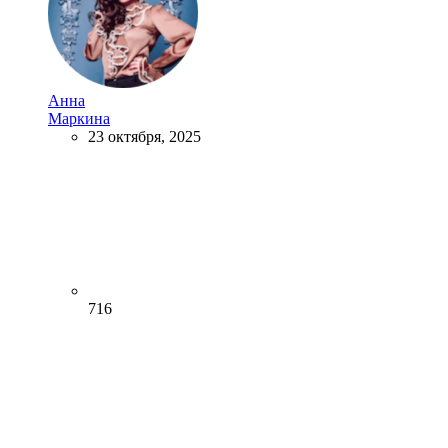
Анна
Маркина
23 октября, 2025
716