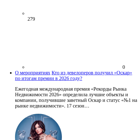
279
0
О мероприятиях
Кто из девелоперов получил «Оскар»
по итогам премии в 2026 году?
Ежегодная международная премия «Рекорды Рынка
Недвижимости 2026» определила лучшие объекты и
компании, получившие заветный Оскар и статус «№1 на
рынке недвижимости». 17 сезон…