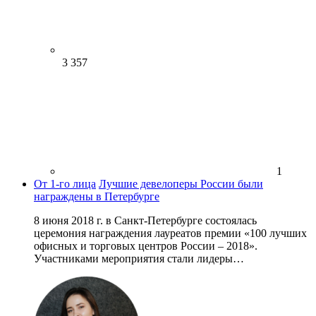
3 357
1
От 1-го лица
Лучшие девелоперы России были
награждены в Петербурге
8 июня 2018 г. в Санкт-Петербурге состоялась
церемония награждения лауреатов премии «100 лучших
офисных и торговых центров России – 2018».
Участниками мероприятия стали лидеры…