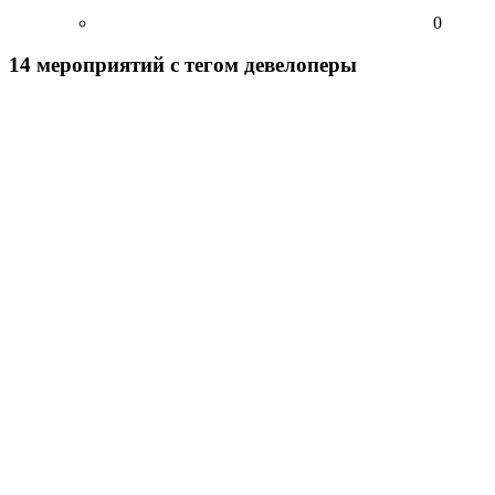
0
14
мероприятий
с тегом девелоперы