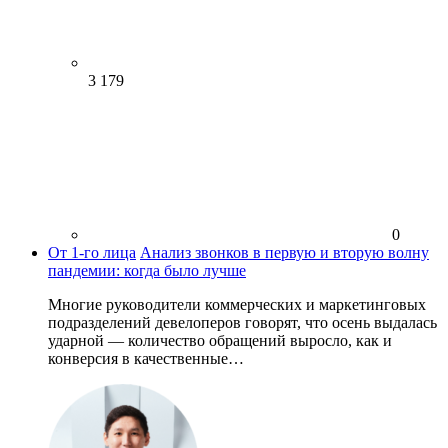
3 179
0
От 1-го лица
Анализ звонков в первую и вторую волну
пандемии: когда было лучше
Многие руководители коммерческих и маркетинговых
подразделений девелоперов говорят, что осень выдалась
ударной — количество обращений выросло, как и
конверсия в качественные…