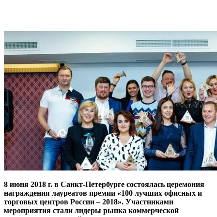
8 июня 2018 г. в Санкт-Петербурге состоялась церемония
награждения лауреатов премии «100 лучших офисных и
торговых центров России – 2018». Участниками
мероприятия стали лидеры рынка коммерческой