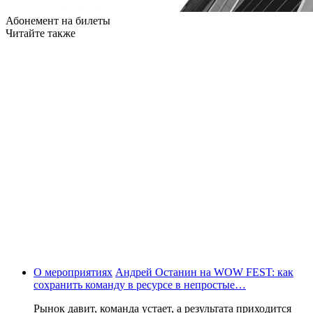
Абонемент на билеты
Читайте также
О мероприятиях
Андрей Останин на WOW FEST: как
сохранить команду в ресурсе в непростые…
Рынок давит, команда устает, а результата приходится