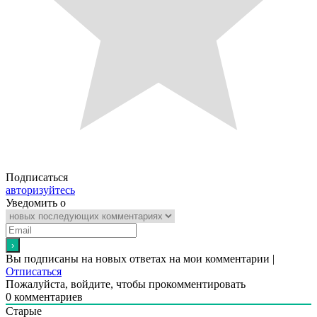
Подписаться
авторизуйтесь
Уведомить о
Вы подписаны на новых ответах на мои комментарии |
Отписаться
Пожалуйста, войдите, чтобы прокомментировать
0
комментариев
Старые