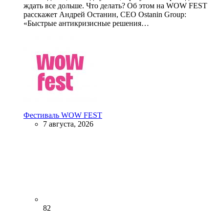
ждать все дольше. Что делать? Об этом на WOW FEST
расскажет Андрей Останин, CEO Ostanin Group:
«Быстрые антикризисные решения…
Фестиваль WOW FEST
7 августа, 2026
82