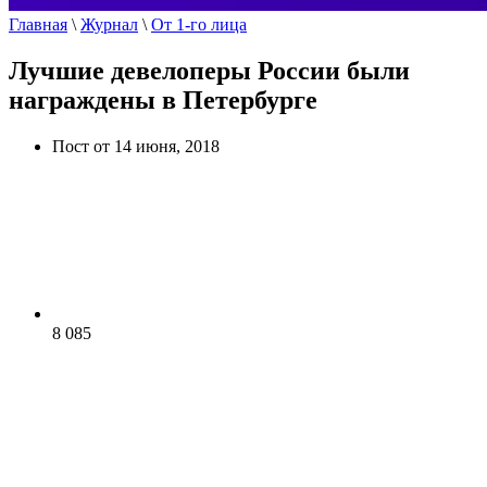
Главная
\
Журнал
\
От 1-го лица
Лучшие девелоперы России были
награждены в Петербурге
Пост от 14 июня, 2018
8 085