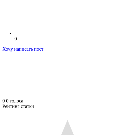
0
Хочу написать пост
0
0
голоса
Рейтинг статьи