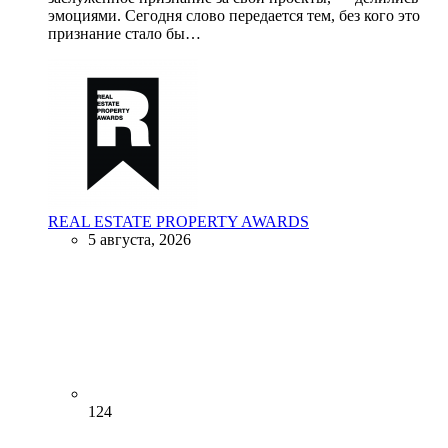
эмоциями. Сегодня слово передается тем, без кого это
признание стало бы…
REAL ESTATE PROPERTY AWARDS
5 августа, 2026
124