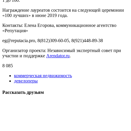
1 до 100.
Награждение лауреатов состоится на следующей церемонии
«100 лучших» в июне 2019 года.
Контакты: Елена Егорова, коммуникационное агентство
«Репутация»
eg@reputacia.pro, 8(812)309-60-05, 8(921)448-89-38
Организатор проекта: Независимый экспертный совет при
участии и поддержке
Arendator.ru
.
8 085
коммерческая недвижимость
девелоперы
Рассказать друзьям