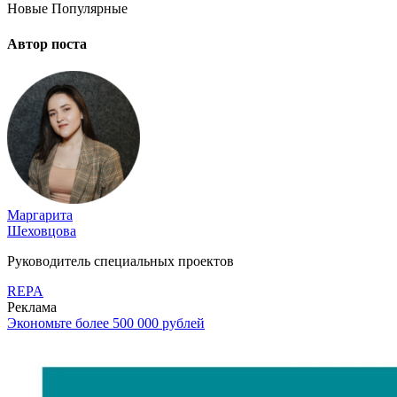
Новые
Популярные
Автор поста
Маргарита
Шеховцова
Руководитель специальных проектов
REPA
Реклама
Экономьте более 500 000 рублей