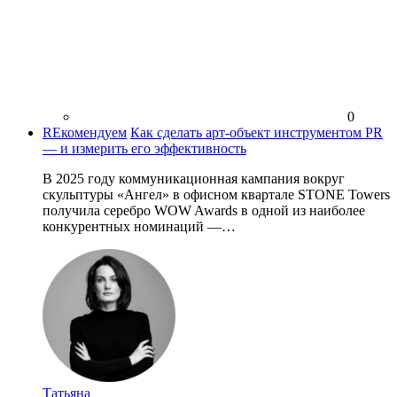
0
REкомендуем
Как сделать арт-объект инструментом PR
— и измерить его эффективность
В 2025 году коммуникационная кампания вокруг
скульптуры «Ангел» в офисном квартале STONE Towers
получила серебро WOW Awards в одной из наиболее
конкурентных номинаций —…
Татьяна