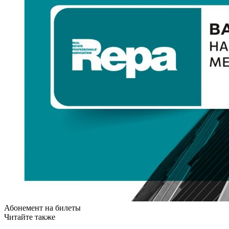
Абонемент на билеты
Читайте также