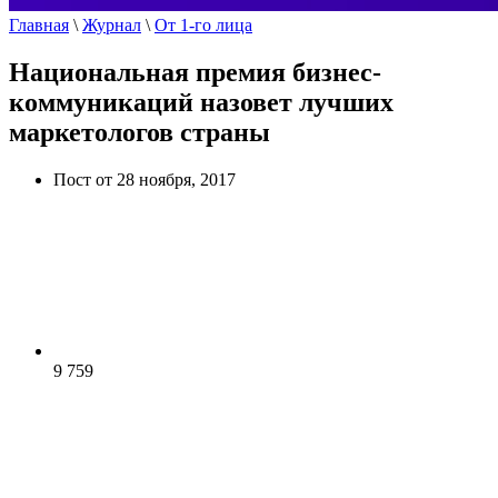
Главная
\
Журнал
\
От 1-го лица
Национальная премия бизнес-
коммуникаций назовет лучших
маркетологов страны
Пост от 28 ноября, 2017
9 759