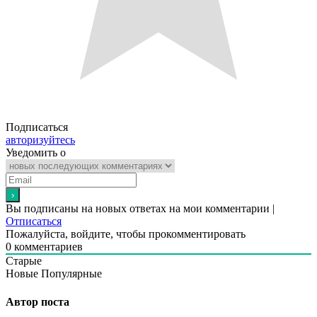
Подписаться
авторизуйтесь
Уведомить о
Вы подписаны на новых ответах на мои комментарии |
Отписаться
Пожалуйста, войдите, чтобы прокомментировать
0
комментариев
Старые
Новые
Популярные
Автор поста