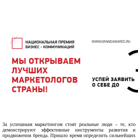
За успешным маркетингом стоят реальные люди – те, кто
демонстрируют эффективные инструменты развития и
продвижения бренда. Пришло время определить сильнейших