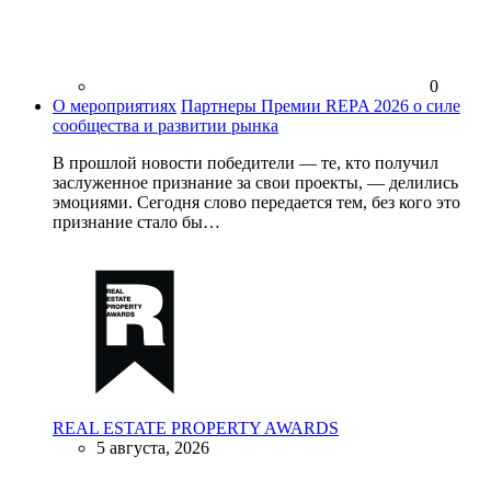
0
О мероприятиях
Партнеры Премии REPA 2026 о силе
сообщества и развитии рынка
В прошлой новости победители — те, кто получил
заслуженное признание за свои проекты, — делились
эмоциями. Сегодня слово передается тем, без кого это
признание стало бы…
REAL ESTATE PROPERTY AWARDS
5 августа, 2026