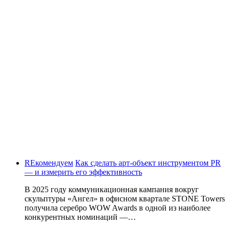
REкомендуем
Как сделать арт-объект инструментом PR
— и измерить его эффективность
В 2025 году коммуникационная кампания вокруг
скульптуры «Ангел» в офисном квартале STONE Towers
получила серебро WOW Awards в одной из наиболее
конкурентных номинаций —…