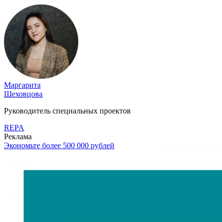
Маргарита
Шеховцова
Руководитель специальных проектов
REPA
Реклама
Экономьте более 500 000 рублей