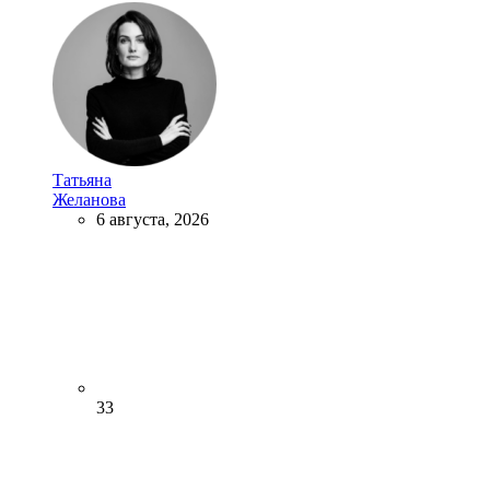
Татьяна
Желанова
6 августа, 2026
33