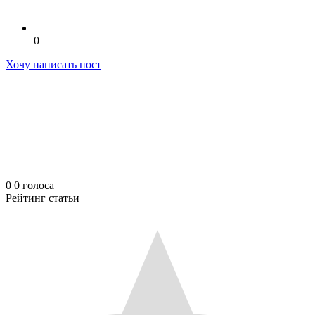
0
Хочу написать пост
0
0
голоса
Рейтинг статьи