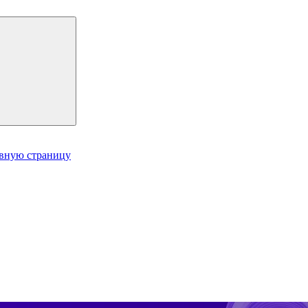
авную страницу