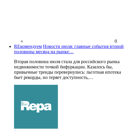
0
REкомендуем
Новости июля: главные события второй
половины месяца на рынке…
Вторая половина июля стала для российского рынка
недвижимости точкой бифуркации. Казалось бы,
привычные тренды перевернулись: льготная ипотека
бьет рекорды, но теряет доступность,…