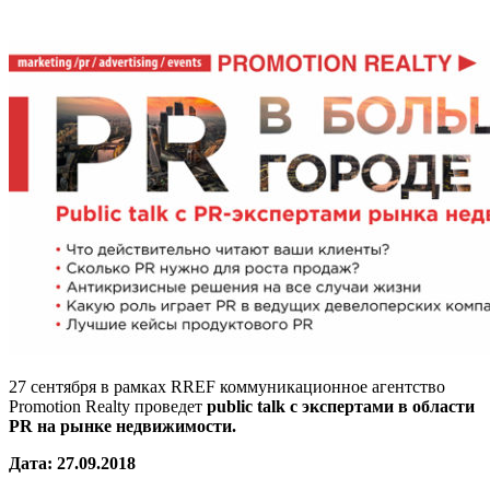
27 сентября в рамках RREF коммуникационное агентство
Promotion Realty проведет
p
ublic talk с экспертами в области
PR на рынке недвижимости.
Дата: 27.09.2018