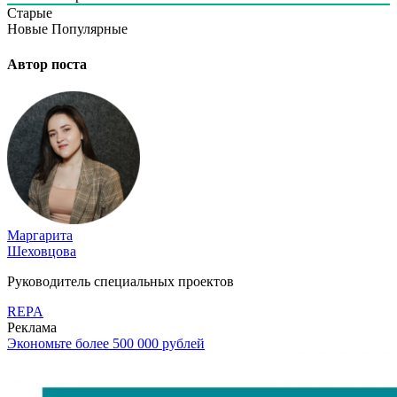
Старые
Новые
Популярные
Автор поста
Маргарита
Шеховцова
Руководитель специальных проектов
REPA
Реклама
Экономьте более 500 000 рублей