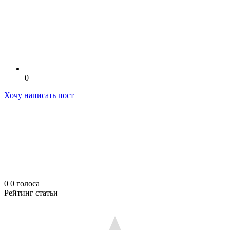
0
Хочу написать пост
0
0
голоса
Рейтинг статьи