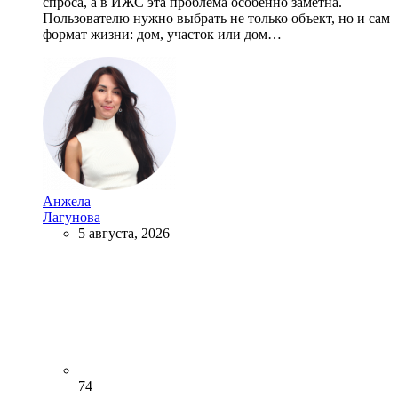
спроса, а в ИЖС эта проблема особенно заметна.
Пользователю нужно выбрать не только объект, но и сам
формат жизни: дом, участок или дом…
Анжела
Лагунова
5 августа, 2026
74