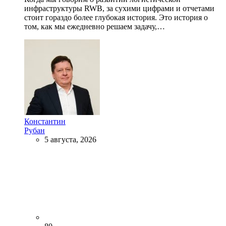
инфраструктуры RWB, за сухими цифрами и отчетами
стоит гораздо более глубокая история. Это история о
том, как мы ежедневно решаем задачу,…
Константин
Рубан
5 августа, 2026