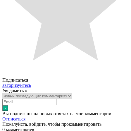
Подписаться
авторизуйтесь
Уведомить о
Вы подписаны на новых ответах на мои комментарии |
Отписаться
Пожалуйста, войдите, чтобы прокомментировать
0
комментариев