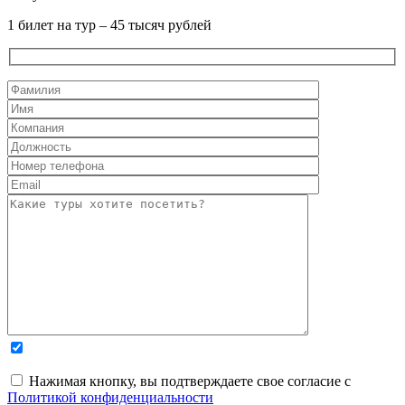
1 билет на тур – 45 тысяч рублей
Нажимая кнопку, вы подтверждаете свое согласие с
Политикой конфиденциальности