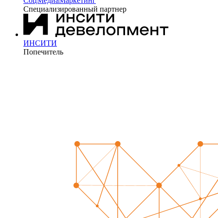
СоцМедиаМаркетинг
Специализированный партнер
ИНСИТИ
Попечитель