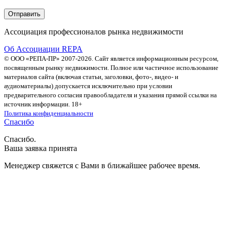
Ассоциация профессионалов рынка недвижимости
Об Ассоциации REPA
© ООО «РЕПА-ПР» 2007-2026. Сайт является информационным ресурсом,
посвященным рынку недвижимости. Полное или частичное использование
материалов сайта (включая статьи, заголовки, фото-, видео- и
аудиоматериалы) допускается исключительно при условии
предварительного согласия правообладателя и указания прямой ссылки на
источник информации. 18+
Политика конфиденциальности
Спасибо
Спасибо.
Ваша заявка принята
Менеджер свяжется с Вами в ближайшее рабочее время.