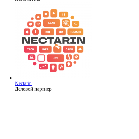
Nectarin
Деловой партнер