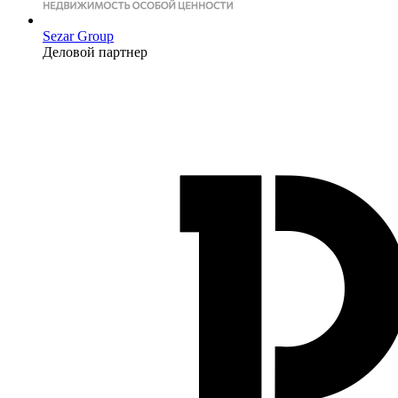
Sezar Group
Деловой партнер