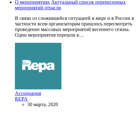
О мероприятиях
Актуальный список перенесенных
мероприятий отрасли
В связи со сложившейся ситуацией в мире и в России в
частности всем организаторам пришлось пересмотреть
проведение массовых мероприятий весеннего сезона.
Одни мероприятия перешли в…
Ассоциация
REPA
30 марта, 2020