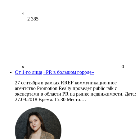
2 385
0
От 1-го лица
«PR в большом городе»
27 сентября в рамках RREF коммуникационное
агентство Promotion Realty проведет public talk с
экспертами в области PR на рынке недвижимости. Дата:
27.09.2018 Время: 15:30 Место:…