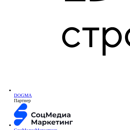
DOGMA
Партнер