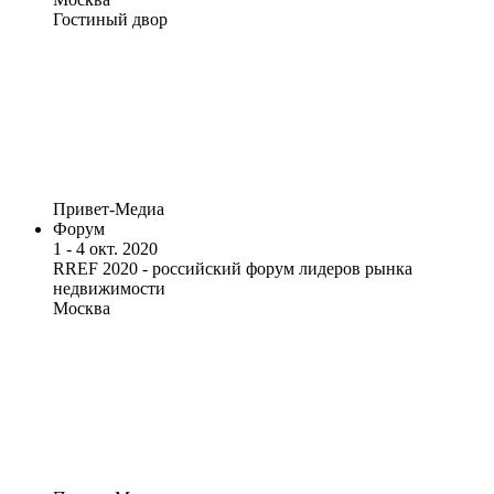
Гостиный двор
Привет-Медиа
Форум
1 - 4 окт. 2020
RREF 2020 - российский форум лидеров рынка
недвижимости
Москва