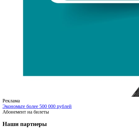
Реклама
Экономьте более 500 000 рублей
Абонемент на билеты
Наши партнеры