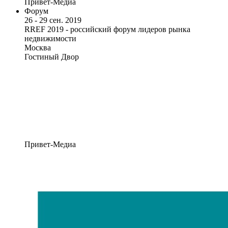
Привет-Медиа
Форум
26 - 29 сен. 2019
RREF 2019 - российский форум лидеров рынка
недвижимости
Москва
Гостиный Двор
Привет-Медиа