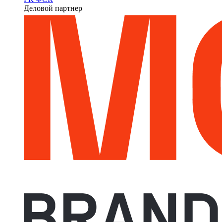
Деловой партнер