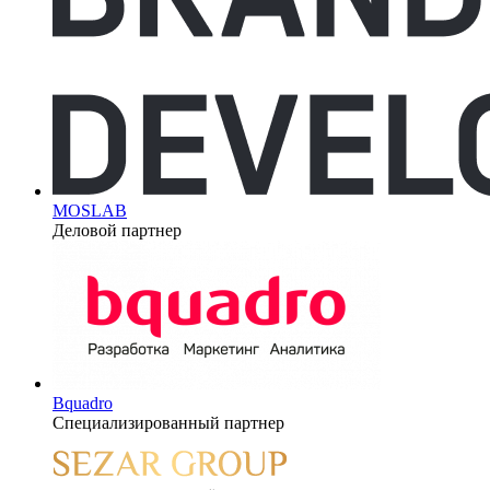
MOSLAB
Деловой партнер
Bquadro
Специализированный партнер