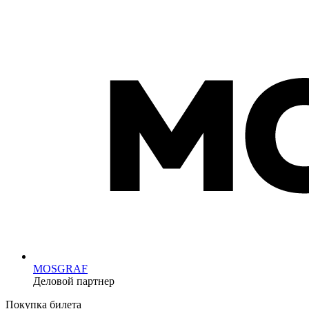
MOSGRAF
Деловой партнер
Покупка билета