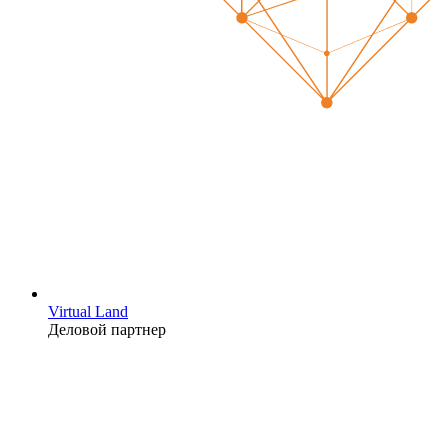
Virtual Land
Деловой партнер