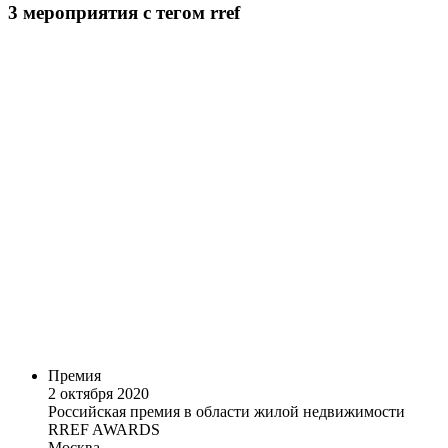
3
мероприятия
с тегом rref
Премия
2 октября 2020
Российская премия в области жилой недвижимости
RREF AWARDS
Москва