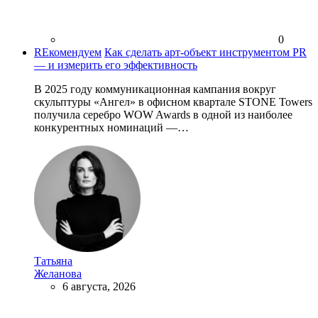
0
REкомендуем
Как сделать арт-объект инструментом PR
— и измерить его эффективность
В 2025 году коммуникационная кампания вокруг
скульптуры «Ангел» в офисном квартале STONE Towers
получила серебро WOW Awards в одной из наиболее
конкурентных номинаций —…
Татьяна
Желанова
6 августа, 2026