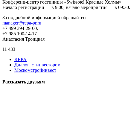
Конференц-центр гостиницы «Swissotel Красные Холмы».
Начало регистрации — в 9:00, начало мероприятия — в 09:30.
За подробной информацией обращайтесь:
manager@repa-pr.ru
+7 499 394-29-60,
+7 985 100-14-17
Анастасия Троицкая
11 433
REPA
Диалог_с_инвестором
Москомстройинвест
Рассказать друзьям