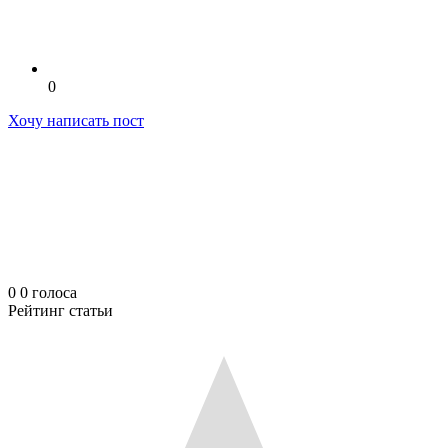
0
Хочу написать пост
0
0
голоса
Рейтинг статьи