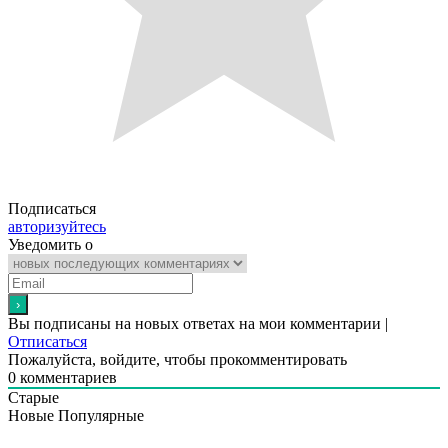
Подписаться
авторизуйтесь
Уведомить о
Вы подписаны на новых ответах на мои комментарии |
Отписаться
Пожалуйста, войдите, чтобы прокомментировать
0
комментариев
Старые
Новые
Популярные