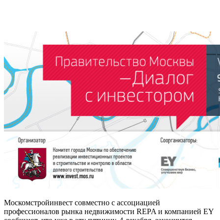
Москомстройинвест совместно с ассоциацией
профессионалов рынка недвижимости REPA и компанией EY