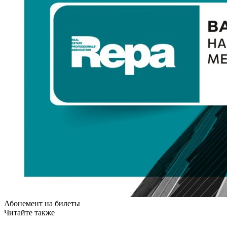
Абонемент на билеты
Читайте также