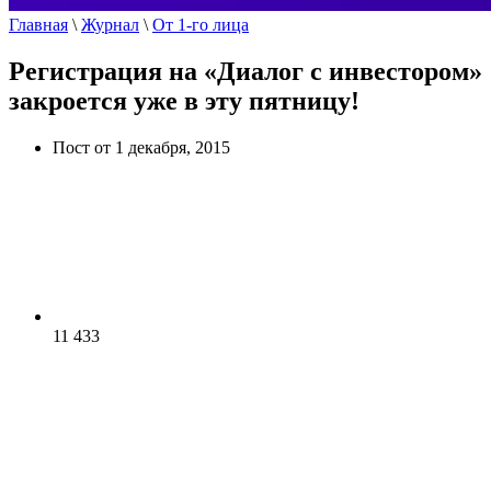
Главная
\
Журнал
\
От 1-го лица
Регистрация на «Диалог с инвестором»
закроется уже в эту пятницу!
Пост от 1 декабря, 2015
11 433