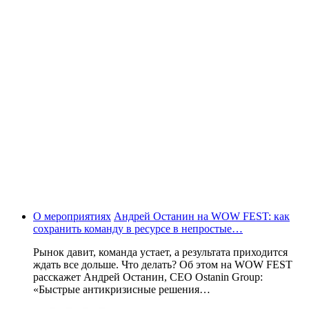
О мероприятиях
Андрей Останин на WOW FEST: как
сохранить команду в ресурсе в непростые…
Рынок давит, команда устает, а результата приходится
ждать все дольше. Что делать? Об этом на WOW FEST
расскажет Андрей Останин, CEO Ostanin Group:
«Быстрые антикризисные решения…