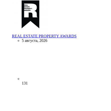
REAL ESTATE PROPERTY AWARDS
5 августа, 2026
131