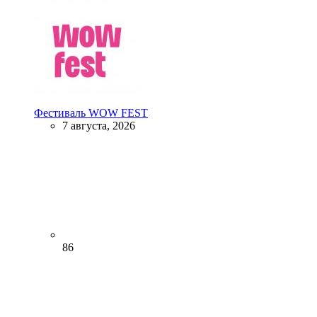
Фестиваль WOW FEST
7 августа, 2026
86