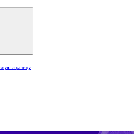
авную страницу