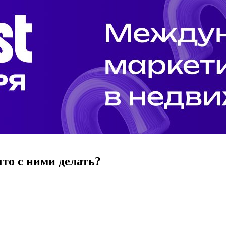
то с ними делать?