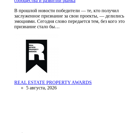
сообщества и развитии рынка
В прошлой новости победители — те, кто получил
заслуженное признание за свои проекты, — делились
эмоциями. Сегодня слово передается тем, без кого это
признание стало бы…
REAL ESTATE PROPERTY AWARDS
5 августа, 2026