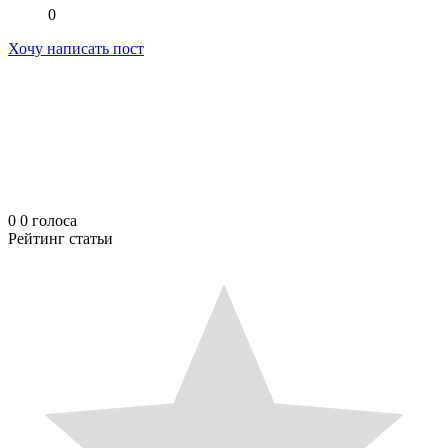
0
Хочу написать пост
0
0
голоса
Рейтинг статьи