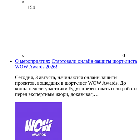
154
0
О мероприятиях
Стартовали онлайн-защиты шорт-листа
WOW Awards 2026!
Сегодня, 3 августа, начинаются онлайн-защиты
проектов, вошедших в шорт-лист WOW Awards. До
конца недели участники будут презентовать свои работы
перед экспертным жюри, доказывая,…