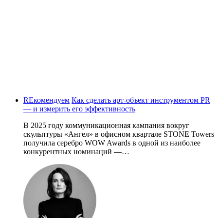
REкомендуем
Как сделать арт-объект инструментом PR
— и измерить его эффективность
В 2025 году коммуникационная кампания вокруг
скульптуры «Ангел» в офисном квартале STONE Towers
получила серебро WOW Awards в одной из наиболее
конкурентных номинаций —…