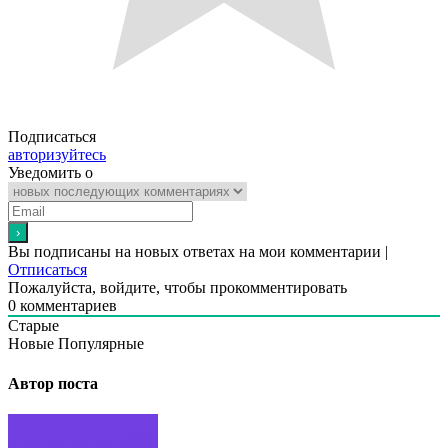
Подписаться
авторизуйтесь
Уведомить о
Вы подписаны на новых ответах на мои комментарии |
Отписаться
Пожалуйста, войдите, чтобы прокомментировать
0
комментариев
Старые
Новые
Популярные
Автор поста