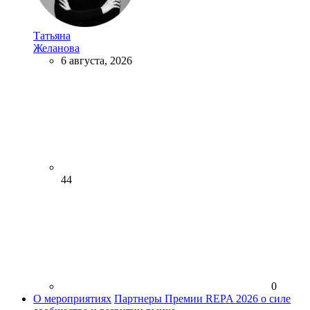
Татьяна
Желанова
6 августа, 2026
44
0
О мероприятиях
Партнеры Премии REPA 2026 о силе