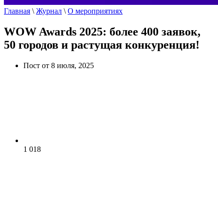
Главная
\
Журнал
\
О мероприятиях
WOW Awards 2025: более 400 заявок,
50 городов и растущая конкуренция!
Пост от 8 июля, 2025
1 018