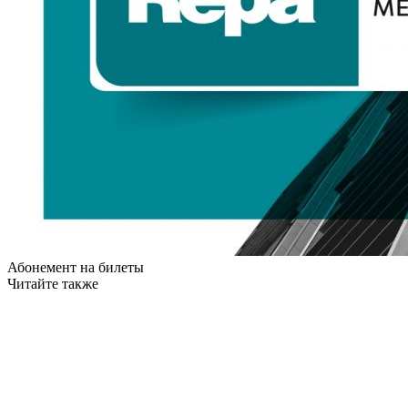
Абонемент на билеты
Читайте также