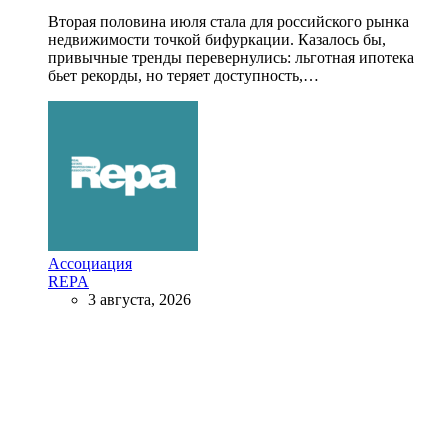
Вторая половина июля стала для российского рынка
недвижимости точкой бифуркации. Казалось бы,
привычные тренды перевернулись: льготная ипотека
бьет рекорды, но теряет доступность,…
Ассоциация
REPA
3 августа, 2026