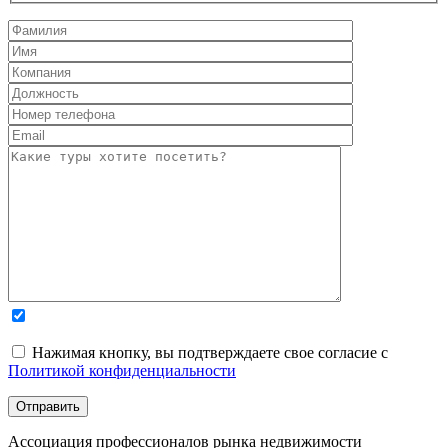
Нажимая кнопку, вы подтверждаете свое согласие с
Политикой конфиденциальности
Ассоциация профессионалов рынка недвижимости