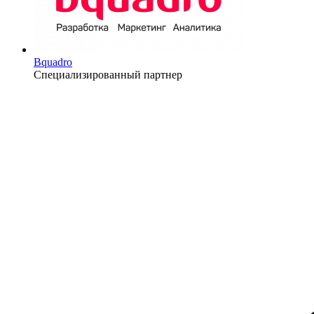
Bquadro
Специализированный партнер