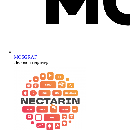
MOSGRAF
Деловой партнер