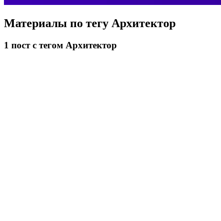
Материалы по тегу
Архитектор
1
пост
с тегом Архитектор