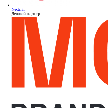
Nectarin
Деловой партнер