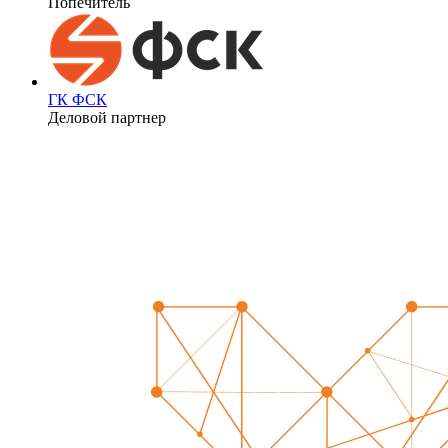
Попечитель
ГК ФСК
Деловой партнер