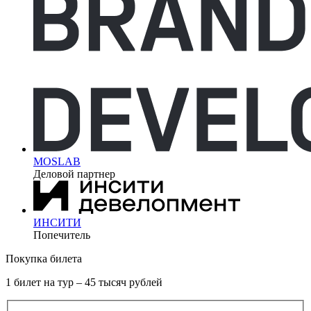
MOSLAB
Деловой партнер
ИНСИТИ
Попечитель
Покупка билета
1 билет на тур – 45 тысяч рублей