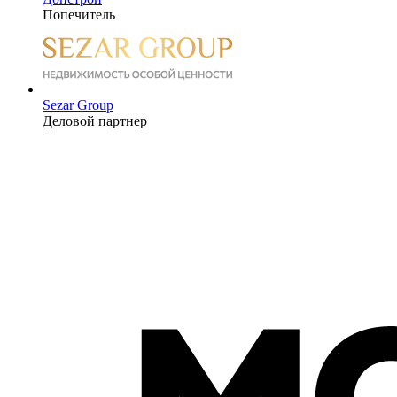
Попечитель
Sezar Group
Деловой партнер