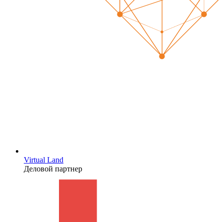
Virtual Land
Деловой партнер