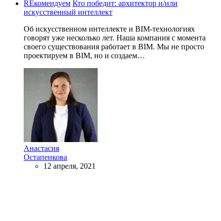
REкомендуем
Кто победит: архитектор и/или
искусственный интеллект
Об искусственном интеллекте и BIM-технологиях
говорят уже несколько лет. Наша компания с момента
своего существования работает в BIM. Мы не просто
проектируем в BIM, но и создаем…
Анастасия
Остапенкова
12 апреля, 2021