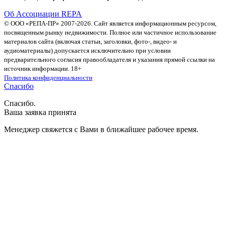
Об Ассоциации REPA
© ООО «РЕПА-ПР» 2007-2026. Сайт является информационным ресурсом,
посвященным рынку недвижимости. Полное или частичное использование
материалов сайта (включая статьи, заголовки, фото-, видео- и
аудиоматериалы) допускается исключительно при условии
предварительного согласия правообладателя и указания прямой ссылки на
источник информации. 18+
Политика конфиденциальности
Спасибо
Спасибо.
Ваша заявка принята
Менеджер свяжется с Вами в ближайшее рабочее время.