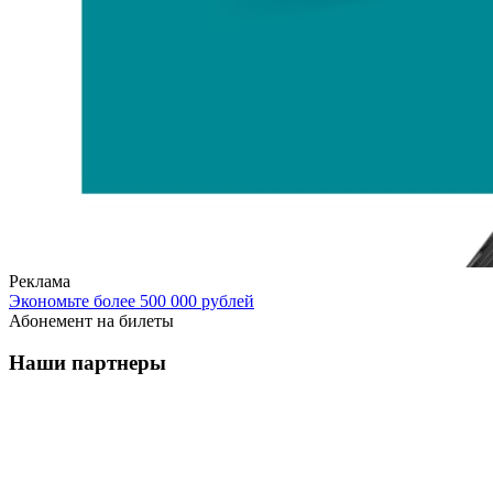
Реклама
Экономьте более 500 000 рублей
Абонемент на билеты
Наши партнеры