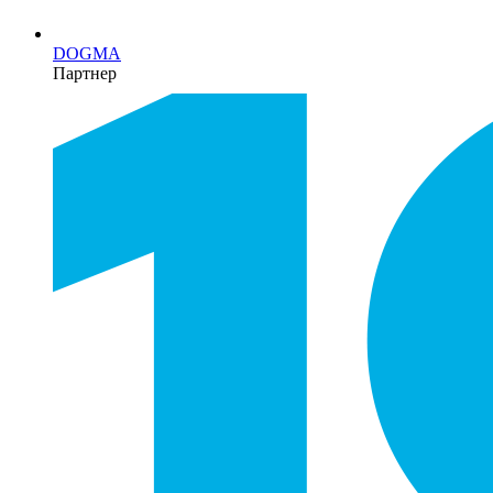
DOGMA
Партнер