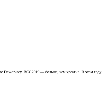
е Deworkacy. BCC2019 — больше, чем креатив. В этом году