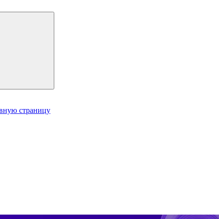
авную страницу