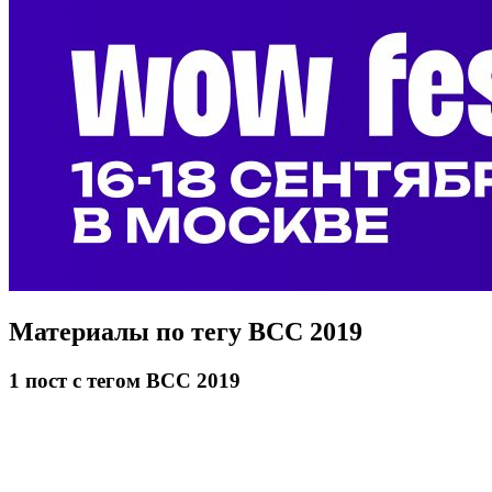
Материалы по тегу
BCC 2019
1
пост
с тегом BCC 2019