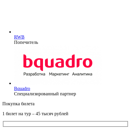
RWB
Попечитель
Bquadro
Специализированный партнер
Покупка билета
1 билет на тур – 45 тысяч рублей