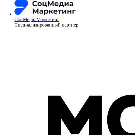
СоцМедиаМаркетинг
Специализированный партнер