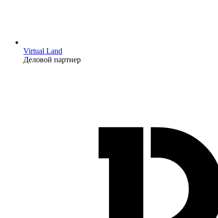
Virtual Land
Деловой партнер