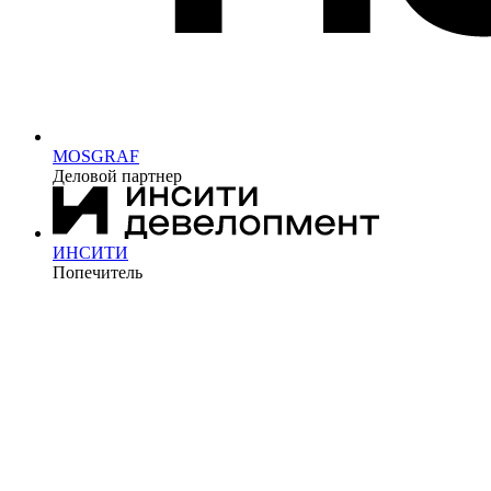
MOSGRAF
Деловой партнер
ИНСИТИ
Попечитель