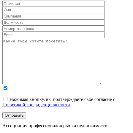
Нажимая кнопку, вы подтверждаете свое согласие с
Политикой конфиденциальности
Ассоциация профессионалов рынка недвижимости