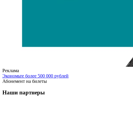
Реклама
Экономьте более 500 000 рублей
Абонемент на билеты
Наши партнеры