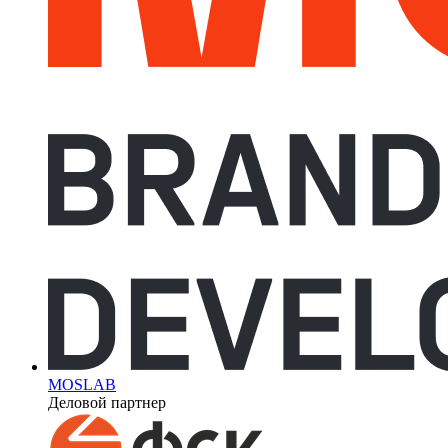
MOSLAB
Деловой партнер