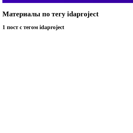
Материалы по тегу
idaproject
1
пост
с тегом idaproject