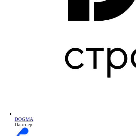
DOGMA
Партнер