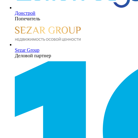
Донстрой
Попечитель
Sezar Group
Деловой партнер