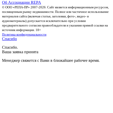
Об Ассоциации REPA
© ООО «РЕПА-ПР» 2007-2026. Сайт является информационным ресурсом,
посвященным рынку недвижимости. Полное или частичное использование
материалов сайта (включая статьи, заголовки, фото-, видео- и
аудиоматериалы) допускается исключительно при условии
предварительного согласия правообладателя и указания прямой ссылки на
источник информации. 18+
Политика конфиденциальности
Спасибо
Спасибо.
Ваша заявка принята
Менеджер свяжется с Вами в ближайшее рабочее время.