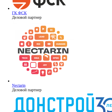
ГК ФСК
Деловой партнер
Nectarin
Деловой партнер