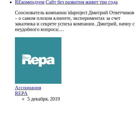
REкомендуем
Сайт без развития живет три года
Сооснователь компании idaproject Дмитрий Ответчиков
– о самом плохом клиенте, экспериментах за счет
заказчика и секрете успеха компании. Дмитрий, начну с
неудобного вопроса:…
Ассоциация
REPA
5 декабря, 2019