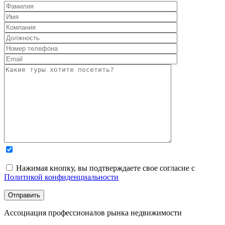
Нажимая кнопку, вы подтверждаете свое согласие с
Политикой конфиденциальности
Ассоциация профессионалов рынка недвижимости