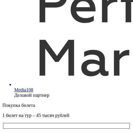
Media108
Деловой партнер
Покупка билета
1 билет на тур – 45 тысяч рублей