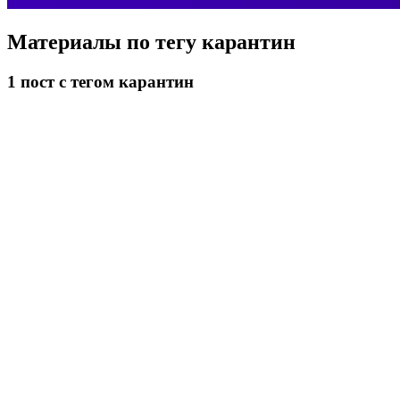
Материалы по тегу
карантин
1
пост
с тегом карантин