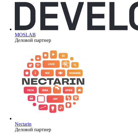
MOSLAB
Деловой партнер
Nectarin
Деловой партнер