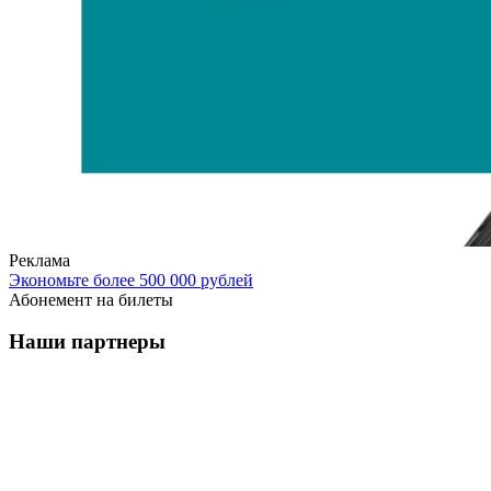
Реклама
Экономьте более 500 000 рублей
Абонемент на билеты
Наши партнеры