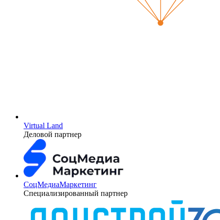
Virtual Land
Деловой партнер
СоцМедиаМаркетинг
Специализированный партнер