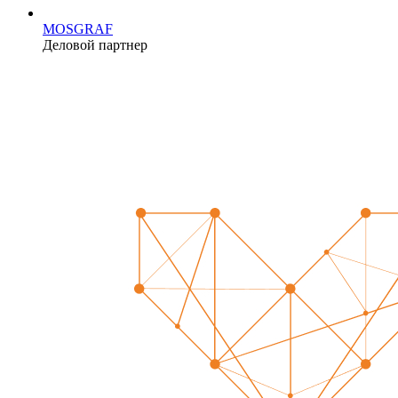
MOSGRAF
Деловой партнер