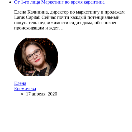
От 1-го лица
Маркетинг во время карантина
Елена Калинина, директор по маркетингу и продажам
Larus Capital: Сейчас почти каждый потенциальный
покупатель недвижимости сидит дома, обеспокоен
происходящим и ждет…
Елена
Еремичева
17 апреля, 2020