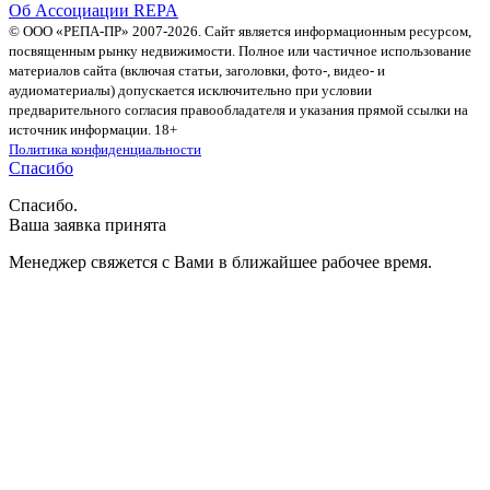
Об Ассоциации REPA
© ООО «РЕПА-ПР» 2007-2026. Сайт является информационным ресурсом,
посвященным рынку недвижимости. Полное или частичное использование
материалов сайта (включая статьи, заголовки, фото-, видео- и
аудиоматериалы) допускается исключительно при условии
предварительного согласия правообладателя и указания прямой ссылки на
источник информации. 18+
Политика конфиденциальности
Спасибо
Спасибо.
Ваша заявка принята
Менеджер свяжется с Вами в ближайшее рабочее время.