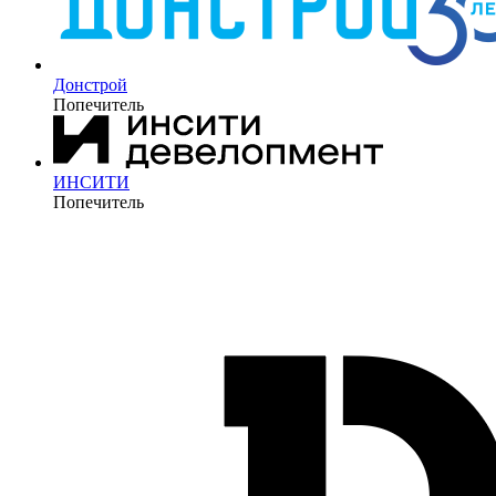
Донстрой
Попечитель
ИНСИТИ
Попечитель