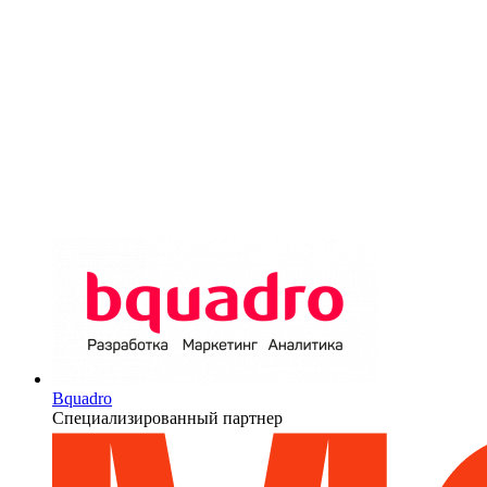
Bquadro
Специализированный партнер