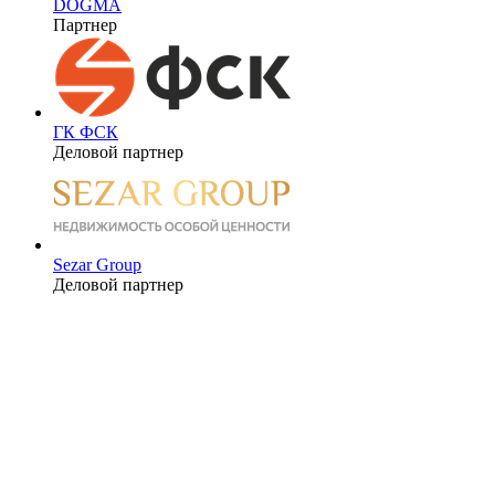
DOGMA
Партнер
ГК ФСК
Деловой партнер
Sezar Group
Деловой партнер