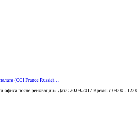
алата (CCI France Russie)…
и офиса после реновации» Дата: 20.09.2017 Время: с 09:00 - 12