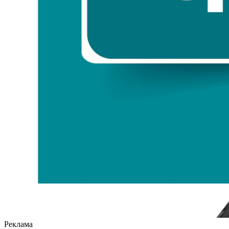
Реклама