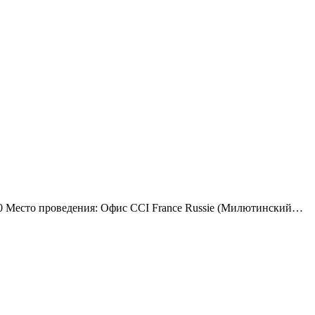
:00 Место проведения: Офис CCI France Russie (Милютинский…