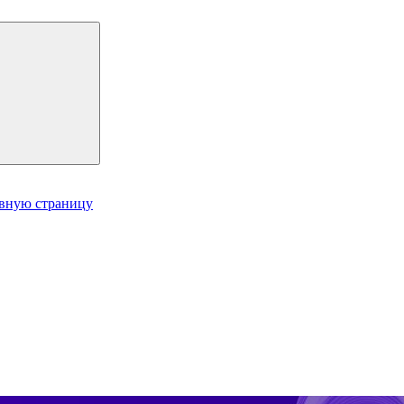
авную страницу