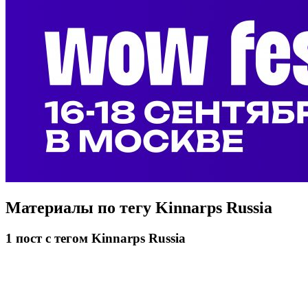
Материалы по тегу
Kinnarps Russia
1
пост
с тегом Kinnarps Russia