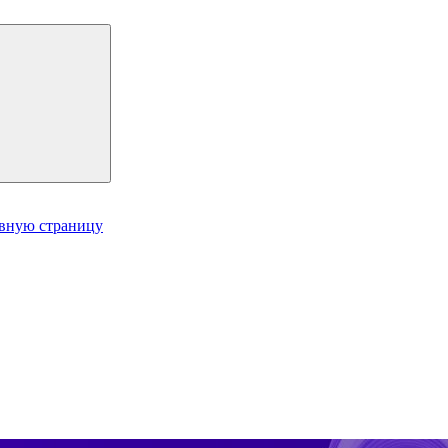
авную страницу