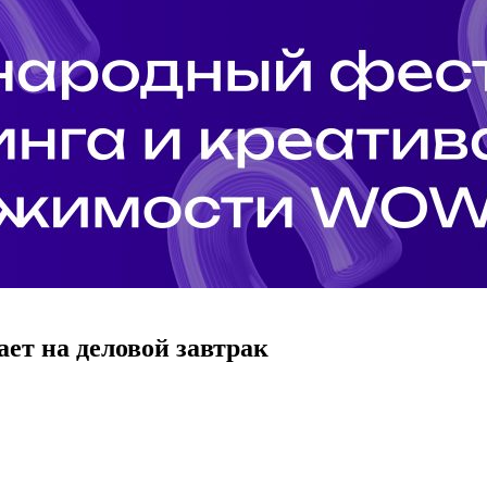
ет на деловой завтрак