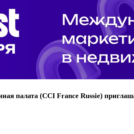
ая палата (CCI France Russie) приглаша