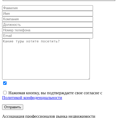
Нажимая кнопку, вы подтверждаете свое согласие с
Политикой конфиденциальности
Ассоциация профессионалов рынка недвижимости