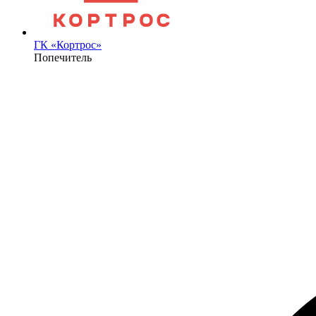
ГК «Кортрос»
Попечитель