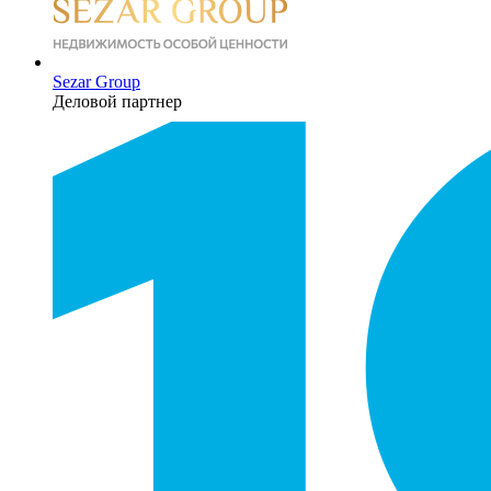
Sezar Group
Деловой партнер