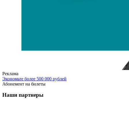
Реклама
Экономьте более 500 000 рублей
Абонемент на билеты
Наши партнеры