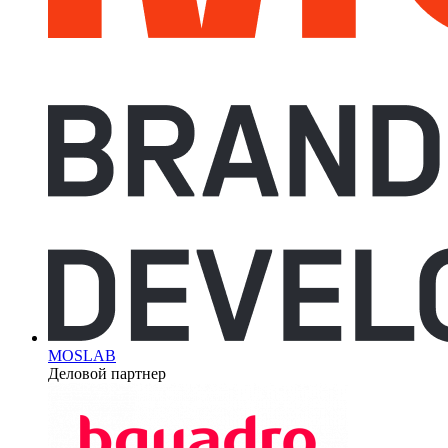
MOSLAB
Деловой партнер