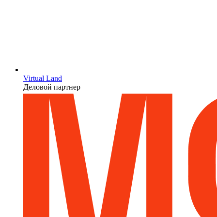
Virtual Land
Деловой партнер