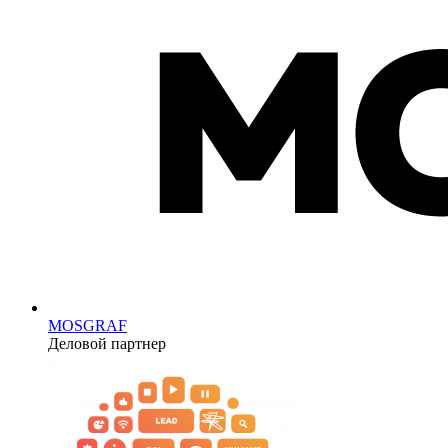
MOSGRAF
Деловой партнер