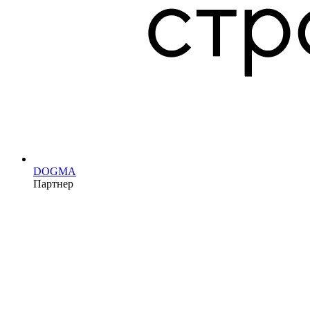
DOGMA
Партнер