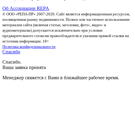
Об Ассоциации REPA
© ООО «РЕПА-ПР» 2007-2026. Сайт является информационным ресурсом,
посвященным рынку недвижимости. Полное или частичное использование
материалов сайта (включая статьи, заголовки, фото-, видео- и
аудиоматериалы) допускается исключительно при условии
предварительного согласия правообладателя и указания прямой ссылки на
источник информации. 18+
Политика конфиденциальности
Спасибо
Спасибо.
Ваша заявка принята
Менеджер свяжется с Вами в ближайшее рабочее время.