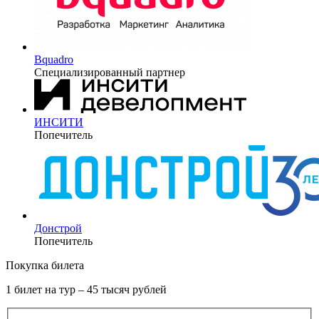
Bquadro
Специализированный партнер
ИНСИТИ
Попечитель
Донстрой
Попечитель
Покупка билета
1 билет на тур – 45 тысяч рублей