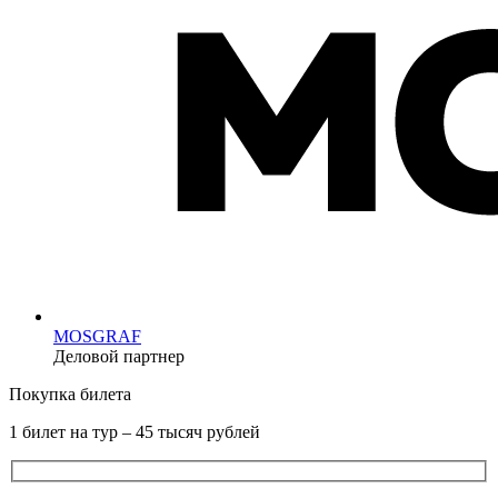
MOSGRAF
Деловой партнер
Покупка билета
1 билет на тур – 45 тысяч рублей