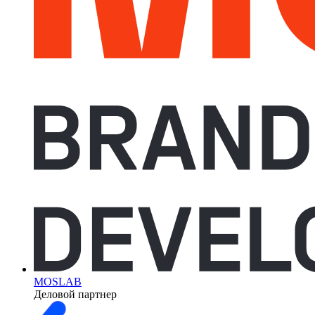
MOSLAB
Деловой партнер