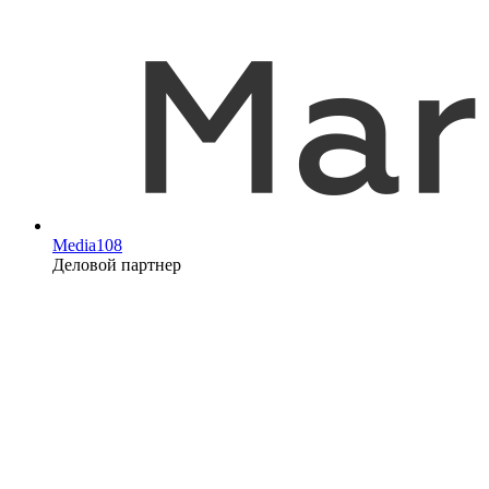
Media108
Деловой партнер