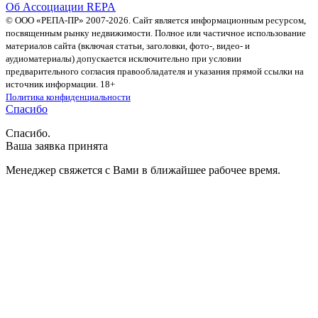
Об Ассоциации REPA
© ООО «РЕПА-ПР» 2007-2026. Сайт является информационным ресурсом,
посвященным рынку недвижимости. Полное или частичное использование
материалов сайта (включая статьи, заголовки, фото-, видео- и
аудиоматериалы) допускается исключительно при условии
предварительного согласия правообладателя и указания прямой ссылки на
источник информации. 18+
Политика конфиденциальности
Спасибо
Спасибо.
Ваша заявка принята
Менеджер свяжется с Вами в ближайшее рабочее время.