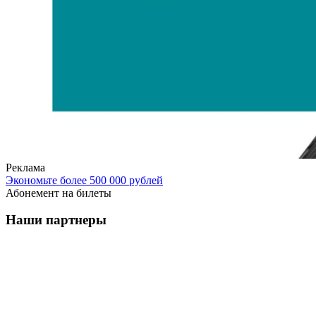
Реклама
Экономьте более 500 000 рублей
Абонемент на билеты
Наши партнеры