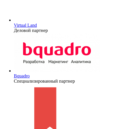
Virtual Land
Деловой партнер
Bquadro
Специализированный партнер