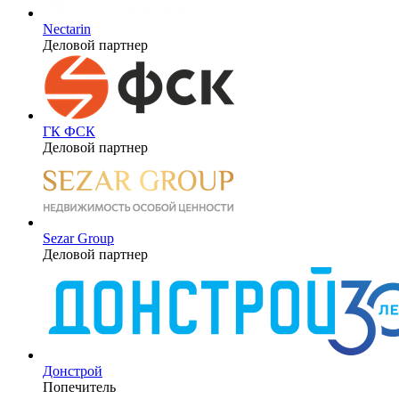
Nectarin
Деловой партнер
ГК ФСК
Деловой партнер
Sezar Group
Деловой партнер
Донстрой
Попечитель