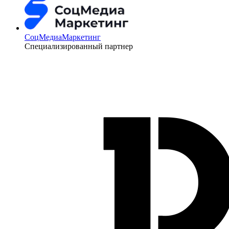
СоцМедиаМаркетинг
Специализированный партнер