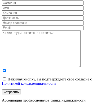
Нажимая кнопку, вы подтверждаете свое согласие с
Политикой конфиденциальности
Ассоциация профессионалов рынка недвижимости