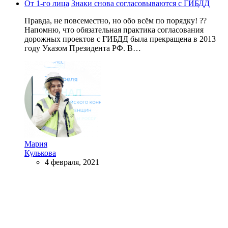
От 1-го лица
Знаки снова согласовываются с ГИБДД
Правда, не повсеместно, но обо всём по порядку! ??
Напомню, что обязательная практика согласования
дорожных проектов с ГИБДД была прекращена в 2013
году Указом Президента РФ. В…
Мария
Кулькова
4 февраля, 2021