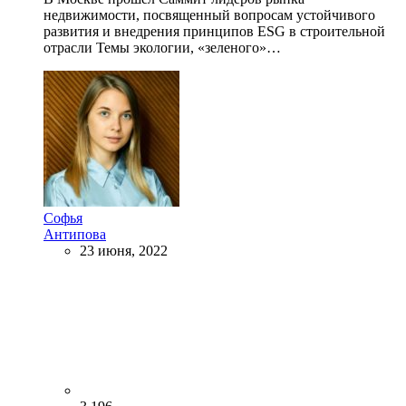
недвижимости, посвященный вопросам устойчивого
развития и внедрения принципов ESG в строительной
отрасли Темы экологии, «зеленого»…
Софья
Антипова
23 июня, 2022