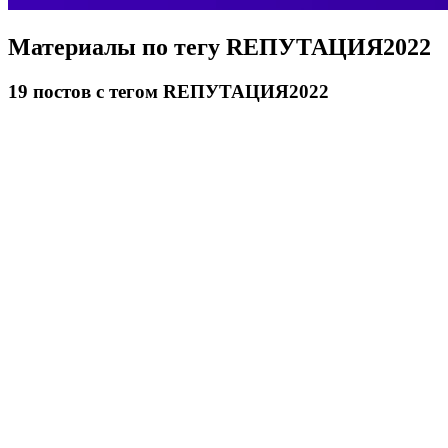
Материалы по тегу
RЕПУТАЦИЯ2022
19
постов
с тегом RЕПУТАЦИЯ2022