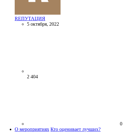
RЕПУТАЦИЯ
5 октября, 2022
2 404
0
О мероприятиях
Кто оценивает лучших?