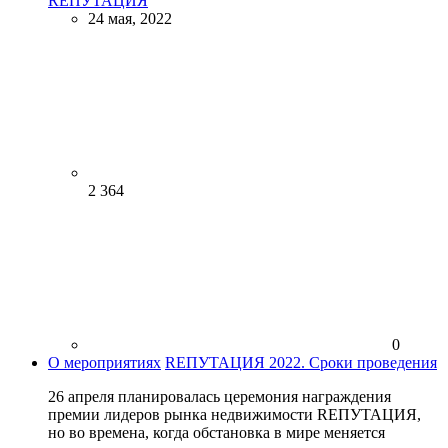
RЕПУТАЦИЯ
24 мая, 2022
2 364
0
О мероприятиях
RЕПУТАЦИЯ 2022. Сроки проведения
26 апреля планировалась церемония награждения
премии лидеров рынка недвижимости RЕПУТАЦИЯ,
но во времена, когда обстановка в мире меняется