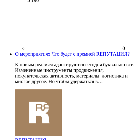
3 196
0
О мероприятиях
Что будет с премией RЕПУТАЦИЯ?
К новым реалиям адаптируются сегодня буквально все.
Измененные инструменты продвижения,
покупательская активность, материалы, логистика и
многое другое. Но чтобы удержаться в…