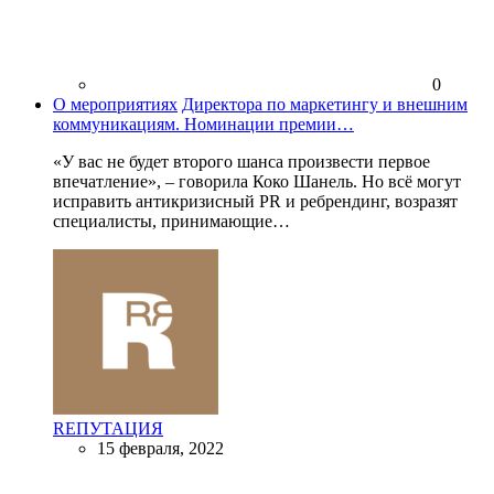
0
О мероприятиях
Директора по маркетингу и внешним
коммуникациям. Номинации премии…
«У вас не будет второго шанса произвести первое
впечатление», – говорила Коко Шанель. Но всё могут
исправить антикризисный PR и ребрендинг, возразят
специалисты, принимающие…
RЕПУТАЦИЯ
15 февраля, 2022