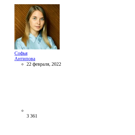
Софья
Антипова
22 февраля, 2022
3 361