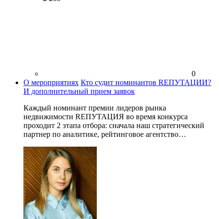
0
О мероприятиях
Кто судит номинантов RЕПУТАЦИИ?
И дополнительный прием заявок
Каждый номинант премии лидеров рынка
недвижимости RЕПУТАЦИЯ во время конкурса
проходит 2 этапа отбора: сначала наш стратегический
партнер по аналитике, рейтинговое агентство…