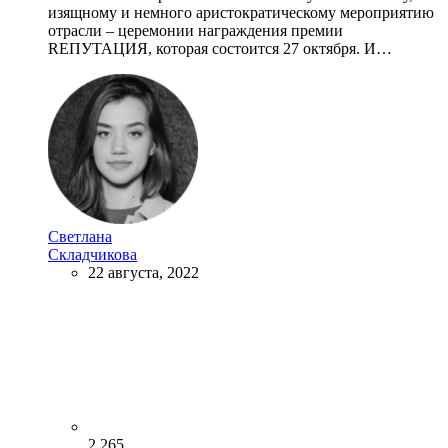
изящному и немного аристократическому мероприятию
отрасли – церемонии награждения премии
RЕПУТАЦИЯ, которая состоится 27 октября. И…
Светлана
Складчикова
22 августа, 2022
2 265