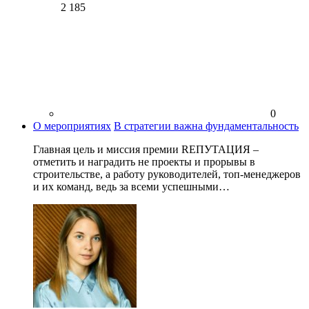
2 185
0
О мероприятиях
В стратегии важна фундаментальность
Главная цель и миссия премии RЕПУТАЦИЯ –
отметить и наградить не проекты и прорывы в
строительстве, а работу руководителей, топ-менеджеров
и их команд, ведь за всеми успешными…