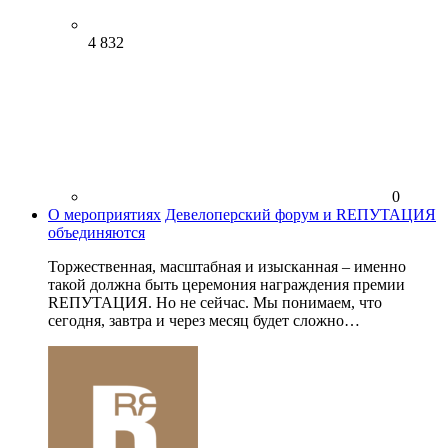
4 832
0
О мероприятиях
Девелоперский форум и RЕПУТАЦИЯ
объединяются
Торжественная, масштабная и изысканная – именно
такой должна быть церемония награждения премии
RЕПУТАЦИЯ. Но не сейчас. Мы понимаем, что
сегодня, завтра и через месяц будет сложно…