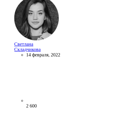
Светлана
Складчикова
14 февраля, 2022
2 600