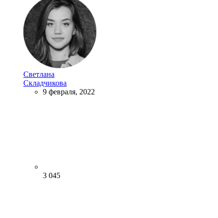
Светлана
Складчикова
9 февраля, 2022
3 045