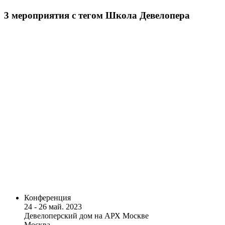
3
мероприятия
с тегом Школа Девелопера
Конференция
24 - 26 май. 2023
Девелоперский дом на АРХ Москве
Москва