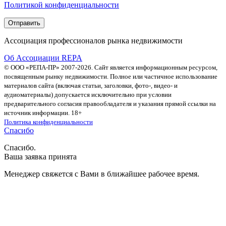
Политикой конфиденциальности
Ассоциация профессионалов рынка недвижимости
Об Ассоциации REPA
© ООО «РЕПА-ПР» 2007-2026. Сайт является информационным ресурсом,
посвященным рынку недвижимости. Полное или частичное использование
материалов сайта (включая статьи, заголовки, фото-, видео- и
аудиоматериалы) допускается исключительно при условии
предварительного согласия правообладателя и указания прямой ссылки на
источник информации. 18+
Политика конфиденциальности
Спасибо
Спасибо.
Ваша заявка принята
Менеджер свяжется с Вами в ближайшее рабочее время.