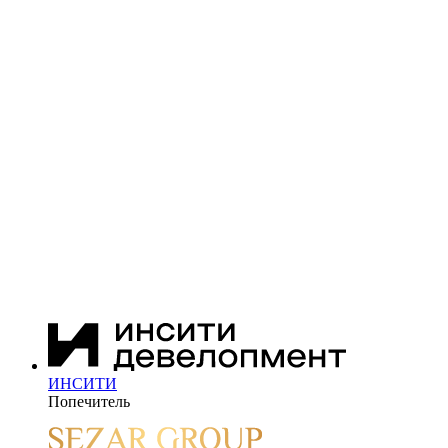
ИНСИТИ
Попечитель