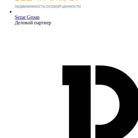
Sezar Group
Деловой партнер