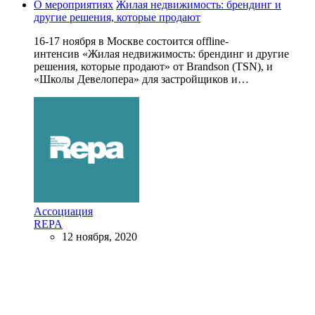
О мероприятиях
Жилая недвижимость: брендинг и
другие решения, которые продают
16-17 ноября в Москве состоится offline-
интенсив «Жилая недвижимость: брендинг и другие
решения, которые продают» от Brandson (TSN), и
«Школы Девелопера» для застройщиков и…
Ассоциация
REPA
12 ноября, 2020