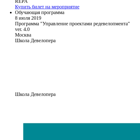
REPA
Купить билет на мероприятие
Обучающая программа
8 июля 2019
Программа "Управление проектами редевелопмента"
ver. 4.0
Москва
Школа Девелопера
Школа Девелопера