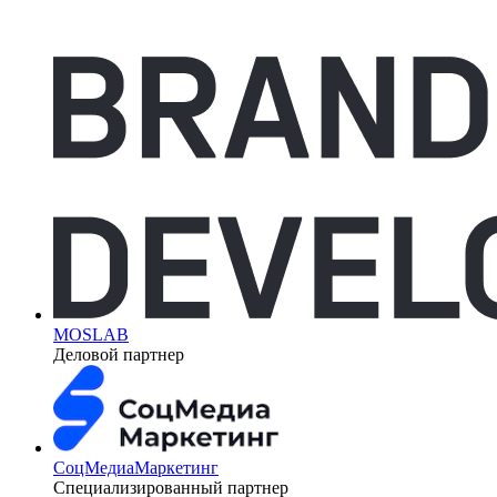
MOSLAB
Деловой партнер
СоцМедиаМаркетинг
Специализированный партнер