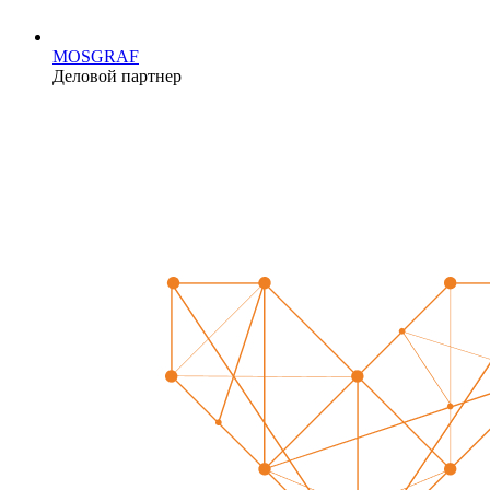
MOSGRAF
Деловой партнер