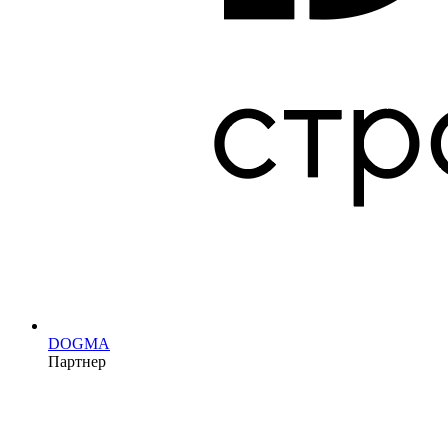
DOGMA
Партнер