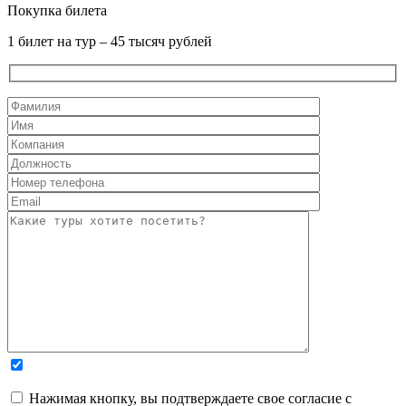
Покупка билета
1 билет на тур – 45 тысяч рублей
Нажимая кнопку, вы подтверждаете свое согласие с