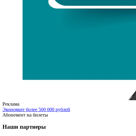
Реклама
Экономьте более 500 000 рублей
Абонемент на билеты
Наши партнеры