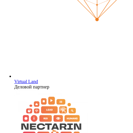
Virtual Land
Деловой партнер