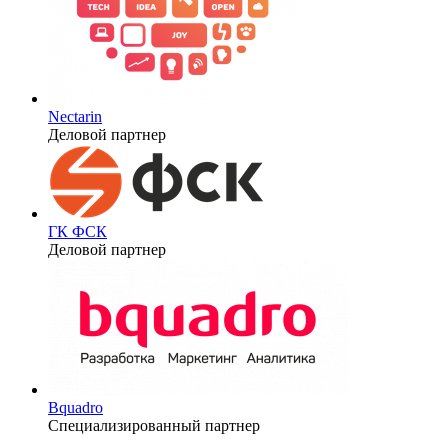
Nectarin
Деловой партнер
ГК ФСК
Деловой партнер
Bquadro
Специализированный партнер