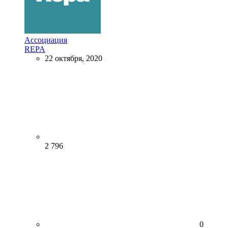
Ассоциация
REPA
22 октября, 2020
2 796
0