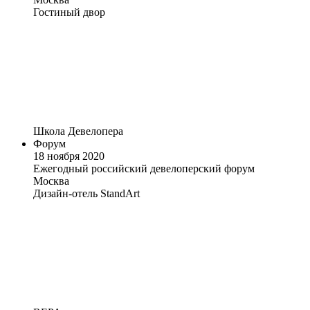
Гостиный двор
Школа Девелопера
Форум
18 ноября 2020
Ежегодный российский девелоперский форум
Москва
Дизайн-отель StandArt