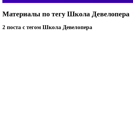
Материалы по тегу
Школа Девелопера
2
поста
с тегом Школа Девелопера