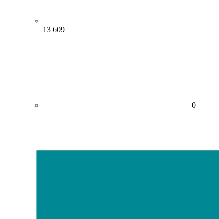
13 609
0