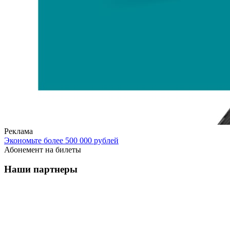
Реклама
Экономьте более 500 000 рублей
Абонемент на билеты
Наши партнеры