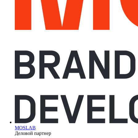
MOSLAB
Деловой партнер