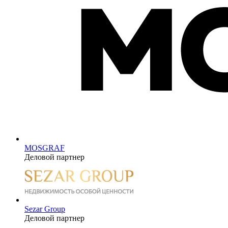
MOSGRAF
Деловой партнер
Sezar Group
Деловой партнер