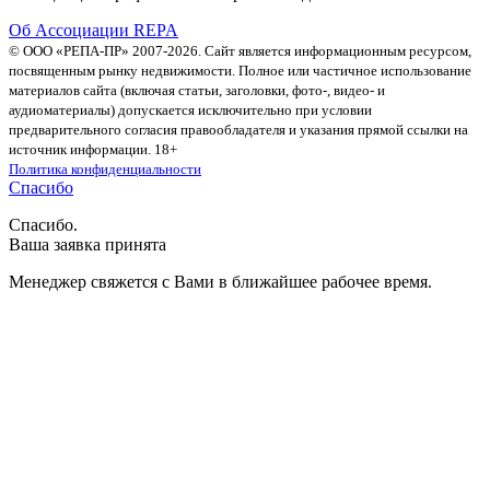
Об Ассоциации REPA
© ООО «РЕПА-ПР» 2007-2026. Сайт является информационным ресурсом,
посвященным рынку недвижимости. Полное или частичное использование
материалов сайта (включая статьи, заголовки, фото-, видео- и
аудиоматериалы) допускается исключительно при условии
предварительного согласия правообладателя и указания прямой ссылки на
источник информации. 18+
Политика конфиденциальности
Спасибо
Спасибо.
Ваша заявка принята
Менеджер свяжется с Вами в ближайшее рабочее время.