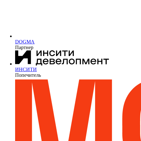
DOGMA
Партнер
ИНСИТИ
Попечитель