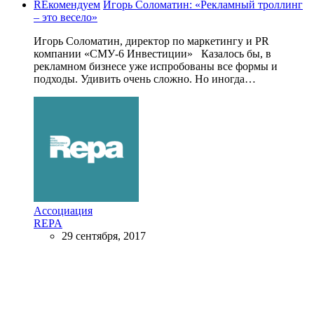
REкомендуем
Игорь Соломатин: «Рекламный троллинг
– это весело»
Игорь Соломатин, директор по маркетингу и PR
компании «СМУ-6 Инвестиции» Казалось бы, в
рекламном бизнесе уже испробованы все формы и
подходы. Удивить очень сложно. Но иногда…
Ассоциация
REPA
29 сентября, 2017