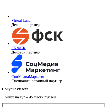
Virtual Land
Деловой партнер
ГК ФСК
Деловой партнер
СоцМедиаМаркетинг
Специализированный партнер
Покупка билета
1 билет на тур – 45 тысяч рублей