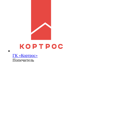
ГК «Кортрос»
Попечитель