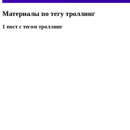
Материалы по тегу
троллинг
1
пост
с тегом троллинг