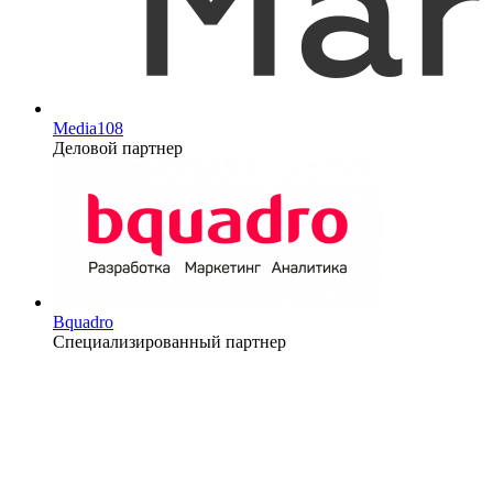
Media108
Деловой партнер
Bquadro
Специализированный партнер