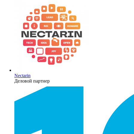
Nectarin
Деловой партнер