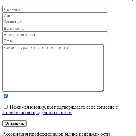
Нажимая кнопку, вы подтверждаете свое согласие с
Политикой конфиденциальности
Ассоциация профессионалов рынка недвижимости