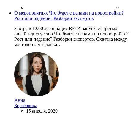
0
О мероприятиях
Что будет с ценами на новостройки?
Рост или падение? Разборки экспертов
Завтра в 12:00 ассоциация REPA запускает третью
онлайн-дискуссию Что будет с ценами на новостройки?
Рост или падение? Разборки экспертов. Схватка между
мастодонтами рынка…
Анна
Борзенкова
15 апреля, 2020