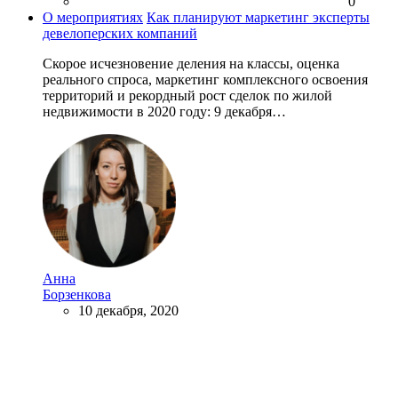
0
О мероприятиях
Как планируют маркетинг эксперты
девелоперских компаний
Скорое исчезновение деления на классы, оценка
реального спроса, маркетинг комплексного освоения
территорий и рекордный рост сделок по жилой
недвижимости в 2020 году: 9 декабря…
Анна
Борзенкова
10 декабря, 2020