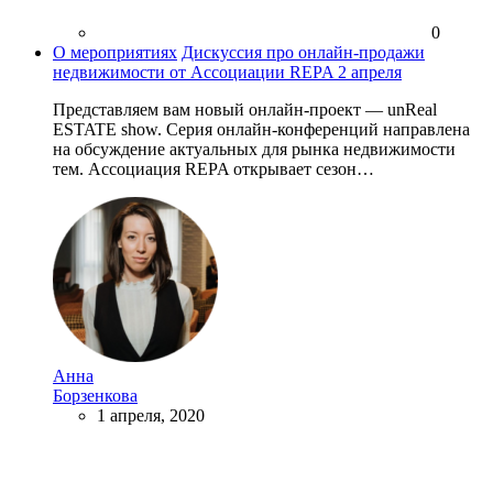
0
О мероприятиях
Дискуссия про онлайн-продажи
недвижимости от Ассоциации REPA 2 апреля
Представляем вам новый онлайн-проект — unReal
ESTATE show. Серия онлайн-конференций направлена
на обсуждение актуальных для рынка недвижимости
тем. Ассоциация REPA открывает сезон…
Анна
Борзенкова
1 апреля, 2020