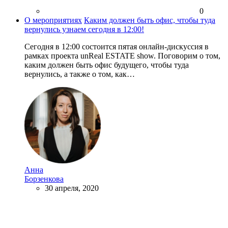
0
О мероприятиях
Каким должен быть офис, чтобы туда
вернулись узнаем сегодня в 12:00!
Сегодня в 12:00 состоится пятая онлайн-дискуссия в
рамках проекта unReal ESTATE show. Поговорим о том,
каким должен быть офис будущего, чтобы туда
вернулись, а также о том, как…
Анна
Борзенкова
30 апреля, 2020