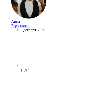
Анна
Борзенкова
9 декабря, 2020
1 597