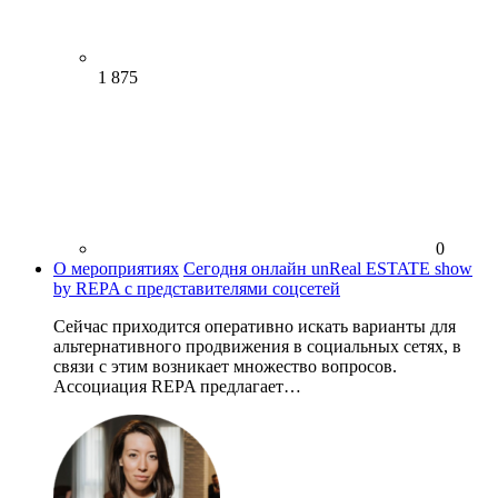
1 875
0
О мероприятиях
Сегодня онлайн unReal ESTATE show
by REPA с представителями соцсетей
Сейчас приходится оперативно искать варианты для
альтернативного продвижения в социальных сетях, в
связи с этим возникает множество вопросов.
Ассоциация REPA предлагает…