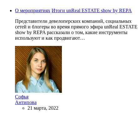
О мероприятиях
Итоги unReal ESTATE show by REPA
Представители девелоперских компаний, социальных
сетей и блогеры во время прямого эфира unReal ESTATE
show by REPA рассказали о том, какие инструменты
используют и как продвигают…
Софья
Антипова
21 марта, 2022