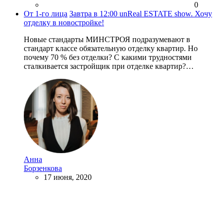
0
От 1-го лица
Завтра в 12:00 unReal ESTATE show. Хочу
отделку в новостройке!
Новые стандарты МИНСТРОЯ подразумевают в
стандарт классе обязательную отделку квартир. Но
почему 70 % без отделки? С какими трудностями
сталкивается застройщик при отделке квартир?…
Анна
Борзенкова
17 июня, 2020