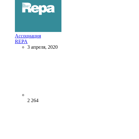
Ассоциация
REPA
3 апреля, 2020
2 264