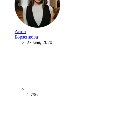
Анна
Борзенкова
27 мая, 2020
1 796