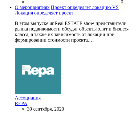
0
О мероприятиях
Проект определяет локацию VS
Локация определяет проект
В этом выпуске unReal ESTATE show представители
рынка недвижимости обсудят объекты элит и бизнес-
класса, а также их зависимость от локации при
формировании стоимости проекта.…
Ассоциация
REPA
30 сентября, 2020