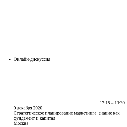
Онлайн-дискуссия
12:15 – 13:30
9 декабря 2020
Стратегическое планирование маркетинга: знание как
фундамент и капитал
Москва